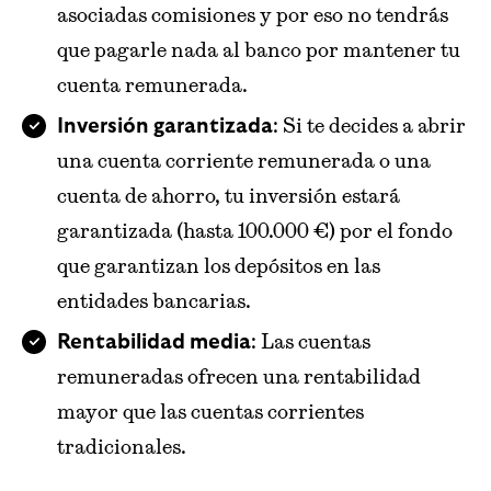
asociadas comisiones y por eso no tendrás
que pagarle nada al banco por mantener tu
cuenta remunerada.
: Si te decides a abrir
Inversión garantizada
una cuenta corriente remunerada o una
cuenta de ahorro, tu inversión estará
garantizada (hasta 100.000 €) por el fondo
que garantizan los depósitos en las
entidades bancarias.
: Las cuentas
Rentabilidad media
remuneradas ofrecen una rentabilidad
mayor que las cuentas corrientes
tradicionales.