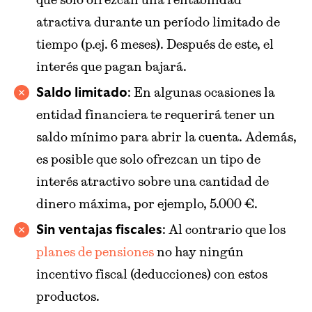
atractiva durante un período limitado de
tiempo (p.ej. 6 meses). Después de este, el
interés que pagan bajará.
: En algunas ocasiones la
Saldo limitado
entidad financiera te requerirá tener un
saldo mínimo para abrir la cuenta. Además,
es posible que solo ofrezcan un tipo de
interés atractivo sobre una cantidad de
dinero máxima, por ejemplo, 5.000 €.
: Al contrario que los
Sin ventajas fiscales
planes de pensiones
no hay ningún
incentivo fiscal (deducciones) con estos
productos.