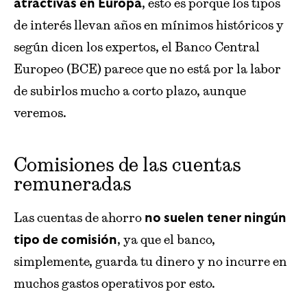
, esto es porque los tipos
atractivas en Europa
de interés llevan años en mínimos históricos y
según dicen los expertos, el Banco Central
Europeo (BCE) parece que no está por la labor
de subirlos mucho a corto plazo, aunque
veremos.
Comisiones de las cuentas
remuneradas
Las cuentas de ahorro
no suelen tener ningún
, ya que el banco,
tipo de comisión
simplemente, guarda tu dinero y no incurre en
muchos gastos operativos por esto.