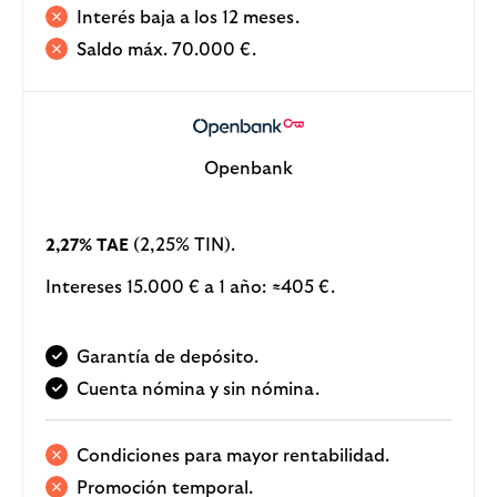
Interés baja a los 12 meses.
Saldo máx. 70.000 €.
Openbank
(2,25% TIN).
2,27% TAE
Intereses 15.000 € a 1 año:
405 €.
≈
Garantía de depósito.
Cuenta nómina y sin nómina.
Condiciones para mayor rentabilidad.
Promoción temporal.