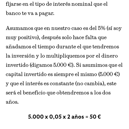
fijarse en el tipo de interés nominal que el
banco te va a pagar.
Asumamos que en nuestro caso es del 5% (sí soy
muy positivo), después solo hace falta que
añadamos el tiempo durante el que tendremos
la inversión y lo multipliquemos por el dinero
invertido (digamos 5.000 €). Si asumimos que el
capital invertido es siempre el mismo (5.000 €)
y que el interés es constante (no cambia), este
será el beneficio que obtendremos a los dos
años.
5.000 x 0,05 x 2 años = 50 €