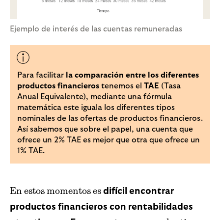
Ejemplo de interés de las cuentas remuneradas
Para facilitar
la comparación entre los diferentes
productos financieros
tenemos el
TAE
(Tasa
Anual Equivalente), mediante una fórmula
matemática este iguala los diferentes tipos
nominales de las ofertas de productos financieros.
Así sabemos que sobre el papel, una cuenta que
ofrece un 2% TAE es mejor que otra que ofrece un
1% TAE.
En estos momentos es
difícil encontrar
productos financieros con rentabilidades