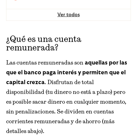
Ver todos
¿Qué es una cuenta
remunerada?
Las cuentas remuneradas son
aquellas por las
que el banco paga interés y permiten que el
. Disfrutan de total
capital crezca
disponibilidad (tu dinero no está a plazo) pero
es posible sacar dinero en cualquier momento,
sin penalizaciones. Se dividen en cuentas
corrientes remuneradas y de ahorro (más
detalles abajo).