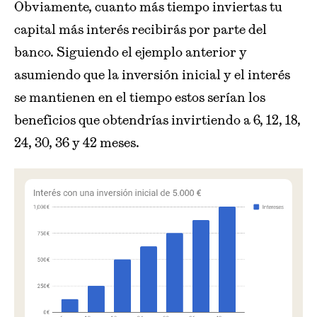
Obviamente, cuanto más tiempo inviertas tu
capital más interés recibirás por parte del
banco. Siguiendo el ejemplo anterior y
asumiendo que la inversión inicial y el interés
se mantienen en el tiempo estos serían los
beneficios que obtendrías invirtiendo a 6, 12, 18,
24, 30, 36 y 42 meses.