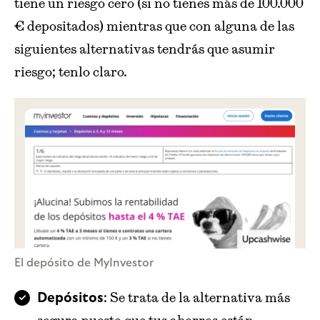
tiene un riesgo cero (si no tienes más de 100.000
€ depositados) mientras que con alguna de las
siguientes alternativas tendrás que asumir
riesgo; tenlo claro.
El depósito de MyInvestor
: Se trata de la alternativa más
Depósitos