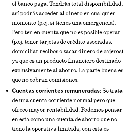
el banco paga. Tendrás total disponibilidad,
así podrás acceder al dinero en cualquier
momento (p.ej. si tienes una emergencia).
Pero ten en cuenta que no es posible operar
(p.ej. tener tarjetas de crédito asociadas,
domiciliar recibos o sacar dinero de cajeros)
ya que es un producto financiero destinado
exclusivamente al ahorro. La parte buena es
que no cobran comisiones.
: Se trata
Cuentas corrientes remuneradas
de una cuenta corriente normal pero que
ofrece mayor rentabilidad. Podemos pensar
en esta como una cuenta de ahorro que no
tiene la operativa limitada, con esta es