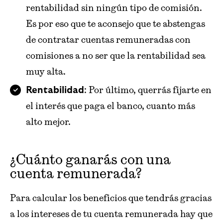
rentabilidad sin ningún tipo de comisión.
Es por eso que te aconsejo que te abstengas
de contratar cuentas remuneradas con
comisiones a no ser que la rentabilidad sea
muy alta.
: Por último, querrás fijarte en
Rentabilidad
el interés que paga el banco, cuanto más
alto mejor.
¿Cuánto ganarás con una
cuenta remunerada?
Para calcular los beneficios que tendrás gracias
a los intereses de tu cuenta remunerada hay que