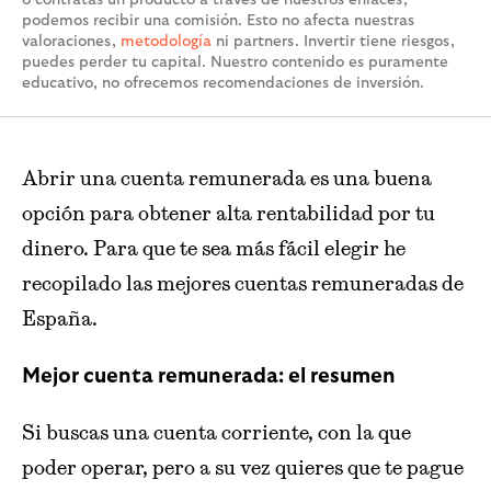
podemos recibir una comisión. Esto no afecta nuestras
valoraciones,
metodología
ni partners. Invertir tiene riesgos,
puedes perder tu capital. Nuestro contenido es puramente
educativo, no ofrecemos recomendaciones de inversión.
Abrir una cuenta remunerada es una buena
opción para obtener alta rentabilidad por tu
dinero. Para que te sea más fácil elegir he
recopilado las mejores cuentas remuneradas de
España.
Mejor cuenta remunerada: el resumen
Si buscas una cuenta corriente, con la que
poder operar, pero a su vez quieres que te pague