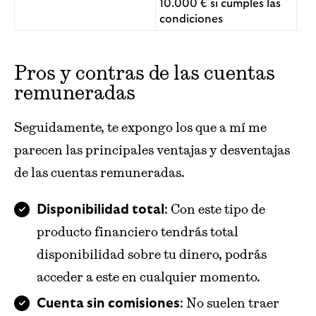
10.000 € si cumples las
condiciones
Pros y contras de las cuentas
remuneradas
Seguidamente, te expongo los que a mí me
parecen las principales ventajas y desventajas
de las cuentas remuneradas.
: Con este tipo de
Disponibilidad total
producto financiero tendrás total
disponibilidad sobre tu dinero, podrás
acceder a este en cualquier momento.
: No suelen traer
Cuenta sin comisiones