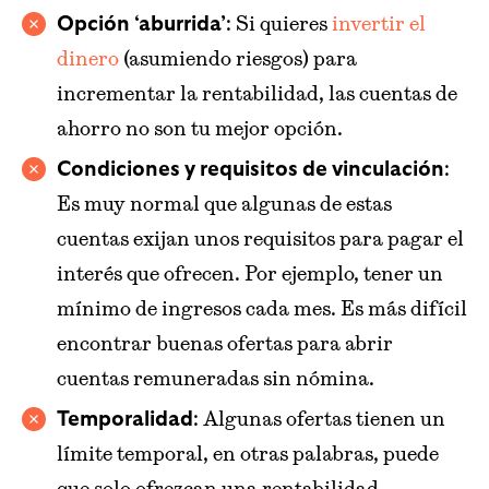
: Si quieres
invertir el
Opción ‘aburrida’
dinero
(asumiendo riesgos) para
incrementar la rentabilidad, las cuentas de
ahorro no son tu mejor opción.
:
Condiciones y requisitos de vinculación
Es muy normal que algunas de estas
cuentas exijan unos requisitos para pagar el
interés que ofrecen. Por ejemplo, tener un
mínimo de ingresos cada mes. Es más difícil
encontrar buenas ofertas para abrir
cuentas remuneradas sin nómina.
: Algunas ofertas tienen un
Temporalidad
límite temporal, en otras palabras, puede
que solo ofrezcan una rentabilidad