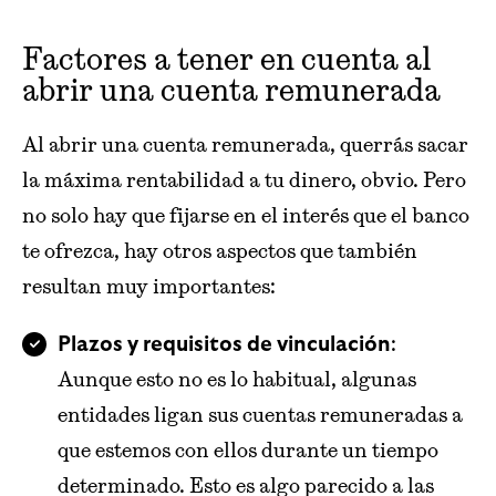
Factores a tener en cuenta al
abrir una cuenta remunerada
Al abrir una cuenta remunerada, querrás sacar
la máxima rentabilidad a tu dinero, obvio. Pero
no solo hay que fijarse en el interés que el banco
te ofrezca, hay otros aspectos que también
resultan muy importantes:
:
Plazos y requisitos de vinculación
Aunque esto no es lo habitual, algunas
entidades ligan sus cuentas remuneradas a
que estemos con ellos durante un tiempo
determinado. Esto es algo parecido a las