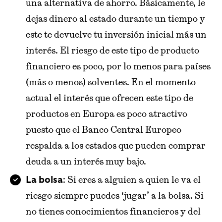
una alternativa de ahorro. Básicamente, le
dejas dinero al estado durante un tiempo y
este te devuelve tu inversión inicial más un
interés. El riesgo de este tipo de producto
financiero es poco, por lo menos para países
(más o menos) solventes. En el momento
actual el interés que ofrecen este tipo de
productos en Europa es poco atractivo
puesto que el Banco Central Europeo
respalda a los estados que pueden comprar
deuda a un interés muy bajo.
: Si eres a alguien a quien le va el
La bolsa
riesgo siempre puedes ‘jugar’ a la bolsa. Si
no tienes conocimientos financieros y del