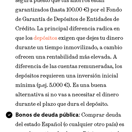
segura puesto que tus ahorros están
garantizados (hasta 100.00 €) por el Fondo
de Garantía de Depósitos de Entidades de
Crédito. La principal diferencia radica en
que los
depósitos
exigen que dejes tu dinero
durante un tiempo inmovilizado, a cambio
ofrecen una rentabilidad más elevada. A
diferencia de las cuentas remuneradas, los
depósitos requieren una inversión inicial
mínima (p.ej. 5.000 €). Es una buena
alternativa si no vas a necesitar el dinero
durante el plazo que dura el depósito.
: Comprar deuda
Bonos de deuda pública
del estado Español (o cualquier otro país) es