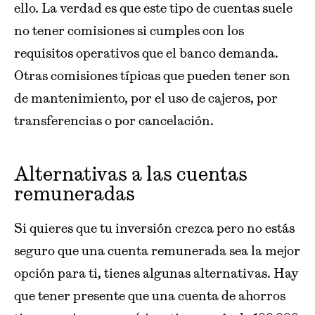
ello. La verdad es que este tipo de cuentas suele
no tener comisiones si cumples con los
requisitos operativos que el banco demanda.
Otras comisiones típicas que pueden tener son
de mantenimiento, por el uso de cajeros, por
transferencias o por cancelación.
Alternativas a las cuentas
remuneradas
Si quieres que tu inversión crezca pero no estás
seguro que una cuenta remunerada sea la mejor
opción para ti, tienes algunas alternativas. Hay
que tener presente que una cuenta de ahorros