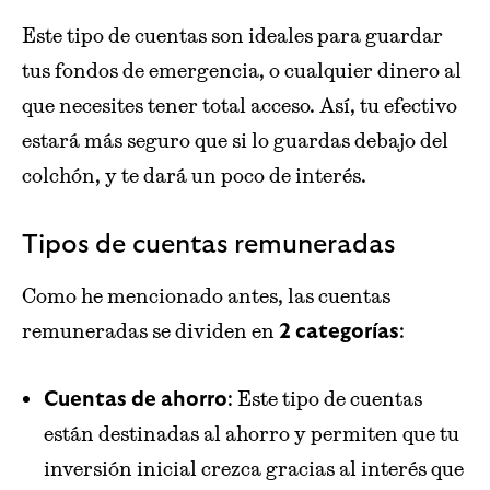
Este tipo de cuentas son ideales para guardar
tus fondos de emergencia, o cualquier dinero al
que necesites tener total acceso. Así, tu efectivo
estará más seguro que si lo guardas debajo del
colchón, y te dará un poco de interés.
Tipos de cuentas remuneradas
Como he mencionado antes, las cuentas
remuneradas se dividen en
:
2 categorías
: Este tipo de cuentas
Cuentas de ahorro
están destinadas al ahorro y permiten que tu
inversión inicial crezca gracias al interés que