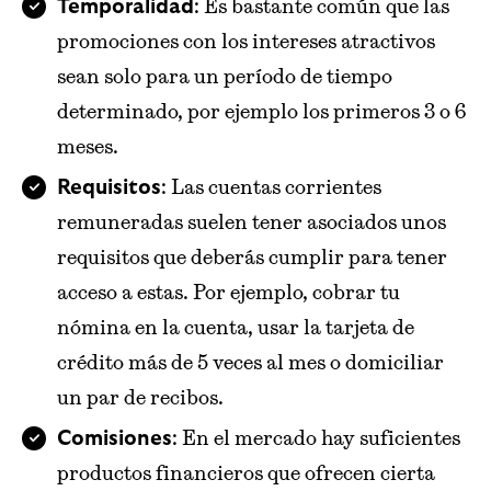
: Es bastante común que las
Temporalidad
promociones con los intereses atractivos
sean solo para un período de tiempo
determinado, por ejemplo los primeros 3 o 6
meses.
: Las cuentas corrientes
Requisitos
remuneradas suelen tener asociados unos
requisitos que deberás cumplir para tener
acceso a estas. Por ejemplo, cobrar tu
nómina en la cuenta, usar la tarjeta de
crédito más de 5 veces al mes o domiciliar
un par de recibos.
: En el mercado hay suficientes
Comisiones
productos financieros que ofrecen cierta