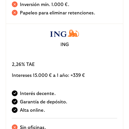
Inversión mín. 1.000 €.
Papeleo para eliminar retenciones.
ING
2,26% TAE
Intereses 15.000 € a 1 año:
339 €
≈
Interés decente.
Garantía de depósito.
Alta online.
Sin oficinas.