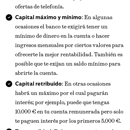
ofertas de telefonía.
: En algunas
Capital máximo y mínimo
ocasiones el banco te exigirá tener un
mínimo de dinero en la cuenta o hacer
ingresos mensuales por ciertos valores para
ofrecerte la mejor rentabilidad. También es
posible que te exijan un saldo mínimo para
abrirte la cuenta.
: En otras ocasiones
Capital retribuido
habrá un máximo por el cual pagarán
interés; por ejemplo, puede que tengas
10.000 € en tu cuenta remunerada pero solo
te paguen interés por los primeros 5.000 €.