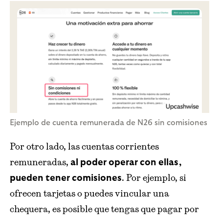
Ejemplo de cuenta remunerada de N26 sin comisiones
Por otro lado, las cuentas corrientes
remuneradas,
al poder operar con ellas,
. Por ejemplo, si
pueden tener comisiones
ofrecen tarjetas o puedes vincular una
chequera, es posible que tengas que pagar por