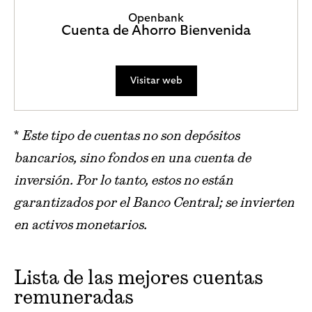
Openbank
Cuenta de Ahorro Bienvenida
Visitar web
*
Este tipo de cuentas no son depósitos
bancarios, sino fondos en una cuenta de
inversión. Por lo tanto, estos no están
garantizados por el Banco Central; se invierten
en activos monetarios.
Lista de las mejores cuentas
remuneradas