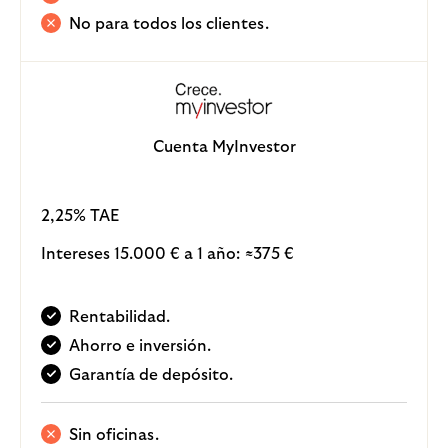
No para todos los clientes.
Cuenta MyInvestor
2,25% TAE
Intereses 15.000 € a 1 año:
375 €
≈
Rentabilidad.
Ahorro e inversión.
Garantía de depósito.
Sin oficinas.