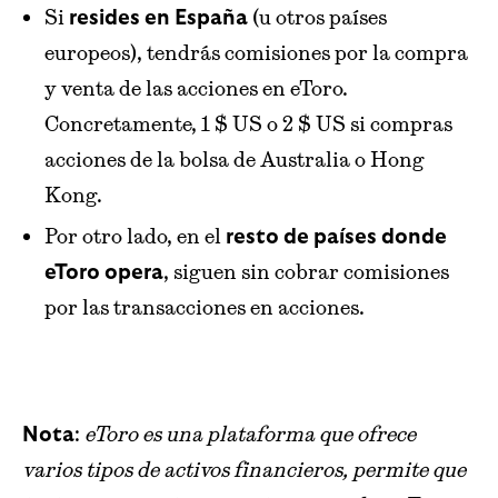
Si
(u otros países
resides en España
europeos), tendrás comisiones por la compra
y venta de las acciones en eToro.
Concretamente, 1 $ US o 2 $ US si compras
acciones de la bolsa de Australia o Hong
Kong.
Por otro lado, en el
resto de países donde
, siguen sin cobrar comisiones
eToro opera
por las transacciones en acciones.
:
eToro es una plataforma que ofrece
Nota
varios tipos de activos financieros, permite que