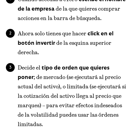
de la que quieres comprar
de la empresa
acciones en la barra de búsqueda.
Ahora solo tienes que hacer
click en el
de la esquina superior
botón invertir
derecha.
Decide el
tipo de orden que quieres
; de mercado (se ejecutará al precio
poner
actual del activo), o limitada (se ejecutará si
la cotización del activo llega al precio que
marques) – para evitar efectos indeseados
de la volatilidad puedes usar las órdenes
limitadas.