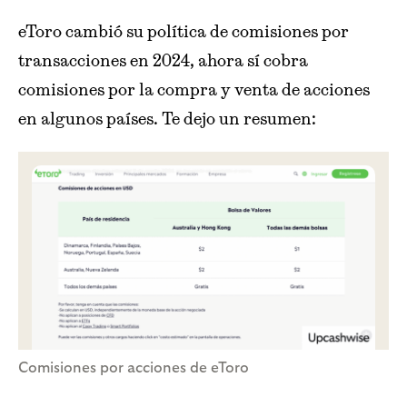
eToro cambió su política de comisiones por
transacciones en 2024, ahora sí cobra
comisiones por la compra y venta de acciones
en algunos países. Te dejo un resumen:
Comisiones por acciones de eToro