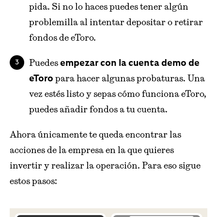
pida. Si no lo haces puedes tener algún
problemilla al intentar depositar o retirar
fondos de eToro.
Puedes
empezar con la cuenta demo de
para hacer algunas probaturas. Una
eToro
vez estés listo y sepas cómo funciona eToro,
puedes añadir fondos a tu cuenta.
Ahora únicamente te queda encontrar las
acciones de la empresa en la que quieres
invertir y realizar la operación. Para eso sigue
estos pasos: