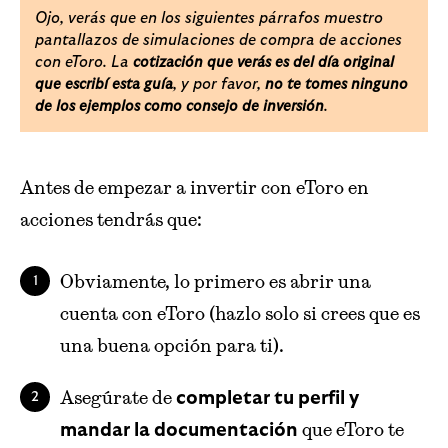
Ojo, verás que en los siguientes párrafos muestro
pantallazos de simulaciones de compra de acciones
con eToro. La
cotización que verás es del día original
, y por favor,
que escribí esta guía
no te tomes ninguno
.
de los ejemplos como consejo de inversión
Antes de empezar a invertir con eToro en
acciones tendrás que:
Obviamente, lo primero es abrir una
cuenta con eToro (hazlo solo si crees que es
una buena opción para ti).
Asegúrate de
completar tu perfil y
que eToro te
mandar la documentación