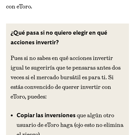
con eToro.
¿Qué pasa si no quiero elegir en qué
acciones invertir?
Pues si no sabes en qué acciones invertir
igual te sugeriría que te pensaras antes dos
veces si el mercado bursátil es para ti. Si
estás convencido de querer invertir con
eToro, puedes:
que algún otro
Copiar las inversiones
usuario de eToro haga (ojo esto no elimina
el riesgo).