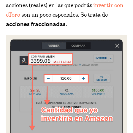
acciones (reales) en las que podrás
invertir con
eToro
son un poco especiales. Se trata de
.
acciones fraccionadas