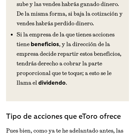
sube y las vendes habrás ganado dinero.
De la misma forma, si baja la cotización y
vendes habrás perdido dinero.
Si la empresa de la que tienes acciones
tiene
, y la dirección de la
beneficios
empresa decide repartir estos beneficios,
tendrás derecho a cobrar la parte
proporcional que te toque; a esto se le
llama el
.
dividendo
Tipo de acciones que eToro ofrece
Pues bien, como ya te he adelantado antes, las