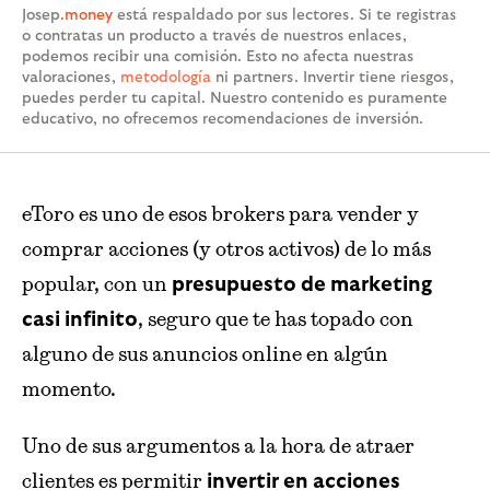
Josep
.money
está respaldado por sus lectores. Si te registras
o contratas un producto a través de nuestros enlaces,
podemos recibir una comisión. Esto no afecta nuestras
valoraciones,
metodología
ni partners. Invertir tiene riesgos,
puedes perder tu capital. Nuestro contenido es puramente
educativo, no ofrecemos recomendaciones de inversión.
eToro es uno de esos brokers para vender y
comprar acciones (y otros activos) de lo más
popular, con un
presupuesto de marketing
, seguro que te has topado con
casi infinito
alguno de sus anuncios online en algún
momento.
Uno de sus argumentos a la hora de atraer
clientes es permitir
invertir en acciones