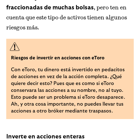
, pero ten en
fraccionadas de muchas bolsas
cuenta que este tipo de activos tienen algunos
riesgos más.
Riesgos de invertir en acciones con eToro
Con eToro, tu dinero está invertido en pedacitos
de acciones en vez de la acción completa. ¿Qué
quiere decir esto? Pues que es como si eToro
conservara las acciones a su nombre, no al tuyo.
Esto puede ser un problema si eToro desaparece.
Ah, y otra cosa importante, no puedes llevar tus
acciones a otro bróker mediante traspasos.
Inverte en acciones enteras