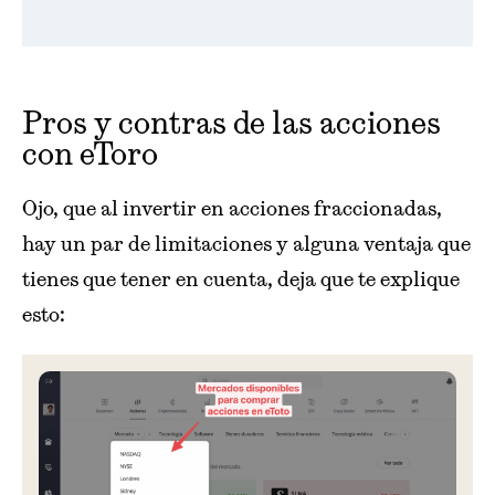
Pros y contras de las acciones
con eToro
Ojo, que al invertir en acciones fraccionadas,
hay un par de limitaciones y alguna ventaja que
tienes que tener en cuenta, deja que te explique
esto: