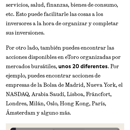
servicios, salud, finanzas, bienes de consumo,
etc. Esto puede facilitarle las cosas a los
inversores a la hora de organizar y completar
sus inversiones.
Por otro lado, también puedes encontrar las
acciones disponibles en eToro organizadas por
mercados bursátiles,
. Por
unos 20 diferentes
ejemplo, puedes encontrar acciones de
empresas de la Bolsa de Madrid, Nueva York, el
NASDAQ, Arabia Saudí, Lisboa, Fráncfort,
Londres, Milán, Oslo, Hong Kong, París,
Ámsterdam y alguno más.