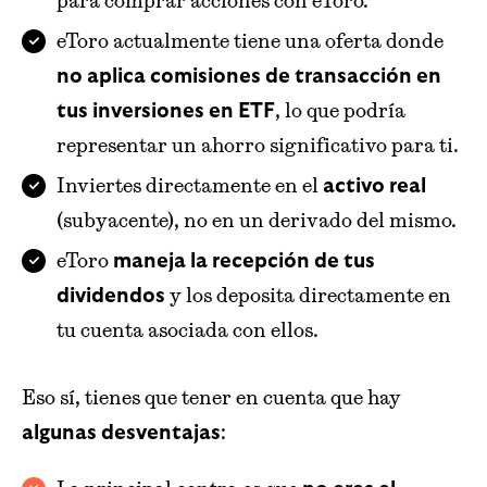
para comprar acciones con eToro.
eToro actualmente tiene una oferta donde
no aplica comisiones de transacción en
, lo que podría
tus inversiones en ETF
representar un ahorro significativo para ti.
Inviertes directamente en el
activo real
(subyacente), no en un derivado del mismo.
eToro
maneja la recepción de tus
y los deposita directamente en
dividendos
tu cuenta asociada con ellos.
Eso sí, tienes que tener en cuenta que hay
:
algunas desventajas