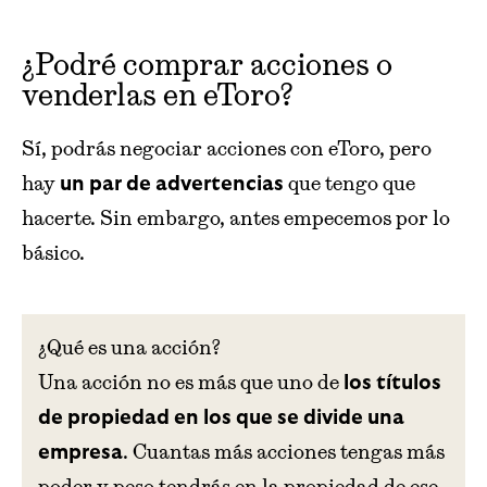
¿Podré comprar acciones o
venderlas en eToro?
Sí, podrás negociar acciones con eToro, pero
hay
que tengo que
un par de advertencias
hacerte. Sin embargo, antes empecemos por lo
básico.
¿Qué es una acción?
Una acción no es más que uno de
los títulos
de propiedad en los que se divide una
. Cuantas más acciones tengas más
empresa
poder y peso tendrás en la propiedad de ese