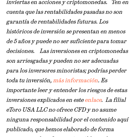
inviertas en acciones y criptomonedas. Ten en
cuenta que las rentabilidades pasadas no son
garantía de rentabilidades futuras. Los
históricos de inversión se presentan en menos
de 5 años y puede no ser suficiente para tomar
decisiones. Las inversiones en criptomonedas
son arriesgadas y pueden no ser adecuadas
para los inversores minoristas; podrías perder
toda tu inversión,
más información
. Es
importante leer y entender los riesgos de estas
inversiones explicados en este
enlace
. La filial
eToro USA LLC no ofrece CFD y no asume
ninguna responsabilidad por el contenido aquí
publicado, que hemos elaborado de forma