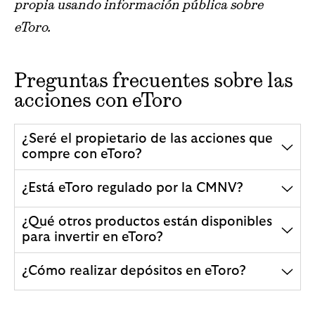
propia usando información pública sobre
eToro.
Preguntas frecuentes sobre las
acciones con eToro
¿Seré el propietario de las acciones que
compre con eToro?
¿Está eToro regulado por la CMNV?
¿Qué otros productos están disponibles
para invertir en eToro?
¿Cómo realizar depósitos en eToro?