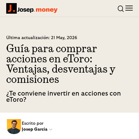
Men
Josep.money
Buscar
Última actualización: 21 May, 2026
Guía para comprar
acciones en eToro:
Ventajas, desventajas y
comisiones
¿Te conviene invertir en acciones con
eToro?
Escrito por
Josep Garcia