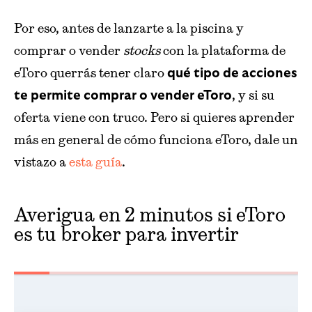
Por eso, antes de lanzarte a la piscina y
comprar o vender
stocks
con la plataforma de
eToro querrás tener claro
qué tipo de acciones
, y si su
te permite comprar o vender eToro
oferta viene con truco. Pero si quieres aprender
más en general de cómo funciona eToro, dale un
vistazo a
esta guía
.
Averigua en 2 minutos si eToro
es tu broker para invertir