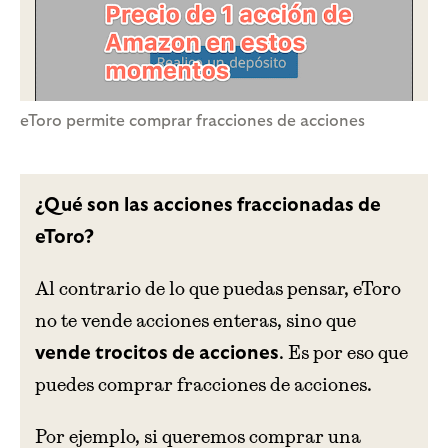
eToro permite comprar fracciones de acciones
¿Qué son las acciones fraccionadas de
eToro?
Al contrario de lo que puedas pensar, eToro
no te vende acciones enteras, sino que
. Es por eso que
vende trocitos de acciones
puedes comprar fracciones de acciones.
Por ejemplo, si queremos comprar una