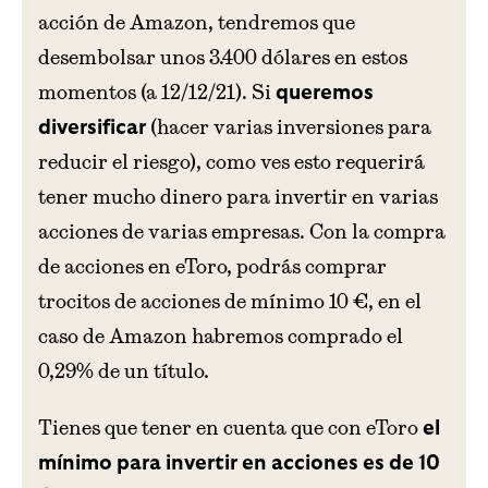
acción de Amazon, tendremos que
desembolsar unos 3.400 dólares en estos
momentos (a 12/12/21). Si
queremos
(hacer varias inversiones para
diversificar
reducir el riesgo), como ves esto requerirá
tener mucho dinero para invertir en varias
acciones de varias empresas. Con la compra
de acciones en eToro, podrás comprar
trocitos de acciones de mínimo 10 €, en el
caso de Amazon habremos comprado el
0,29% de un título.
Tienes que tener en cuenta que con eToro
el
mínimo para invertir en acciones es de 10