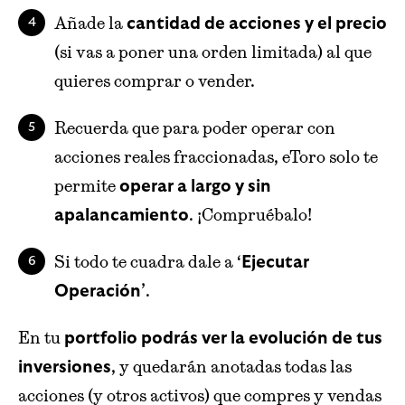
Añade la
cantidad de acciones y el precio
(si vas a poner una orden limitada) al que
quieres comprar o vender.
Recuerda que para poder operar con
acciones reales fraccionadas, eToro solo te
permite
operar a largo y sin
. ¡Compruébalo!
apalancamiento
Si todo te cuadra dale a ‘
Ejecutar
’.
Operación
En tu
portfolio podrás ver la evolución de tus
, y quedarán anotadas todas las
inversiones
acciones (y otros activos) que compres y vendas