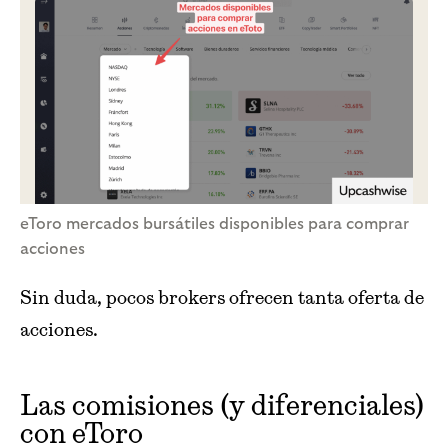
eToro mercados bursátiles disponibles para comprar
acciones
Sin duda, pocos brokers ofrecen tanta oferta de
acciones.
Las comisiones (y diferenciales)
con eToro