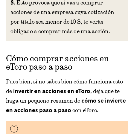
. Esto provoca que si vas a comprar
$
acciones de una empresa cuya cotización
por título sea menor de 10 $, te verás
obligado a comprar más de una acción.
Cómo comprar acciones en
eToro paso a paso
Pues bien, si no sabes bien cómo funciona esto
de
, deja que te
invertir en acciones en eToro
haga un pequeño resumen de
cómo se invierte
con eToro.
en acciones paso a paso