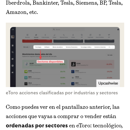
Iberdrola, Bankinter, Tesla, Siemens, BP, Tesla,
Amazon, etc.
eToro acciones clasificadas por industrias y sectores
Como puedes ver en el pantallazo anterior, las
acciones que vayas a comprar o vender están
en eToro: tecnológico,
ordenadas por sectores