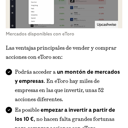
Mercados disponibles con eToro
Las ventajas principales de vender y comprar
acciones con eToro son:
Podrás acceder a
un montón de mercados
. En eToro hay miles de
y empresas
empresas en las que invertir, unas 52
acciones diferentes.
Es posible
empezar a invertir a partir de
, no hacen falta grandes fortunas
los 10 €