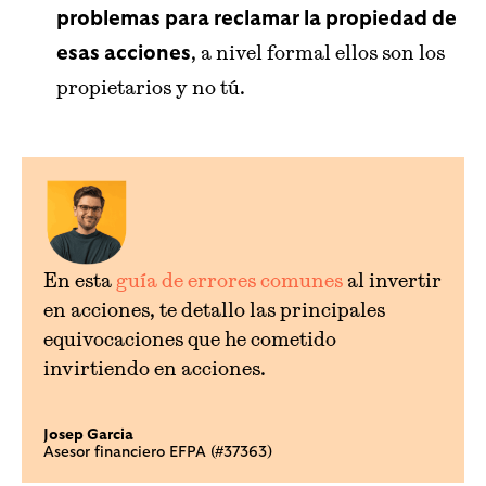
problemas para reclamar la propiedad de
, a nivel formal ellos son los
esas acciones
propietarios y no tú.
En esta
guía de errores comunes
al invertir
en acciones, te detallo las principales
equivocaciones que he cometido
invirtiendo en acciones.
Josep Garcia
Asesor financiero EFPA (#37363)