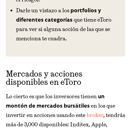
Darle un vistazo a los
portfolios y
que tiene eToro
diferentes categorías
para ver si alguna acción de las que se
menciona te cuadra.
Mercados y acciones
disponibles en eToro
Lo cierto es que los inversores tienen
un
en los que
montón de mercados bursátiles
invertir en acciones usando este
broker
, tendrás
más de 3,000 disponibles: Inditex, Apple,