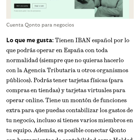
Cuenta Qonto para negocios
: Tienen IBAN español por lo
Lo que me gusta
que podrás operar en España con toda
normalidad (siempre que no quieras hacerlo
con la Agencia Tributaria u otros organismos
públicos). Podrás tener tarjetas físicas (para
compras en tiendas) y tarjetas virtuales para
operar online. Tiene un montón de funciones
extra para que puedas contabilizar los gastos de
tu negocio, incluso si tienes varios miembros en
tu equipo. Además, es posible conectar Qonto