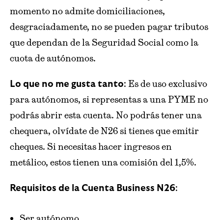
momento no admite domiciliaciones,
desgraciadamente, no se pueden pagar tributos
que dependan de la Seguridad Social como la
cuota de autónomos.
: Es de uso exclusivo
Lo que no me gusta tanto
para autónomos, si representas a una PYME no
podrás abrir esta cuenta. No podrás tener una
chequera, olvídate de N26 si tienes que emitir
cheques. Si necesitas hacer ingresos en
metálico, estos tienen una comisión del 1,5%.
:
Requisitos de la Cuenta Business N26
Ser autónomo