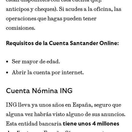
anticipos y cheques). Si acudes a la oficina, las
operaciones que hagas pueden tener
comisiones.
Requisitos de la Cuenta Santander Online:
Ser mayor de edad.
Abrir la cuenta por internet.
Cuenta Nómina ING
ING lleva ya unos años en España, seguro que
alguna vez habrás visto alguno de sus anuncios.
Esta entidad bancaria
tiene unos 4 millones