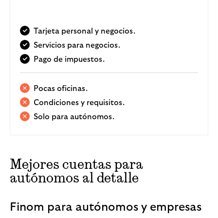
Tarjeta personal y negocios.
Servicios para negocios.
Pago de impuestos.
Pocas oficinas.
Condiciones y requisitos.
Solo para autónomos.
Mejores cuentas para
autónomos al detalle
Finom para autónomos y empresas