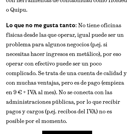
con herramientas de contabilidad como Holded
o Quipu.
: No tiene oficinas
Lo que no me gusta tanto
físicas desde las que operar, igual puede ser un
problema para algunos negocios (p.ej. si
necesitas hacer ingresos en metálico), por eso
operar con efectivo puede ser un poco
complicado. Se trata de una cuenta de calidad y
con muchas ventajas, pero es de pago (empieza
en 9 € + IVA al mes). No se conecta con las
administraciones públicas, por lo que recibir
pagos y cargos (p.ej. recibos del IVA) no es
posible por el momento.