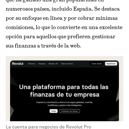
numerosos países, incluido España. Se destaca
por su enfoque en línea y por cobrar mínimas
comisiones, lo que lo convierte en una excelente
opción para aquellos que prefieren gestionar
sus finanzas a través de la web.
La cuenta para negocios de Revolut Pro