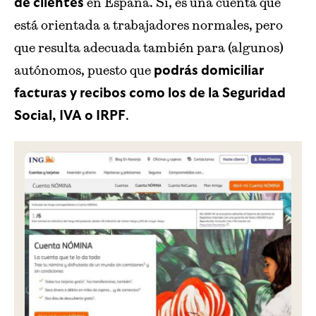
en España. Sí, es una cuenta que
de clientes
está orientada a trabajadores normales, pero
que resulta adecuada también para (algunos)
autónomos, puesto que
podrás domiciliar
facturas y recibos como los de la Seguridad
.
Social, IVA o IRPF