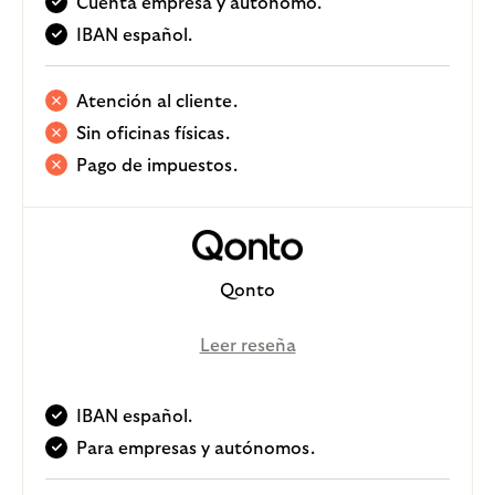
Cuenta empresa y autónomo.
IBAN español.
Atención al cliente.
Sin oficinas físicas.
Pago de impuestos.
Qonto
Leer reseña
IBAN español.
Para empresas y autónomos.