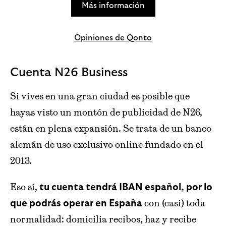
Más información
Opiniones de Qonto
Cuenta N26 Business
Si vives en una gran ciudad es posible que
hayas visto un montón de publicidad de N26,
están en plena expansión. Se trata de un banco
alemán de uso exclusivo online fundado en el
2013.
Eso sí,
tu cuenta tendrá IBAN español, por lo
con (casi) toda
que podrás operar en España
normalidad: domicilia recibos, haz y recibe