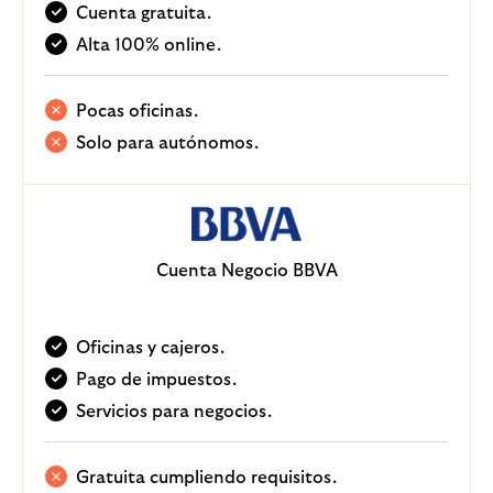
Cuenta gratuita.
Alta 100% online.
Pocas oficinas.
Solo para autónomos.
Cuenta Negocio BBVA
Oficinas y cajeros.
Pago de impuestos.
Servicios para negocios.
Gratuita cumpliendo requisitos.