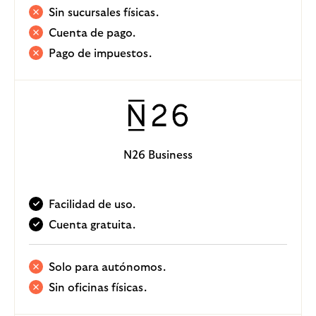
Sin sucursales físicas.
Cuenta de pago.
Pago de impuestos.
N26 Business
Facilidad de uso.
Cuenta gratuita.
Solo para autónomos.
Sin oficinas físicas.