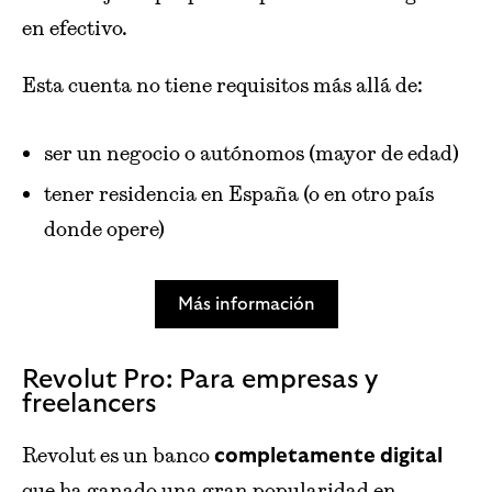
en efectivo.
Esta cuenta no tiene requisitos más allá de:
ser un negocio o autónomos (mayor de edad)
tener residencia en España (o en otro país
donde opere)
Más información
Revolut Pro: Para empresas y
freelancers
Revolut es un banco
completamente digital
que ha ganado una gran popularidad en