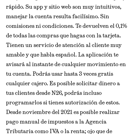
rápido. Su app y sitio web son muy intuitivos,
manejar la cuenta resulta facilísimo. Sin
comisiones ni condiciones. Te devuelven el 0,1%
de todas las compras que hagas con la tarjeta.
Tienen un servicio de atención al cliente muy
amable y que habla español. La aplicación te
avisará al instante de cualquier movimiento en
tu cuenta. Podrás usar hasta 3 veces gratis
cualquier cajero. Es posible solicitar dinero a
tus clientes desde N26, podrás incluso
programarlos si tienes autorización de estos.
Desde noviembre del 2021 es posible realizar
pago manual de impuestos a la Agencia
Tributaria como IVA o la renta; ojo que de