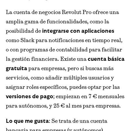
La cuenta de negocios Revolut Pro ofrece una
amplia gama de funcionalidades, como la
posibilidad de
integrarse con aplicaciones
como Slack para notificaciones en tiempo real,
o con programas de contabilidad para facilitar
la gestión financiera. Existe una
cuenta básica
para empresas, pero si buscas más
gratuita
servicios, como añadir múltiples usuarios y
asignar roles específicos, puedes optar por las
; empiezan en 7 € mensuales
versiones de pago
para autónomos, y 25 € al mes para empresas.
: Se trata de una cuenta
Lo que me gusta
bancaria para empresas (y autónomos)