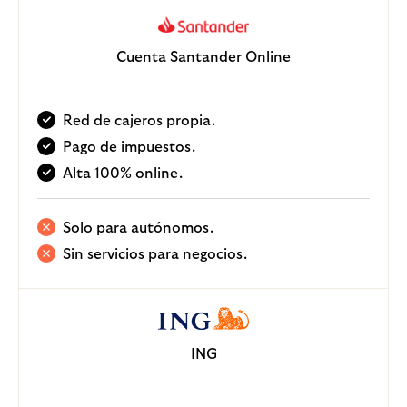
Cuenta Santander Online
Red de cajeros propia.
Pago de impuestos.
Alta 100% online.
Solo para autónomos.
Sin servicios para negocios.
ING