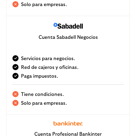
Solo para empresas.
Cuenta Sabadell Negocios
Servicios para negocios.
Red de cajeros y oficinas.
Paga impuestos.
Tiene condiciones.
Solo para empresas.
Cuenta Profesional Bankinter