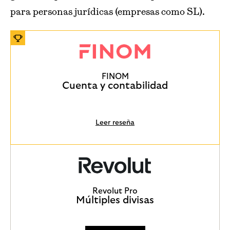
para personas jurídicas (empresas como SL).
FINOM
Cuenta y contabilidad
Leer reseña
Revolut Pro
Múltiples divisas