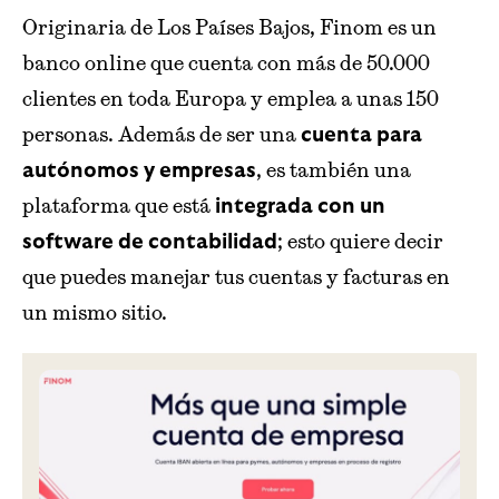
Originaria de Los Países Bajos, Finom es un
banco online que cuenta con más de 50.000
clientes en toda Europa y emplea a unas 150
personas. Además de ser una
cuenta para
, es también una
autónomos y empresas
plataforma que está
integrada con un
; esto quiere decir
software de contabilidad
que puedes manejar tus cuentas y facturas en
un mismo sitio.