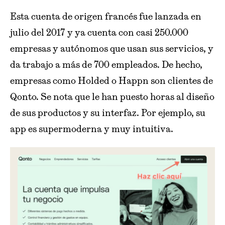
Esta cuenta de origen francés fue lanzada en
julio del 2017 y ya cuenta con casi 250.000
empresas y autónomos que usan sus servicios, y
da trabajo a más de 700 empleados. De hecho,
empresas como Holded o Happn son clientes de
Qonto. Se nota que le han puesto horas al diseño
de sus productos y su interfaz. Por ejemplo, su
app es supermoderna y muy intuitiva.