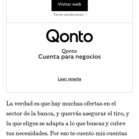
Visitar web
Tiene condiciones *
Qonto
Cuenta para negocios
Leer reseña
La verdad es que hay muchas ofertas en el
sector de la banca, y querrás asegurar el tiro, y
la que eliges se adapta a lo que buscas y cubre
tus necesidades. Por eso te cuento mis cuentas