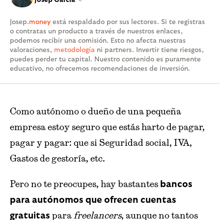
Josep
.money
está respaldado por sus lectores. Si te registras
o contratas un producto a través de nuestros enlaces,
podemos recibir una comisión. Esto no afecta nuestras
valoraciones,
metodología
ni partners. Invertir tiene riesgos,
puedes perder tu capital. Nuestro contenido es puramente
educativo, no ofrecemos recomendaciones de inversión.
Como autónomo o dueño de una pequeña
empresa estoy seguro que estás harto de pagar,
pagar y pagar: que si Seguridad social, IVA,
Gastos de gestoría, etc.
Pero no te preocupes, hay bastantes
bancos
para autónomos que ofrecen cuentas
para
freelancers
, aunque no tantos
gratuitas