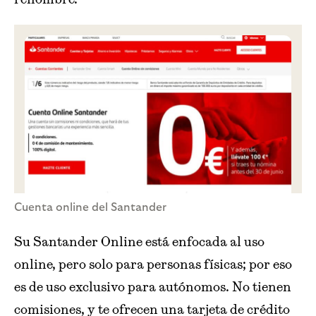
Cuenta online del Santander
Su Santander Online está enfocada al uso
online, pero solo para personas físicas; por eso
es de uso exclusivo para autónomos. No tienen
comisiones, y te ofrecen una tarjeta de crédito