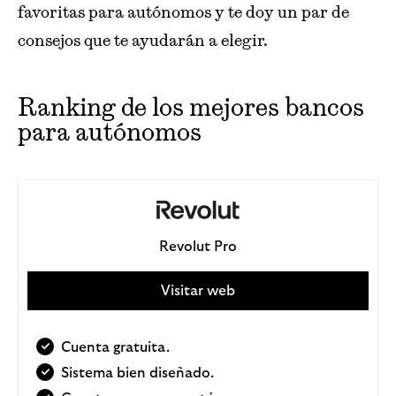
favoritas para autónomos y te doy un par de
consejos que te ayudarán a elegir.
Ranking de los mejores bancos
para autónomos
Revolut Pro
Visitar web
Cuenta gratuita.
Sistema bien diseñado.