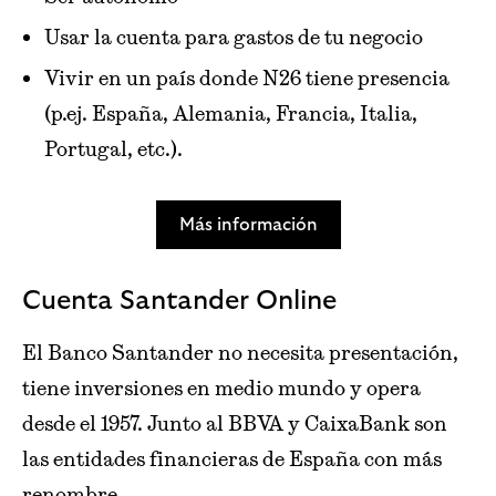
Usar la cuenta para gastos de tu negocio
Vivir en un país donde N26 tiene presencia
(p.ej. España, Alemania, Francia, Italia,
Portugal, etc.).
Más información
Cuenta Santander Online
El Banco Santander no necesita presentación,
tiene inversiones en medio mundo y opera
desde el 1957. Junto al BBVA y CaixaBank son
las entidades financieras de España con más
renombre.