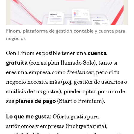
Finom, plataforma de gestión contable y cuenta para
negocios
Con Finom es posible tener una
cuenta
(con su plan llamado Solo), tanto si
gratuita
eres una empresa como
freelancer
, pero si tu
negocio necesita más (p.ej. gestión de usuarios o
análisis de tus gastos), puedes optar por uno de
sus
(Start o Premium).
planes de pago
: Oferta gratis para
Lo que me gusta
autónomos y empresas (incluye tarjeta),