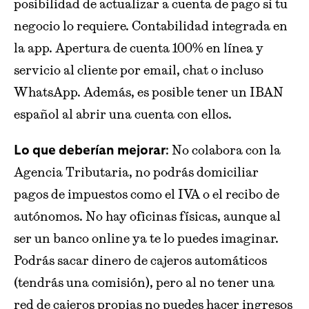
posibilidad de actualizar a cuenta de pago si tu
negocio lo requiere. Contabilidad integrada en
la app. Apertura de cuenta 100% en línea y
servicio al cliente por email, chat o incluso
WhatsApp. Además, es posible tener un IBAN
español al abrir una cuenta con ellos.
: No colabora con la
Lo que deberían mejorar
Agencia Tributaria, no podrás domiciliar
pagos de impuestos como el IVA o el recibo de
autónomos. No hay oficinas físicas, aunque al
ser un banco online ya te lo puedes imaginar.
Podrás sacar dinero de cajeros automáticos
(tendrás una comisión), pero al no tener una
red de cajeros propias no puedes hacer ingresos