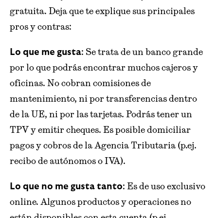
gratuita. Deja que te explique sus principales
pros y contras:
: Se trata de un banco grande
Lo que me gusta
por lo que podrás encontrar muchos cajeros y
oficinas. No cobran comisiones de
mantenimiento, ni por transferencias dentro
de la UE, ni por las tarjetas. Podrás tener un
TPV y emitir cheques. Es posible domiciliar
pagos y cobros de la Agencia Tributaria (p.ej.
recibo de autónomos o IVA).
: Es de uso exclusivo
Lo que no me gusta tanto
online. Algunos productos y operaciones no
están disponibles con esta cuenta (p.ej.