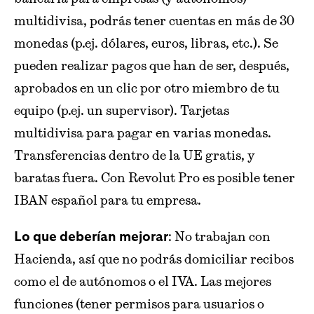
multidivisa, podrás tener cuentas en más de 30
monedas (p.ej. dólares, euros, libras, etc.). Se
pueden realizar pagos que han de ser, después,
aprobados en un clic por otro miembro de tu
equipo (p.ej. un supervisor). Tarjetas
multidivisa para pagar en varias monedas.
Transferencias dentro de la UE gratis, y
baratas fuera. Con Revolut Pro es posible tener
IBAN español para tu empresa.
: No trabajan con
Lo que deberían mejorar
Hacienda, así que no podrás domiciliar recibos
como el de autónomos o el IVA. Las mejores
funciones (tener permisos para usuarios o