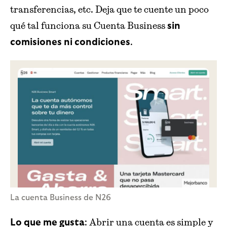
transferencias, etc. Deja que te cuente un poco
qué tal funciona su Cuenta Business
sin
.
comisiones ni condiciones
La cuenta Business de N26
: Abrir una cuenta es simple y
Lo que me gusta