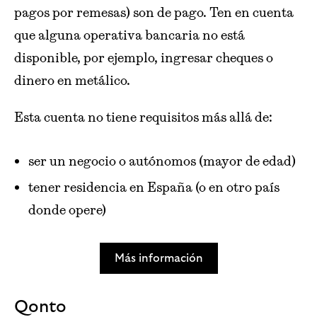
pagos por remesas) son de pago. Ten en cuenta
que alguna operativa bancaria no está
disponible, por ejemplo, ingresar cheques o
dinero en metálico.
Esta cuenta no tiene requisitos más allá de:
ser un negocio o autónomos (mayor de edad)
tener residencia en España (o en otro país
donde opere)
Más información
Qonto