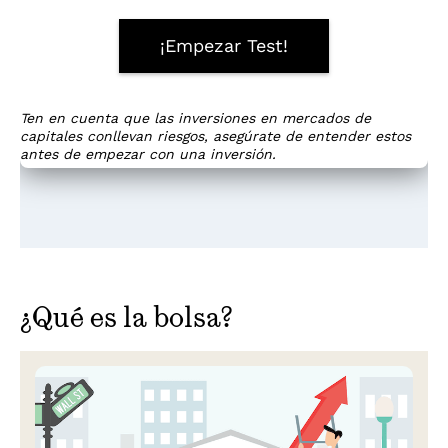
¿Qué es la bolsa?