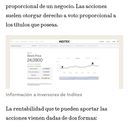
proporcional de un negocio. Las acciones
suelen otorgar derecho a voto proporcional a
los títulos que poseas.
Información a inversores de Inditex
La rentabilidad que te pueden aportar las
acciones vienen dadas de dos formas: