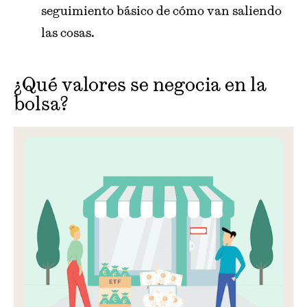
seguimiento básico de cómo van saliendo
las cosas.
¿Qué valores se negocia en la
bolsa?