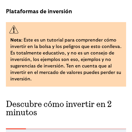
Plataformas de inversión
: Este es un tutorial para comprender cómo
Nota
invertir en la bolsa y los peligros que esto conlleva.
Es totalmente educativo, y no es un consejo de
inversión, los ejemplos son eso, ejemplos y no
sugerencias de inversión. Ten en cuenta que al
invertir en el mercado de valores puedes perder su
inversión.
Descubre cómo invertir en 2
minutos