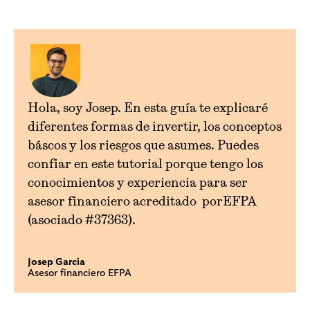
Hola, soy Josep. En esta guía te explicaré
diferentes formas de invertir, los conceptos
báscos y los riesgos que asumes. Puedes
confiar en este tutorial porque tengo los
conocimientos y experiencia para ser
asesor financiero acreditado porEFPA
(asociado #37363).
Josep Garcia
Asesor financiero EFPA