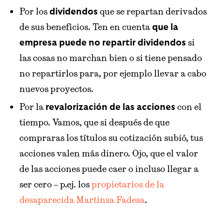
Por los
que se repartan derivados
dividendos
de sus beneficios. Ten en cuenta
que la
si
empresa puede no repartir dividendos
las cosas no marchan bien o si tiene pensado
no repartirlos para, por ejemplo llevar a cabo
nuevos proyectos.
Por la
con el
revalorización de las acciones
tiempo. Vamos, que si después de que
compraras los títulos su cotización subió, tus
acciones valen más dinero. Ojo, que el valor
de las acciones puede caer o incluso llegar a
ser cero – p.ej. los
propietarios de la
desaparecida Martinsa Fadesa
.