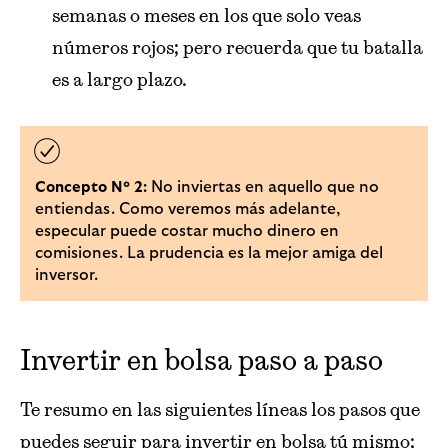
semanas o meses en los que solo veas
números rojos; pero recuerda que tu batalla
es a largo plazo.
No inviertas en aquello que no
Concepto Nº 2:
entiendas. Como veremos más adelante,
especular puede costar mucho dinero en
comisiones. La prudencia es la mejor amiga del
inversor.
Invertir en bolsa paso a paso
Te resumo en las siguientes líneas los pasos que
puedes seguir para invertir en bolsa tú mismo;