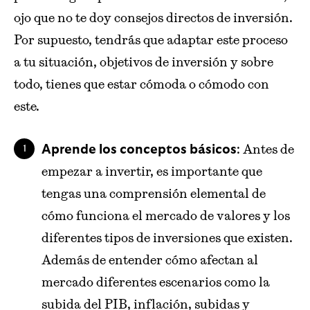
ojo que no te doy consejos directos de inversión.
Por supuesto, tendrás que adaptar este proceso
a tu situación, objetivos de inversión y sobre
todo, tienes que estar cómoda o cómodo con
este.
: Antes de
Aprende los conceptos básicos
empezar a invertir, es importante que
tengas una comprensión elemental de
cómo funciona el mercado de valores y los
diferentes tipos de inversiones que existen.
Además de entender cómo afectan al
mercado diferentes escenarios como la
subida del PIB, inflación, subidas y