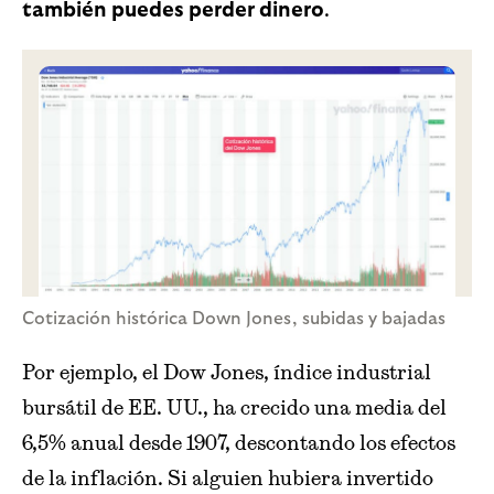
.
también puedes perder dinero
Cotización histórica Down Jones, subidas y bajadas
Por ejemplo, el Dow Jones, índice industrial
bursátil de EE. UU., ha crecido una media del
6,5% anual desde 1907, descontando los efectos
de la inflación. Si alguien hubiera invertido