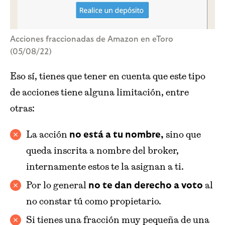
Acciones fraccionadas de Amazon en eToro
(05/08/22)
Eso sí, tienes que tener en cuenta que este tipo
de acciones tiene alguna limitación, entre
otras:
La acción
sino que
no está a tu nombre,
queda inscrita a nombre del broker,
internamente estos te la asignan a ti.
Por lo general
al
no te dan derecho a voto
no constar tú como propietario.
Si tienes una fracción muy pequeña de una