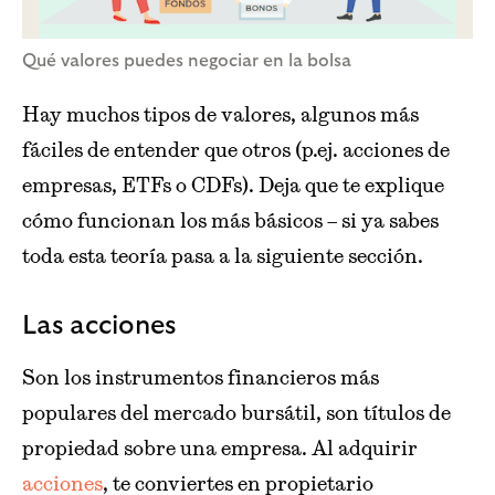
Qué valores puedes negociar en la bolsa
Hay muchos tipos de valores, algunos más
fáciles de entender que otros (p.ej. acciones de
empresas, ETFs o CDFs). Deja que te explique
cómo funcionan los más básicos – si ya sabes
toda esta teoría pasa a la siguiente sección.
Las acciones
Son los instrumentos financieros más
populares del mercado bursátil, son títulos de
propiedad sobre una empresa. Al adquirir
acciones
, te conviertes en propietario