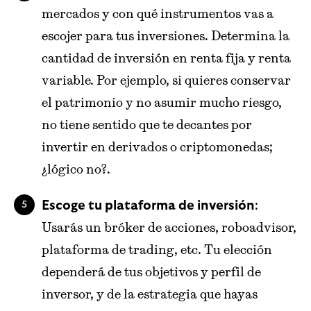
mercados y con qué instrumentos vas a
escojer para tus inversiones. Determina la
cantidad de inversión en renta fija y renta
variable. Por ejemplo, si quieres conservar
el patrimonio y no asumir mucho riesgo,
no tiene sentido que te decantes por
invertir en derivados o criptomonedas;
¿lógico no?.
:
Escoge tu plataforma de inversión
Usarás un bróker de acciones, roboadvisor,
plataforma de trading, etc. Tu elección
dependerá de tus objetivos y perfil de
inversor, y de la estrategia que hayas