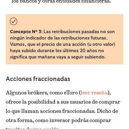
los bancos y otras entidades financieras.
: Las retribuciones pasadas no son
Concepto Nº 3
ningún indicador de las retribuciones futuras.
Vamos, que el precio de una acción (u otro valor)
haya subido durante los últimos 20 años no
significa que mañana vaya a seguir subiendo.
Acciones fraccionadas
Algunos brókers, como eToro (
leer reseña
),
ofrece la posibilidad a sus usuarios de comprar
lo que llaman acciones fraccionadas. Dicho de
otra forma, como inversor podrás comprar