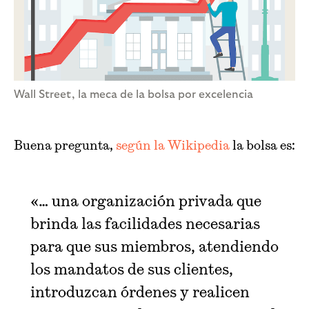
Wall Street, la meca de la bolsa por excelencia
Buena pregunta,
según la Wikipedia
la bolsa es:
«… una organización privada que
brinda las facilidades necesarias
para que sus miembros, atendiendo
los mandatos de sus clientes,
introduzcan órdenes y realicen