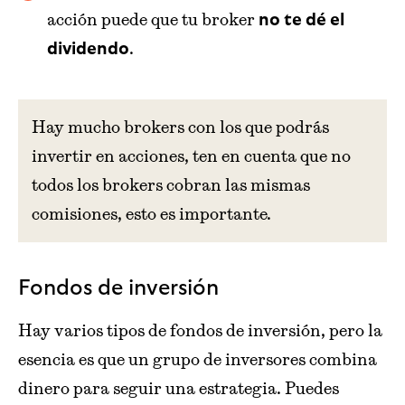
acción puede que tu broker
no te dé el
.
dividendo
Hay mucho brokers con los que podrás
invertir en acciones, ten en cuenta que no
todos los brokers cobran las mismas
comisiones, esto es importante.
Fondos de inversión
Hay varios tipos de fondos de inversión, pero la
esencia es que un grupo de inversores combina
dinero para seguir una estrategia. Puedes