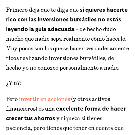
Primero deja que te diga que
si quieres hacerte
rico con las inversiones bursátiles no estás
– de hecho dudo
leyendo la guía adecuada
mucho que nadie sepa realmente cómo hacerlo.
Muy pocos son los que se hacen verdaderamente
ricos realizando inversiones bursátiles, de
hecho yo no conozco personalmente a nadie.
¿Y tú?
Pero
invertir en acciones
(y otros activos
financieros) es una
excelente forma de hacer
y riqueza si tienes
crecer tus ahorros
paciencia, pero tienes que tener en cuenta que