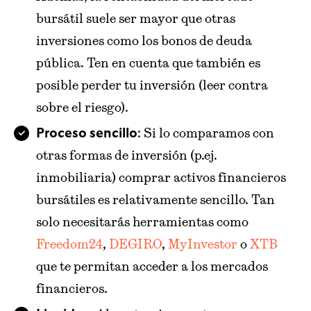
bursátil suele ser mayor que otras
inversiones como los bonos de deuda
pública. Ten en cuenta que también es
posible perder tu inversión (leer contra
sobre el riesgo).
: Si lo comparamos con
Proceso sencillo
otras formas de inversión (p.ej.
inmobiliaria) comprar activos financieros
bursátiles es relativamente sencillo. Tan
solo necesitarás herramientas como
Freedom24
,
DEGIRO
,
MyInvestor
o
XTB
que te permitan acceder a los mercados
financieros.