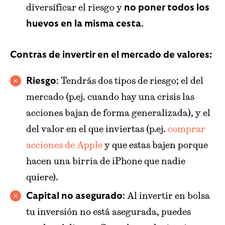
diversificar el riesgo y
no poner todos los
.
huevos en la misma cesta
Contras de invertir en el mercado de valores:
: Tendrás dos tipos de riesgo; el del
Riesgo
mercado (p.ej. cuando hay una crisis las
acciones bajan de forma generalizada), y el
del valor en el que inviertas (p.ej.
comprar
acciones de Apple
y que estas bajen porque
hacen una birria de iPhone que nadie
quiere).
: Al invertir en bolsa
Capital no asegurado
tu inversión no está asegurada, puedes