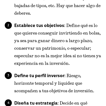
bajadas de tipos, etc. Hay que hacer algo de
deberes.
: Define qué es lo
Establece tus objetivos
que quieres conseguir invirtiendo en bolsa,
ya sea para ganar dinero a largo plazo,
conservar un patrimonio, o especular;
especular no es la mejor idea si no tienes ya
experiencia en la inversión.
: Riesgo,
Define tu perfil inversor
horizonte temporal y liquidez que
acompañen a tus objetivos de inversión.
: Decide en qué
Diseña tu estrategia