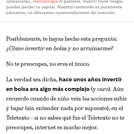
valoraciones,
metodología
ni partners. Invertir tiene riesgos,
puedes perder tu capital. Nuestro contenido es puramente
educativo, no ofrecemos recomendaciones de inversión.
Posiblemente, te hayas hecho esta pregunta:
¿Cómo invertir en bolsa y no arruinarme?
No te preocupes, no eres el único.
La verdad sea dicha,
hace unos años invertir
(y caro). Aún
en bolsa era algo más complejo
recuerdo cuando de niño veía las acciones subir
y bajar (sin entender nada por supuesto), en el
Teletexto – si no sabes qué fue el Teletexto no te
preocupes, internet es mucho mejor.