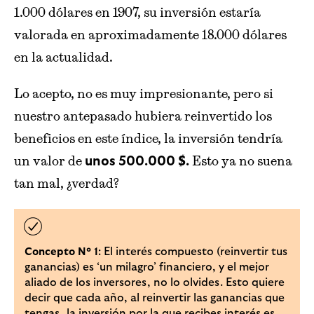
1.000 dólares en 1907, su inversión estaría
valorada en aproximadamente 18.000 dólares
en la actualidad.
Lo acepto, no es muy impresionante, pero si
nuestro antepasado hubiera reinvertido los
beneficios en este índice, la inversión tendría
un valor de
Esto ya no suena
unos 500.000 $.
tan mal, ¿verdad?
: El interés compuesto (reinvertir tus
Concepto Nº 1
ganancias) es ‘un milagro’ financiero, y el mejor
aliado de los inversores, no lo olvides. Esto quiere
decir que cada año, al reinvertir las ganancias que
tengas, la inversión por la que recibes interés es