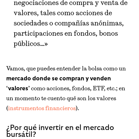
negociaciones de compra y venta de
valores, tales como acciones de
sociedades o compañías anónimas,
participaciones en fondos, bonos
públicos…»
Vamos, que puedes entender la bolsa como un
mercado donde se compran y venden
como acciones, fondos, ETF, etc.; en
‘valores’
un momento te cuento qué son los valores
(
instrumentos financieros
).
¿Por qué invertir en el mercado
bursátil?