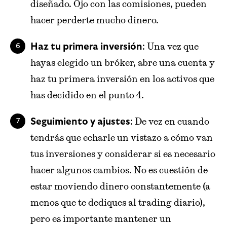
diseñado. Ojo con las comisiones, pueden
hacer perderte mucho dinero.
: Una vez que
Haz tu primera inversión
hayas elegido un bróker, abre una cuenta y
haz tu primera inversión en los activos que
has decidido en el punto 4.
: De vez en cuando
Seguimiento y ajustes
tendrás que echarle un vistazo a cómo van
tus inversiones y considerar si es necesario
hacer algunos cambios. No es cuestión de
estar moviendo dinero constantemente (a
menos que te dediques al trading diario),
pero es importante mantener un