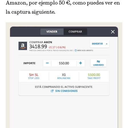
Amazon, por ejemplo 50 €, como puedes ver en
la captura siguiente.