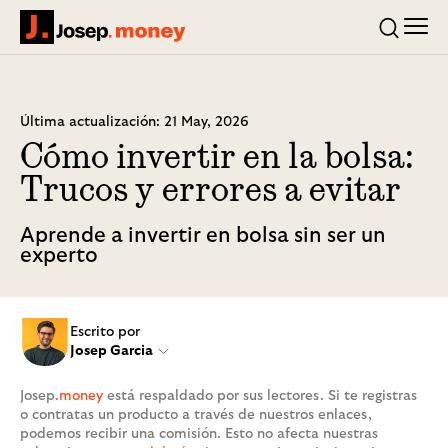
Men
Josep.money
Buscar
Última actualización: 21 May, 2026
Cómo invertir en la bolsa:
Trucos y errores a evitar
Aprende a invertir en bolsa sin ser un
experto
Escrito por
Josep Garcia
Josep
.money
está respaldado por sus lectores. Si te registras
o contratas un producto a través de nuestros enlaces,
podemos recibir una comisión. Esto no afecta nuestras