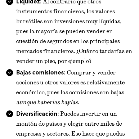
: Al contrario que otros
Liquidez
instrumentos financieros, los valores
bursátiles son inversiones muy líquidas,
pues la mayoría se pueden vender en
cuestión de segundos en los principales
mercados financieros. ¿Cuánto tardarías en
vender un piso, por ejemplo?
: Comprar y vender
Bajas comisiones
acciones u otros valores es relativamente
económico, pues las comisiones son bajas –
aunque haberlas haylas
.
: Puedes invertir en un
Diversificación
montón de países y elegir entre miles de
empresas y sectores. Eso hace que puedas