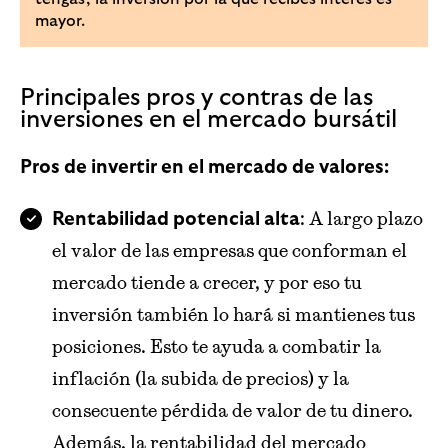
mayor.
Principales pros y contras de las
inversiones en el mercado bursátil
Pros de invertir en el mercado de valores:
: A largo plazo
Rentabilidad potencial alta
el valor de las empresas que conforman el
mercado tiende a crecer, y por eso tu
inversión también lo hará si mantienes tus
posiciones. Esto te ayuda a combatir la
inflación (la subida de precios) y la
consecuente pérdida de valor de tu dinero.
Además, la rentabilidad del mercado