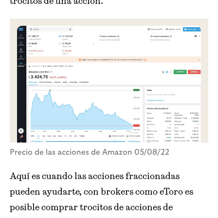
trocitos de una acción.
Precio de las acciones de Amazon 05/08/22
Aquí es cuando las acciones fraccionadas
pueden ayudarte, con brokers como eToro es
posible comprar trocitos de acciones de