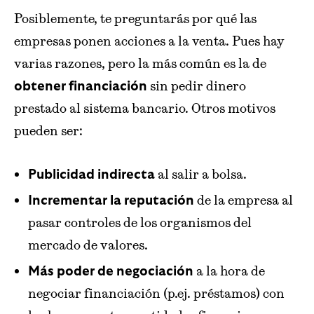
Posiblemente, te preguntarás por qué las
empresas ponen acciones a la venta. Pues hay
varias razones, pero la más común es la de
sin pedir dinero
obtener financiación
prestado al sistema bancario. Otros motivos
pueden ser:
al salir a bolsa.
Publicidad indirecta
de la empresa al
Incrementar
la
reputación
pasar controles de los organismos del
mercado de valores.
a la hora de
Más poder de negociación
negociar financiación (p.ej. préstamos) con