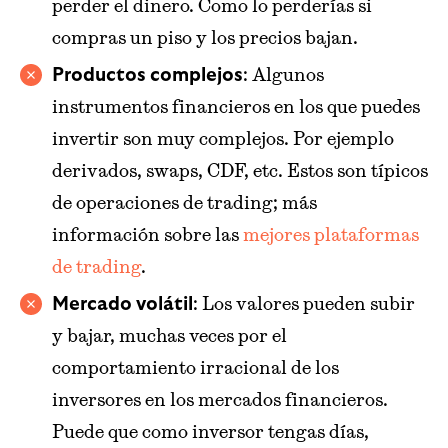
perder el dinero. Como lo perderías si
compras un piso y los precios bajan.
: Algunos
Productos complejos
instrumentos financieros en los que puedes
invertir son muy complejos. Por ejemplo
derivados, swaps, CDF, etc. Estos son típicos
de operaciones de trading; más
información sobre las
mejores plataformas
de trading
.
: Los valores pueden subir
Mercado volátil
y bajar, muchas veces por el
comportamiento irracional de los
inversores en los mercados financieros.
Puede que como inversor tengas días,