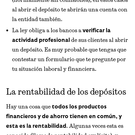
al abrir el depósito te abrirán una cuenta con
la entidad también.
La ley obliga a los bancos a
verificar la
de sus clientes al abrir
actividad profesional
un depósito. Es muy probable que tengas que
contestar un formulario que te pregunte por
tu situación laboral y financiera.
La rentabilidad de los depósitos
Hay una cosa que
todos los productos
financieros y de ahorro tienen en común, y
. Algunas veces esta es
esta es la rentabilidad