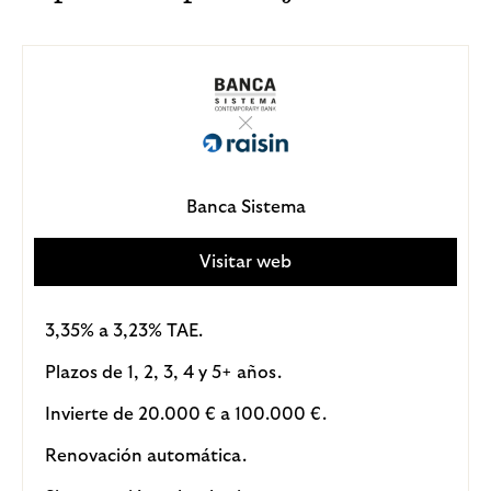
Banca Sistema
Visitar web
3,35% a 3,23% TAE.
Plazos de 1, 2, 3, 4 y 5+ años.
Invierte de 20.000 € a 100.000 €.
Renovación automática.