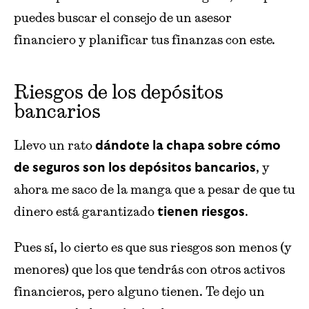
puedes buscar el consejo de un asesor
financiero y planificar tus finanzas con este.
Riesgos de los depósitos
bancarios
Llevo un rato
dándote la chapa sobre cómo
, y
de seguros son los depósitos bancarios
ahora me saco de la manga que a pesar de que tu
dinero está garantizado
.
tienen riesgos
Pues sí, lo cierto es que sus riesgos son menos (y
menores) que los que tendrás con otros activos
financieros, pero alguno tienen. Te dejo un