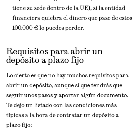
tiene su sede dentro de la UE), si la entidad
financiera quiebra el dinero que pase de estos
100.000 € lo puedes perder.
Requisitos para abrir un
depósito a plazo fijo
Lo cierto es que no hay muchos requisitos para
abrir un depósito, aunque sí que tendrás que
seguir unos pasos y aportar algún documento.
Te dejo un listado con las condiciones más
típicas a la hora de contratar un depósito a
plazo fijo: