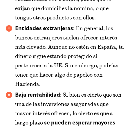
exijan que domicilies la nómina, o que
tengas otros productos con ellos.
: En general, los
Entidades extranjeras
bancos extranjeros suelen ofrecer interés
más elevado. Aunque no estén en España, tu
dinero sigue estando protegido si
pertenecen a la UE. Sin embargo, podrías
tener que hacer algo de papeleo con
Hacienda.
: Si bien es cierto que son
Baja rentabilidad
una de las inversiones aseguradas que
mayor interés ofrecen, lo cierto es que a
largo plazo
se pueden esperar mayores