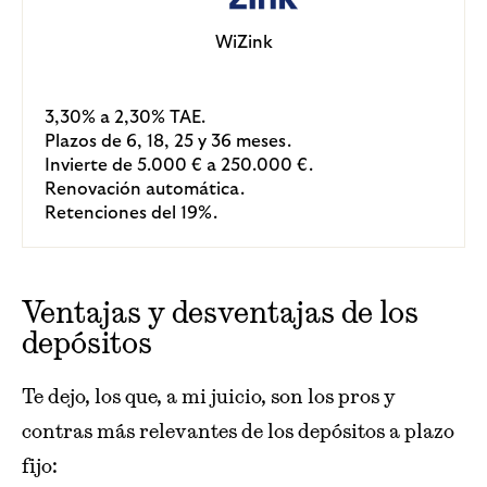
WiZink
3,30% a 2,30% TAE.
Plazos de 6, 18, 25 y 36 meses.
Invierte de 5.000 € a 250.000 €.
Renovación automática.
Retenciones del 19%.
Ventajas y desventajas de los
depósitos
Te dejo, los que, a mi juicio, son los pros y
contras más relevantes de los depósitos a plazo
fijo: