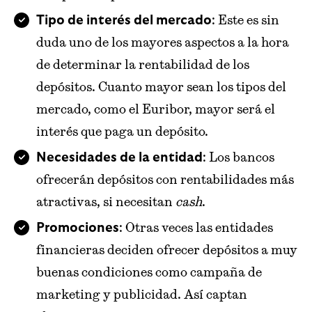
: Este es sin
Tipo de interés del mercado
duda uno de los mayores aspectos a la hora
de determinar la rentabilidad de los
depósitos. Cuanto mayor sean los tipos del
mercado, como el Euribor, mayor será el
interés que paga un depósito.
: Los bancos
Necesidades de la entidad
ofrecerán depósitos con rentabilidades más
atractivas, si necesitan
cash
.
: Otras veces las entidades
Promociones
financieras deciden ofrecer depósitos a muy
buenas condiciones como campaña de
marketing y publicidad. Así captan