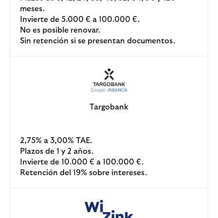
meses.
Invierte de 5.000 € a 100.000 €.
No es posible renovar.
Sin retención si se presentan documentos.
Targobank
2,75% a 3,00% TAE.
Plazos de 1 y 2 años.
Invierte de 10.000 € a 100.000 €.
Retención del 19% sobre intereses.