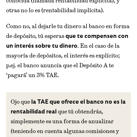
conocida (llamada rentabilidad explícita), y
otras no lo es (rentabilidad implícita).
Como no, al dejarle tu dinero al banco en forma
de depósito, tú esperas
que te compensen con
. En el caso de la
un interés sobre tu dinero
mayoría de depósitos, el interés es explícito;
p.ej. el banco anuncia que el Depósito A te
‘pagará’ un 3% TAE.
Ojo que
la TAE que ofrece el banco no es la
que tú obtendrás,
rentabilidad real
simplemente es una forma de anualizar
(teniendo en cuenta algunas comisiones y