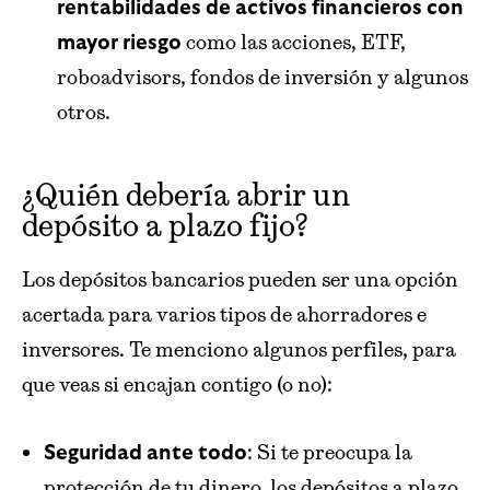
rentabilidades de activos financieros con
como las acciones, ETF,
mayor riesgo
roboadvisors, fondos de inversión y algunos
otros.
¿Quién debería abrir un
depósito a plazo fijo?
Los depósitos bancarios pueden ser una opción
acertada para varios tipos de ahorradores e
inversores. Te menciono algunos perfiles, para
que veas si encajan contigo (o no):
: Si te preocupa la
Seguridad ante todo
protección de tu dinero, los depósitos a plazo