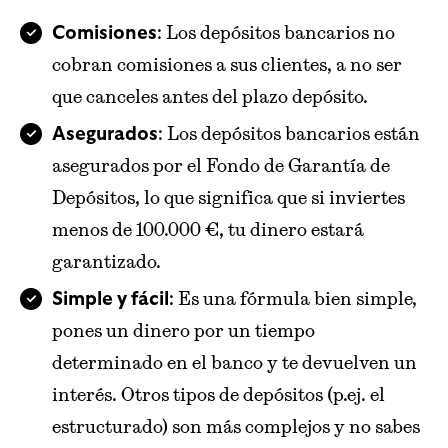
: Los depósitos bancarios no
Comisiones
cobran comisiones a sus clientes, a no ser
que canceles antes del plazo depósito.
: Los depósitos bancarios están
Asegurados
asegurados por el Fondo de Garantía de
Depósitos, lo que significa que si inviertes
menos de 100.000 €, tu dinero estará
garantizado.
: Es una fórmula bien simple,
Simple y fácil
pones un dinero por un tiempo
determinado en el banco y te devuelven un
interés. Otros tipos de depósitos (p.ej. el
estructurado) son más complejos y no sabes