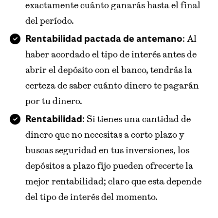
exactamente cuánto ganarás hasta el final
del período.
: Al
Rentabilidad pactada de antemano
haber acordado el tipo de interés antes de
abrir el depósito con el banco, tendrás la
certeza de saber cuánto dinero te pagarán
por tu dinero.
: Si tienes una cantidad de
Rentabilidad
dinero que no necesitas a corto plazo y
buscas seguridad en tus inversiones, los
depósitos a plazo fijo pueden ofrecerte la
mejor rentabilidad; claro que esta depende
del tipo de interés del momento.