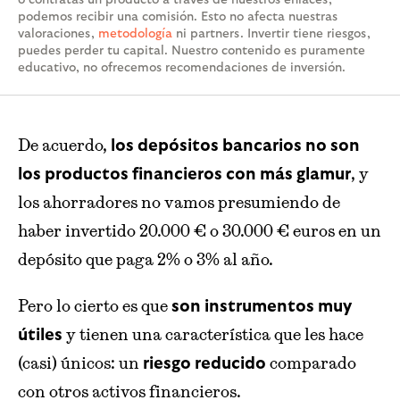
podemos recibir una comisión. Esto no afecta nuestras
valoraciones,
metodología
ni partners. Invertir tiene riesgos,
puedes perder tu capital. Nuestro contenido es puramente
educativo, no ofrecemos recomendaciones de inversión.
De acuerdo,
los depósitos bancarios no son
, y
los productos financieros con más glamur
los ahorradores no vamos presumiendo de
haber invertido 20.000 € o 30.000 € euros en un
depósito que paga 2% o 3% al año.
Pero lo cierto es que
son instrumentos muy
y tienen una característica que les hace
útiles
(casi) únicos: un
comparado
riesgo reducido
con otros activos financieros.