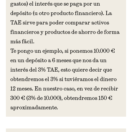
gastos) el interés que se paga por un
depósito (u otro producto financiero). La
TAE sirve para poder comparar activos
financieros y productos de ahorro de forma
más fácil.
Te pongo un ejemplo, si ponemos 10.000 €
en un depósito a 6 meses que nos da un
interés del 3% TAE, esto quiere decir que
obtendremos el 3% si tuviéramos el dinero
12 meses. En nuestro caso, en vez de recibir
300 € (3% de 10.000), obtendremos 150 €
aproximadamente.