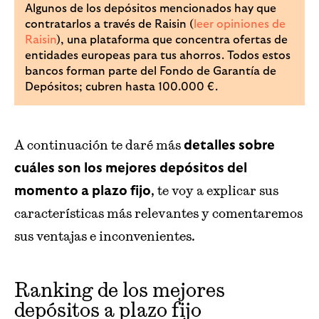
Algunos de los depósitos mencionados hay que
contratarlos a través de Raisin (
leer opiniones de
Raisin
), una plataforma que concentra ofertas de
entidades europeas para tus ahorros. Todos estos
bancos forman parte del Fondo de Garantía de
Depósitos; cubren hasta 100.000 €.
A continuación te daré más
detalles sobre
cuáles son los mejores depósitos del
, te voy a explicar sus
momento a plazo fijo
características más relevantes y comentaremos
sus ventajas e inconvenientes.
Ranking de los mejores
depósitos a plazo fijo