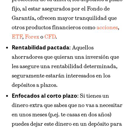
fijo, al estar asegurados por el Fondo de
Garantía, ofrecen mayor tranquilidad que
otros productos financieros como
acciones
,
ETF
,
Forex
o
CFD
.
: Aquellos
Rentabilidad pactada
ahorradores que quieran una inversión que
les asegure una rentabilidad determinada,
seguramente estarán interesados en los
depósitos a plazos.
: Si tienes un
Enfocados al corto plazo
dinero extra que sabes que no vas a necesitar
en unos meses (p.ej. te casas en dos años)
puedes dejar este dinero en un depósito para