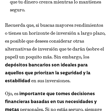
que tu dinero crezca mientras lo mantienes
seguro.
Recuerda que, si buscas mayores rendimientos
o tienes un horizonte de inversión a largo plazo,
es posible que desees considerar otras
alternativas de inversión que te darán (sobre el
papel) un poquito más. Sin embargo, los
depósitos bancarios son ideales para
aquellos que priorizan la seguridad y la
en sus inversiones.
estabilidad
Ojo, es
importante que tomes decisiones
financieras basadas en tus necesidades y
personales. Si no estás seguro, siempre
metas