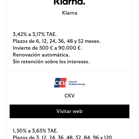
Klarna
3,42% a 3,17% TAE.
Plazos de 6, 12, 24, 36, 48 y 52 meses.
Invierte de 500 € a 90.000 €.
Renovación automática.
Sin retención sobre los intereses.
CKV
Visitar web
1,50% a 3,65% TAE.
Plazos de 3, 12, 24, 36, 48, 52, 84, 96 y 120