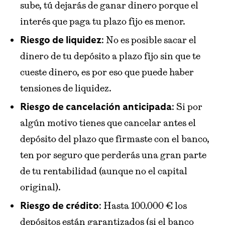
sube, tú dejarás de ganar dinero porque el
interés que paga tu plazo fijo es menor.
: No es posible sacar el
Riesgo de liquidez
dinero de tu depósito a plazo fijo sin que te
cueste dinero, es por eso que puede haber
tensiones de liquidez.
: Si por
Riesgo de cancelación anticipada
algún motivo tienes que cancelar antes el
depósito del plazo que firmaste con el banco,
ten por seguro que perderás una gran parte
de tu rentabilidad (aunque no el capital
original).
: Hasta 100.000 € los
Riesgo de crédito
depósitos están garantizados (si el banco