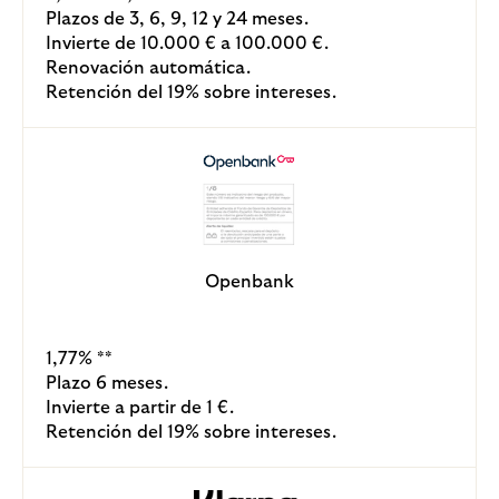
Plazos de 3, 6, 9, 12 y 24 meses.
Invierte de 10.000 € a 100.000 €.
Renovación automática.
Retención del 19% sobre intereses.
Openbank
1,77% **
Plazo 6 meses.
Invierte a partir de 1 €.
Retención del 19% sobre intereses.