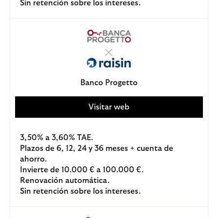
Sin retención sobre los intereses.
Banco Progetto
Visitar web
3,50% a 3,60% TAE.
Plazos de 6, 12, 24 y 36 meses + cuenta de
ahorro.
Invierte de 10.000 € a 100.000 €.
Renovación automática.
Sin retención sobre los intereses.