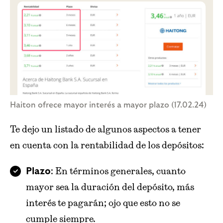
Haiton ofrece mayor interés a mayor plazo (17.02.24)
Te dejo un listado de algunos aspectos a tener
en cuenta con la rentabilidad de los depósitos:
: En términos generales, cuanto
Plazo
mayor sea la duración del depósito, más
interés te pagarán; ojo que esto no se
cumple siempre.