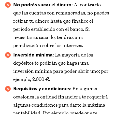
: Al contrario
No podrás sacar el dinero
que las cuentas con remuneradas, no puedes
retirar tu dinero hasta que finalice el
período establecido con el banco. Si
necesitaras sacarlo, tendrás una
penalización sobre los intereses.
: La mayoría de los
Inversión mínima
depósitos te pedirán que hagas una
inversión mínima para poder abrir uno; por
ejemplo, 2.000 €.
: En algunas
Requisitos y condiciones
ocasiones la entidad financiera te requerirá
algunas condiciones para darte la máxima
rentabilidad. Por ejemplo, puede que te