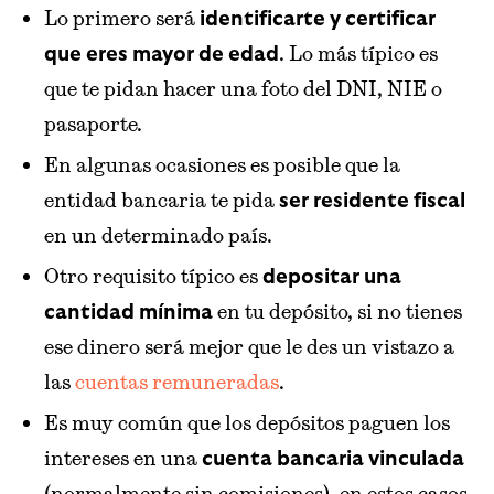
Lo primero será
identificarte y certificar
. Lo más típico es
que eres mayor de edad
que te pidan hacer una foto del DNI, NIE o
pasaporte.
En algunas ocasiones es posible que la
entidad bancaria te pida
ser residente fiscal
en un determinado país.
Otro requisito típico es
depositar una
en tu depósito, si no tienes
cantidad mínima
ese dinero será mejor que le des un vistazo a
las
cuentas remuneradas
.
Es muy común que los depósitos paguen los
intereses en una
cuenta bancaria vinculada
(normalmente sin comisiones), en estos casos