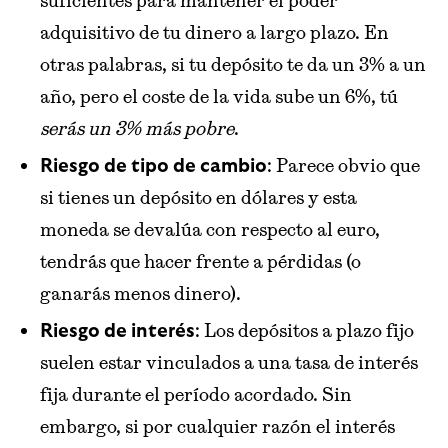
suficientes para mantener el poder
adquisitivo de tu dinero a largo plazo. En
otras palabras, si tu depósito te da un 3% a un
año, pero el coste de la vida sube un 6%, tú
serás un 3% más pobre
.
: Parece obvio que
Riesgo de tipo de cambio
si tienes un depósito en dólares y esta
moneda se devalúa con respecto al euro,
tendrás que hacer frente a pérdidas (o
ganarás menos dinero).
: Los depósitos a plazo fijo
Riesgo de interés
suelen estar vinculados a una tasa de interés
fija durante el período acordado. Sin
embargo, si por cualquier razón el interés