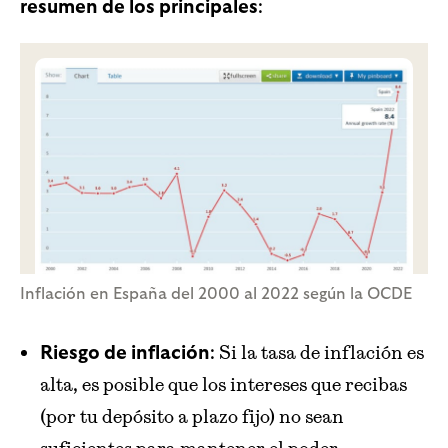
:
resumen de los principales
Inflación en España del 2000 al 2022 según la OCDE
: Si la tasa de inflación es
Riesgo de inflación
alta, es posible que los intereses que recibas
(por tu depósito a plazo fijo) no sean