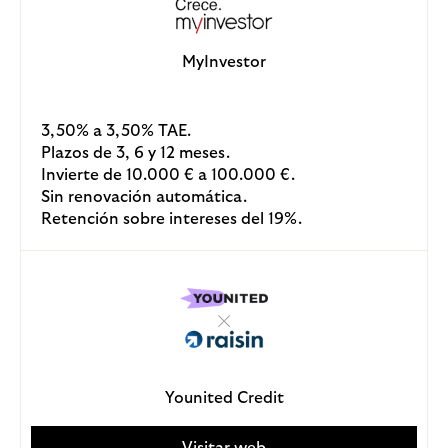
MyInvestor
3,50% a 3,50% TAE.
Plazos de 3, 6 y 12 meses.
Invierte de 10.000 € a 100.000 €.
Sin renovación automática.
Retención sobre intereses del 19%.
Younited Credit
Visitar web