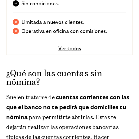
Sin condiciones.
Limitada a nuevos clientes.
Operativa en oficina con comisiones.
Ver todos
¿Qué son las cuentas sin
nómina?
Suelen tratarse de
cuentas corrientes con las
que el banco no te pedirá que domicilies tu
para permitirte abrirlas. Estas te
nómina
dejarán realizar las operaciones bancarias
típicas de las cuentas corrientes. Hacer