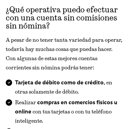
¿Qué operativa puedo efectuar
con una cuenta sin comisiones
sin nómina?
A pesar de no tener tanta variedad para operar,
todavía hay muchas cosas que puedas hacer.
Con algunas de estas mejores cuentas
corrientes sin nómina podrás tener:
, en
Tarjeta de débito como de crédito
otras solamente de débito.
Realizar
compras en comercios físicos u
con tus tarjetas o con tu teléfono
online
inteligente.