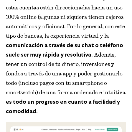
estas cuentas están direccionadas hacia un uso
100% online (algunas ni siquiera tienen cajeros
automáticos y oficinas). Por lo general, con este
tipo de bancas, la experiencia virtual y la
comunicación a través de su chat o teléfono
. Además,
suele ser muy rápida y resolutiva
tener un control de tu dinero, inversiones y
fondos a través de una app y poder gestionarlo
todo (incluso pagos con tu smartphone o
smartwatch) de una forma ordenada e intuitiva
es todo un progreso en cuanto a facilidad y
.
comodidad