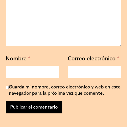
Nombre
*
Correo electrónico
*
Guarda mi nombre, correo electrónico y web en este
navegador para la próxima vez que comente.