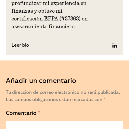
profundizar mi experiencia en
finanzas y obtuve mi
certificación EFPA (#37363) en
asesoramiento financiero.
Leer bio
Linked
Añadir un comentario
Tu dirección de correo electrónico no será publicada.
Los campos obligatorios están marcados con
*
Comentario
*