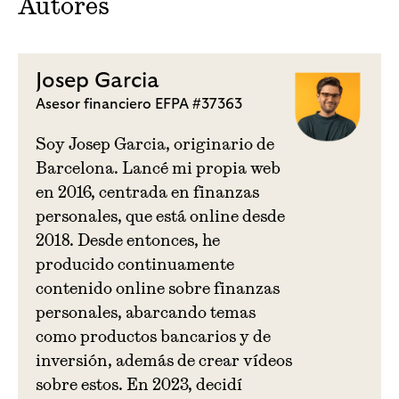
Autores
Josep Garcia
Asesor financiero EFPA #37363
Soy Josep Garcia, originario de
Barcelona. Lancé mi propia web
en 2016, centrada en finanzas
personales, que está online desde
2018. Desde entonces, he
producido continuamente
contenido online sobre finanzas
personales, abarcando temas
como productos bancarios y de
inversión, además de crear vídeos
sobre estos. En 2023, decidí