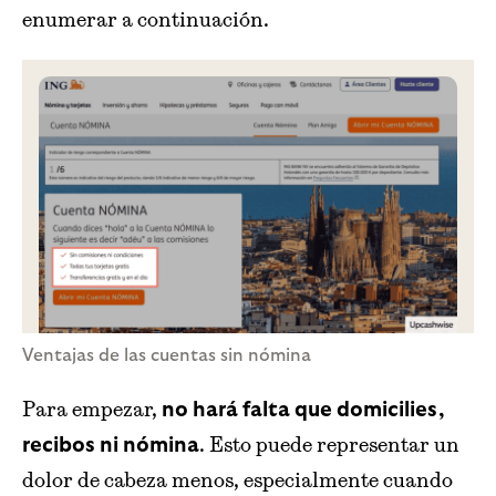
enumerar a continuación.
Ventajas de las cuentas sin nómina
Para empezar,
no hará falta que domicilies,
. Esto puede representar un
recibos ni nómina
dolor de cabeza menos, especialmente cuando