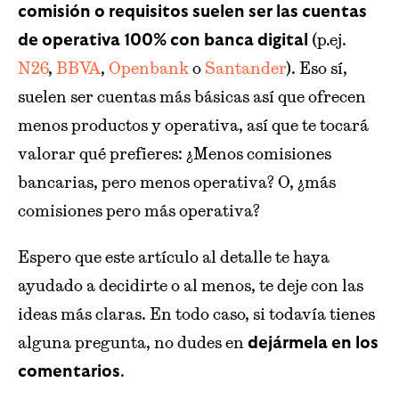
comisión o requisitos suelen ser las cuentas
(p.ej.
de operativa 100% con banca digital
N26
,
BBVA
,
Openbank
o
Santander
). Eso sí,
suelen ser cuentas más básicas así que ofrecen
menos productos y operativa, así que te tocará
valorar qué prefieres: ¿Menos comisiones
bancarias, pero menos operativa? O, ¿más
comisiones pero más operativa?
Espero que este artículo al detalle te haya
ayudado a decidirte o al menos, te deje con las
ideas más claras. En todo caso, si todavía tienes
alguna pregunta, no dudes en
dejármela en los
.
comentarios