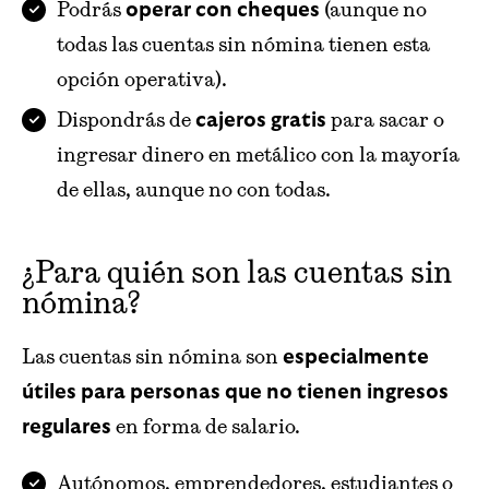
Podrás
(aunque no
operar con cheques
todas las cuentas sin nómina tienen esta
opción operativa).
Dispondrás de
para sacar o
cajeros gratis
ingresar dinero en metálico con la mayoría
de ellas, aunque no con todas.
¿Para quién son las cuentas sin
nómina?
Las cuentas sin nómina son
especialmente
útiles para personas que no tienen ingresos
en forma de salario.
regulares
Autónomos, emprendedores, estudiantes o