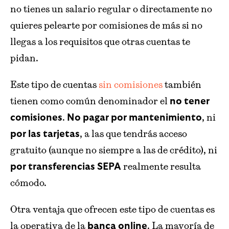
no tienes un salario regular o directamente no
quieres pelearte por comisiones de más si no
llegas a los requisitos que otras cuentas te
pidan.
Este tipo de cuentas
sin comisiones
también
tienen como común denominador el
no tener
.
, ni
comisiones
No pagar por mantenimiento
, a las que tendrás acceso
por las tarjetas
gratuito (aunque no siempre a las de crédito), ni
realmente resulta
por transferencias SEPA
cómodo.
Otra ventaja que ofrecen este tipo de cuentas es
la operativa de la
. La mayoría de
banca online