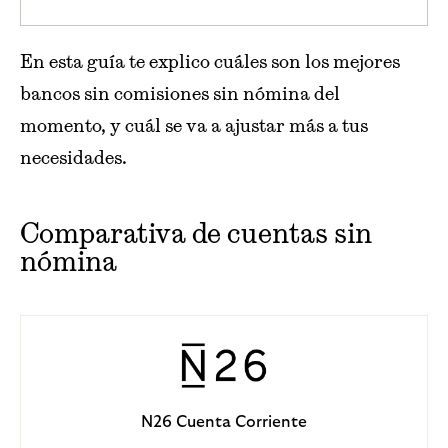
En esta guía te explico cuáles son los mejores
bancos sin comisiones sin nómina del
momento, y cuál se va a ajustar más a tus
necesidades.
Comparativa de cuentas sin
nómina
N26 Cuenta Corriente