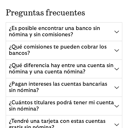
Preguntas frecuentes
¿Es posible encontrar una banco sin
nómina y sin comisiones?
¿Qué comisiones te pueden cobrar los
bancos?
¿Qué diferencia hay entre una cuenta sin
nómina y una cuenta nómina?
¿Pagan intereses las cuentas bancarias
sin nómina?
¿Cuántos titulares podrá tener mi cuenta
sin nómina?
¿Tendré una tarjeta con estas cuentas
gratis sin nómina?