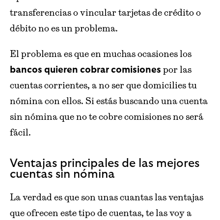
transferencias o vincular tarjetas de crédito o
débito no es un problema.
El problema es que en muchas ocasiones los
por las
bancos quieren cobrar comisiones
cuentas corrientes, a no ser que domicilies tu
nómina con ellos. Si estás buscando una cuenta
sin nómina que no te cobre comisiones no será
fácil.
Ventajas principales de las mejores
cuentas sin nómina
La verdad es que son unas cuantas las ventajas
que ofrecen este tipo de cuentas, te las voy a