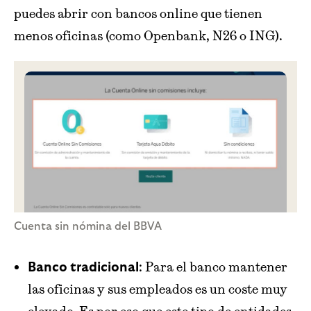
puedes abrir con bancos online que tienen
menos oficinas (como Openbank, N26 o ING).
Cuenta sin nómina del BBVA
: Para el banco mantener
Banco tradicional
las oficinas y sus empleados es un coste muy