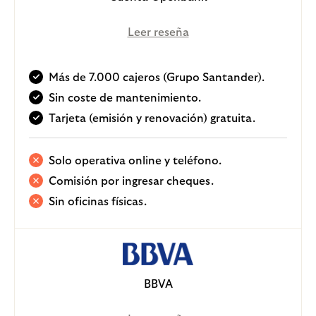
Leer reseña
Más de 7.000 cajeros (Grupo Santander).
Sin coste de mantenimiento.
Tarjeta (emisión y renovación) gratuita.
Solo operativa online y teléfono.
Comisión por ingresar cheques.
Sin oficinas físicas.
BBVA