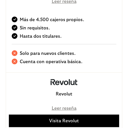
Leer reseña
Más de 4.500 cajeros propios.
Sin requisitos.
Hasta dos titulares.
Solo para nuevos clientes.
Cuenta con operativa básica.
Revolut
Leer reseña
Visita Revolut