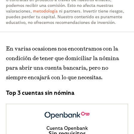
podemos recibir una comisión. Esto no afecta nuestras
valoraciones,
metodología
ni partners. Invertir tiene riesgos,
puedes perder tu capital. Nuestro contenido es puramente
educativo, no ofrecemos recomendaciones de inversión.
En varias ocasiones nos encontramos con la
condición de tener que domiciliar la nómina
para abrir una cuenta bancaria, pero no
siempre encajará con lo que necesitas.
Top 3 cuentas sin nómina
Cuenta Openbank
Sin requisitos