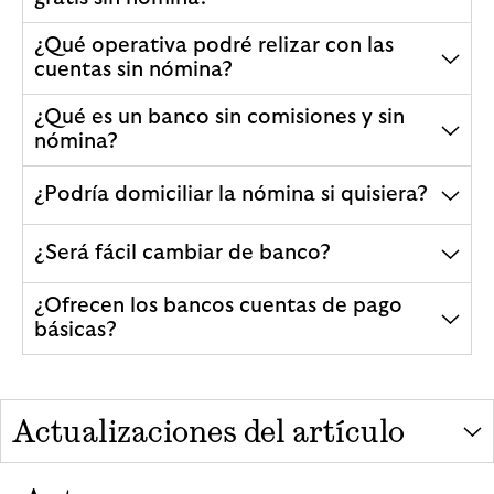
¿Qué operativa podré relizar con las
cuentas sin nómina?
¿Qué es un banco sin comisiones y sin
nómina?
¿Podría domiciliar la nómina si quisiera?
¿Será fácil cambiar de banco?
¿Ofrecen los bancos cuentas de pago
básicas?
Actualizaciones del artículo