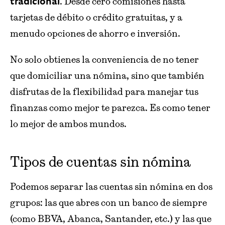
. Desde cero comisiones hasta
tradicional
tarjetas de débito o crédito gratuitas, y a
menudo opciones de ahorro e inversión.
No solo obtienes la conveniencia de no tener
que domiciliar una nómina, sino que también
disfrutas de la flexibilidad para manejar tus
finanzas como mejor te parezca. Es como tener
lo mejor de ambos mundos.
Tipos de cuentas sin nómina
Podemos separar las cuentas sin nómina en dos
grupos: las que abres con un banco de siempre
(como BBVA, Abanca, Santander, etc.) y las que