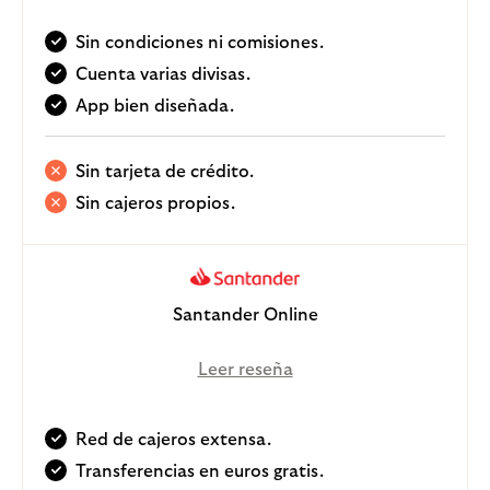
Sin condiciones ni comisiones.
Cuenta varias divisas.
App bien diseñada.
Sin tarjeta de crédito.
Sin cajeros propios.
Santander Online
Leer reseña
Red de cajeros extensa.
Transferencias en euros gratis.