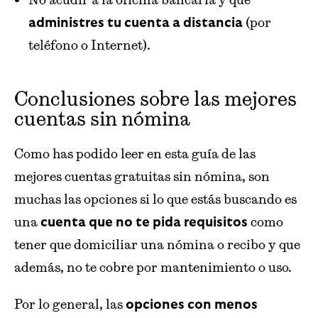
(por
administres tu cuenta a distancia
teléfono o Internet).
Conclusiones sobre las mejores
cuentas sin nómina
Como has podido leer en esta guía de las
mejores cuentas gratuitas sin nómina, son
muchas las opciones si lo que estás buscando es
una
como
cuenta que no te pida requisitos
tener que domiciliar una nómina o recibo y que
además, no te cobre por mantenimiento o uso.
Por lo general, las
opciones con menos