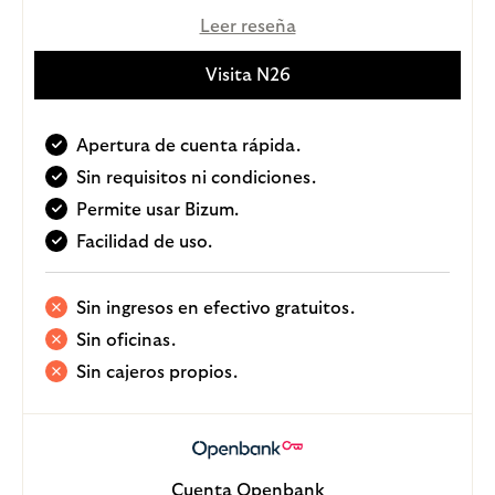
Leer reseña
Visita N26
Apertura de cuenta rápida.
Sin requisitos ni condiciones.
Permite usar Bizum.
Facilidad de uso.
Sin ingresos en efectivo gratuitos.
Sin oficinas.
Sin cajeros propios.
Cuenta Openbank