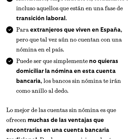
incluso aquellos que están en una fase de
.
transición laboral
Para
,
extranjeros que viven en España
pero que tal vez aún no cuentan con una
nómina en el país.
Puede ser que simplemente
no quieras
domiciliar la nómina en esta cuenta
, los bancos sin nómina te irán
bancaria
como anillo al dedo.
Lo mejor de las cuentas sin nómina es que
ofrecen
muchas de las ventajas que
encontrarías en una cuenta bancaria