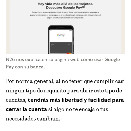
N26 nos explica en su página web cómo usar Google
Pay con su banca.
Por norma general, al no tener que cumplir casi
ningún tipo de requisito para abrir este tipo de
cuentas,
tendrás más libertad y facilidad para
si algo no te encaja o tus
cerrar la cuenta
necesidades cambian.