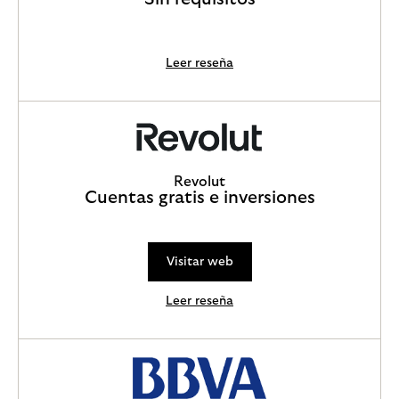
Leer reseña
Revolut
Cuentas gratis e inversiones
Visitar web
Leer reseña