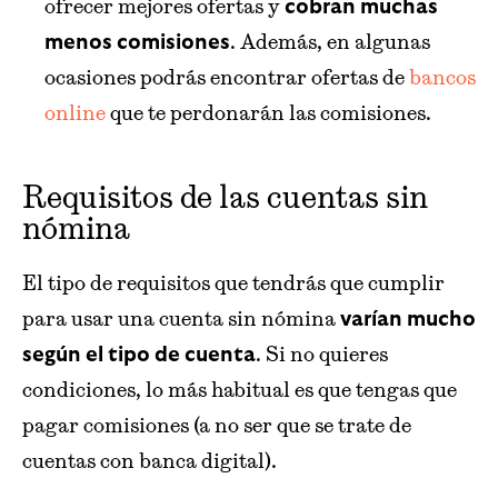
ofrecer mejores ofertas y
cobran muchas
. Además, en algunas
menos comisiones
ocasiones podrás encontrar ofertas de
bancos
online
que te perdonarán las comisiones.
Requisitos de las cuentas sin
nómina
El tipo de requisitos que tendrás que cumplir
para usar una cuenta sin nómina
varían mucho
. Si no quieres
según el tipo de cuenta
condiciones, lo más habitual es que tengas que
pagar comisiones (a no ser que se trate de
cuentas con banca digital).