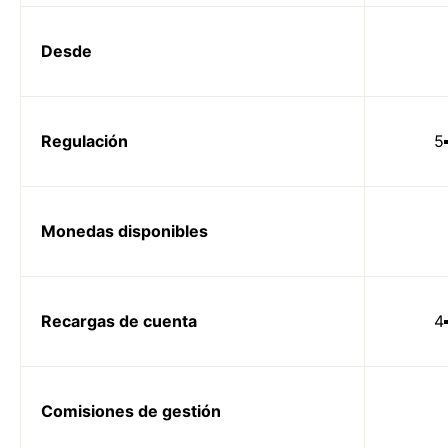
Desde
Regulación
5
Monedas disponibles
Recargas de cuenta
4
Comisiones de gestión