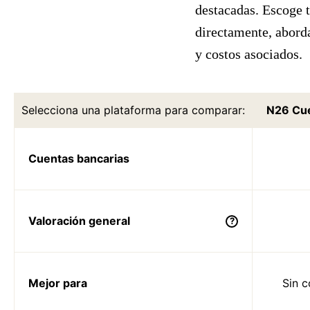
destacadas. Escoge t
directamente, aborda
y costos asociados.
Selecciona una plataforma para comparar:
Cuentas bancarias
Valoración general
?
Mejor para
Sin 