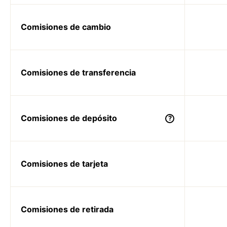
Comisiones de cambio
Comisiones de transferencia
Comisiones de depósito
?
Comisiones de tarjeta
Comisiones de retirada