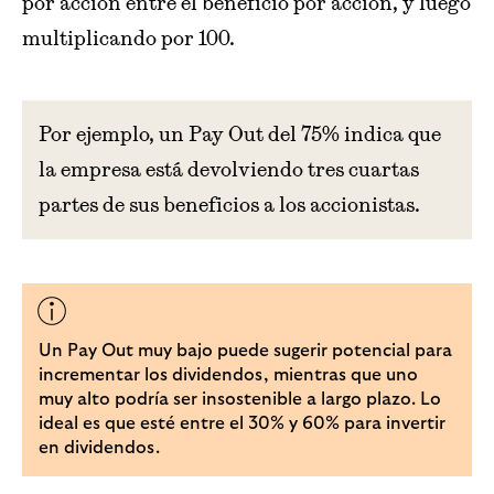
por acción entre el beneficio por acción, y luego
multiplicando por 100.
Por ejemplo, un Pay Out del 75% indica que
la empresa está devolviendo tres cuartas
partes de sus beneficios a los accionistas.
Un Pay Out muy bajo puede sugerir potencial para
incrementar los dividendos, mientras que uno
muy alto podría ser insostenible a largo plazo. Lo
ideal es que esté entre el 30% y 60% para invertir
en dividendos.