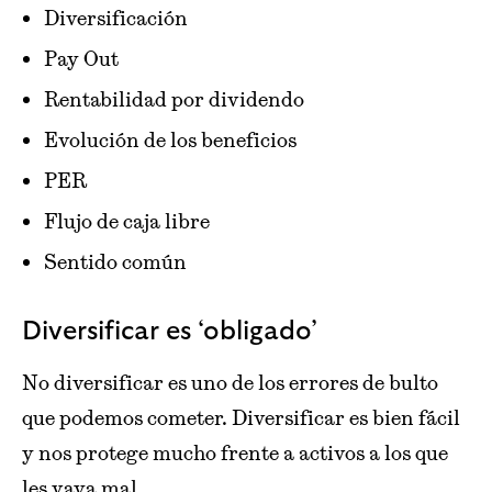
Diversificación
Pay Out
Rentabilidad por dividendo
Evolución de los beneficios
PER
Flujo de caja libre
Sentido común
Diversificar es ‘obligado’
No diversificar es uno de los errores de bulto
que podemos cometer. Diversificar es bien fácil
y nos protege mucho frente a activos a los que
les vaya mal.