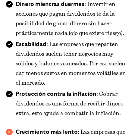
: Invertir en
Dinero mientras duermes
acciones que pagan dividendos te da la
posibilidad de ganar dinero sin hacer
prácticamente nada (ojo que existe riesgo).
: Las empresas que reparten
Estabilidad
dividendos suelen tener negocios muy
sólidos y balances saneados. Por eso suelen
dar menos sustos en momentos volátiles en
el mercado.
: Cobrar
Protección contra la inflación
dividendos es una forma de recibir dinero
extra, esto ayuda a combatir la inflación.
: Las empresas que
Crecimiento más lento