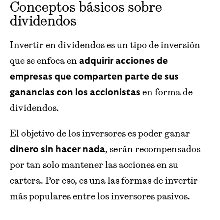
Conceptos básicos sobre
dividendos
Invertir en dividendos es un tipo de inversión
que se enfoca en
adquirir acciones de
empresas que comparten parte de sus
en forma de
ganancias con los accionistas
dividendos.
El objetivo de los inversores es poder ganar
, serán recompensados
dinero sin hacer nada
por tan solo mantener las acciones en su
cartera. Por eso, es una las formas de invertir
más populares entre los inversores pasivos.