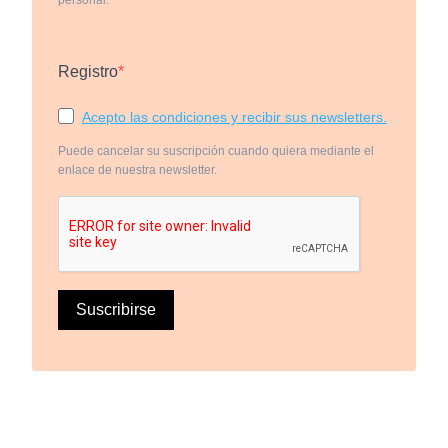
Registro
Acepto las condiciones y recibir sus newsletters.
Puede cancelar su suscripción cuando quiera mediante el
enlace de nuestra newsletter.
Suscribirse