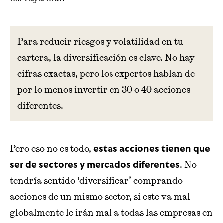
Para reducir riesgos y volatilidad en tu
cartera, la diversificación es clave. No hay
cifras exactas, pero los expertos hablan de
por lo menos invertir en 30 o 40 acciones
diferentes.
Pero eso no es todo,
estas acciones tienen que
. No
ser de sectores y mercados diferentes
tendría sentido ‘diversificar’ comprando
acciones de un mismo sector, si este va mal
globalmente le irán mal a todas las empresas en