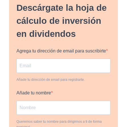
Descárgate la hoja de
cálculo de inversión
en dividendos
Agrega tu dirección de email para suscribirte
Añade tu dirección de email para registrarte.
Añade tu nombre
Queremos saber tu nombre para dirigirnos a ti de forma
personal.