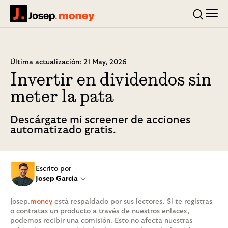
Men
Josep.money
Buscar
Última actualización: 21 May, 2026
Invertir en dividendos sin
meter la pata
Descárgate mi screener de acciones
automatizado gratis.
Escrito por
Josep Garcia
Josep
.money
está respaldado por sus lectores. Si te registras
o contratas un producto a través de nuestros enlaces,
podemos recibir una comisión. Esto no afecta nuestras