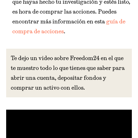
que hayas hecho tu investigación y estés listo,
es hora de comprar las acciones. Puedes
encontrar más información en esta
guía de
compra de acciones
.
Te dejo un video sobre Freedom24 en el que
te muestro todo lo que tienes que saber para
abrir una cuenta, depositar fondos y
comprar un activo con ellos.
>