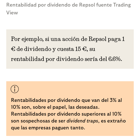
Rentabilidad por dividendo de Repsol fuente Trading
View
Por ejemplo, si una acción de Repsol paga 1
€ de dividendo y cuesta 15 €, su
rentabilidad por dividendo sería del 6.6%.
Rentabilidades por dividendo que van del 3% al
10% son, sobre el papel, las deseadas.
Rentabilidades por dividendo superiores al 10%
son sospechosas de ser
dividend traps
, es extraño
que las empresas paguen tanto.