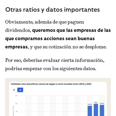
Otras ratios y datos importantes
Obviamente, además de que paguen
dividendos,
queremos que las empresas de las
que compramos acciones sean buenas
, y que su cotización no se desplome.
empresas
Por eso, deberías evaluar cierta información,
podrías empezar con los siguientes datos.