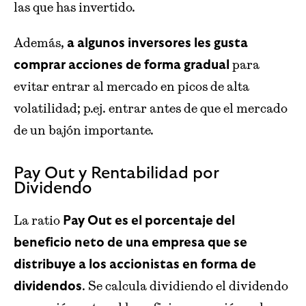
las que has invertido.
Además,
a algunos inversores les gusta
para
comprar acciones de forma gradual
evitar entrar al mercado en picos de alta
volatilidad; p.ej. entrar antes de que el mercado
de un bajón importante.
Pay Out y Rentabilidad por
Dividendo
La ratio
Pay Out es el porcentaje del
beneficio neto de una empresa que se
distribuye a los accionistas en forma de
. Se calcula dividiendo el dividendo
dividendos