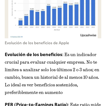
Evolución de los beneficios de Apple
: Es un indicador
Evolución de los beneficios
crucial para evaluar cualquier empresa. No te
limites a analizar solo los últimos 2 o 3 años; en
cambio, busca un historial de al menos 10 años.
Lo ideal es ver beneficios sostenidos,
preferiblemente en aumento
: Este ratio mide
PER (Price-to-Earnings Ratio)