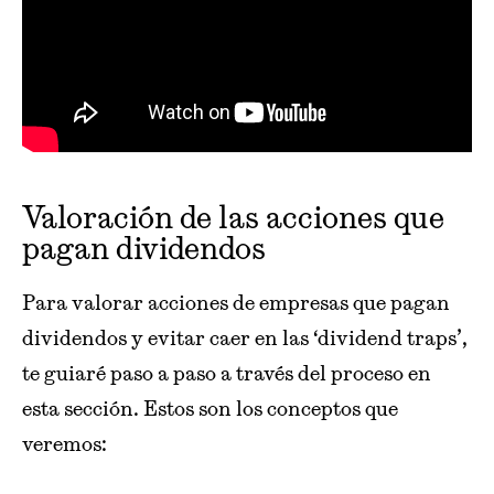
Valoración de las acciones que
pagan dividendos
Para valorar acciones de empresas que pagan
dividendos y evitar caer en las ‘dividend traps’,
te guiaré paso a paso a través del proceso en
esta sección. Estos son los conceptos que
veremos: