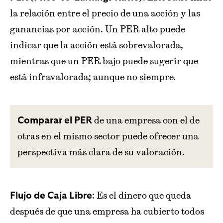
la relación entre el precio de una acción y las
ganancias por acción. Un PER alto puede
indicar que la acción está sobrevalorada,
mientras que un PER bajo puede sugerir que
está infravalorada; aunque no siempre.
de una empresa con el de
Comparar el PER
otras en el mismo sector puede ofrecer una
perspectiva más clara de su valoración.
: Es el dinero que queda
Flujo de Caja Libre
después de que una empresa ha cubierto todos