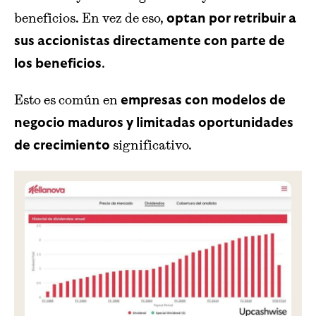
beneficios. En vez de eso,
optan por retribuir a
sus accionistas directamente con parte de
.
los beneficios
Esto es común en
empresas con modelos de
negocio maduros y limitadas oportunidades
significativo.
de crecimiento