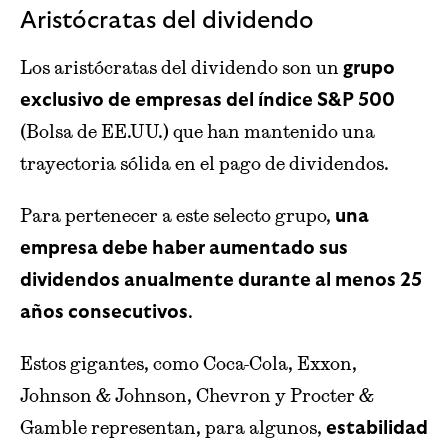
Aristócratas del dividendo
Los aristócratas del dividendo son un
grupo
exclusivo de empresas del índice S&P 500
(Bolsa de EE.UU.) que han mantenido una
trayectoria sólida en el pago de dividendos.
Para pertenecer a este selecto grupo,
una
empresa debe haber aumentado sus
dividendos anualmente durante al menos 25
.
años consecutivos
Estos gigantes, como Coca-Cola, Exxon,
Johnson & Johnson, Chevron y Procter &
Gamble representan, para algunos,
estabilidad