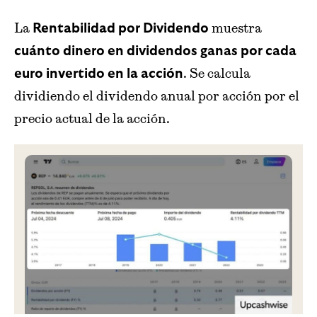
La
muestra
Rentabilidad por Dividendo
cuánto dinero en dividendos ganas por cada
. Se calcula
euro invertido en la acción
dividiendo el dividendo anual por acción por el
precio actual de la acción.