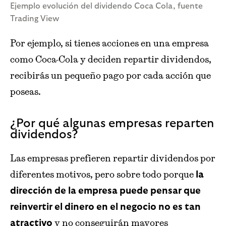
Ejemplo evolución del dividendo Coca Cola, fuente
Trading View
Por ejemplo, si tienes acciones en una empresa
como Coca-Cola y deciden repartir dividendos,
recibirás un pequeño pago por cada acción que
poseas.
¿Por qué algunas empresas reparten
dividendos?
Las empresas prefieren repartir dividendos por
diferentes motivos, pero sobre todo porque
la
dirección de la empresa puede pensar que
reinvertir el dinero en el negocio no es tan
y no conseguirán mayores
atractivo