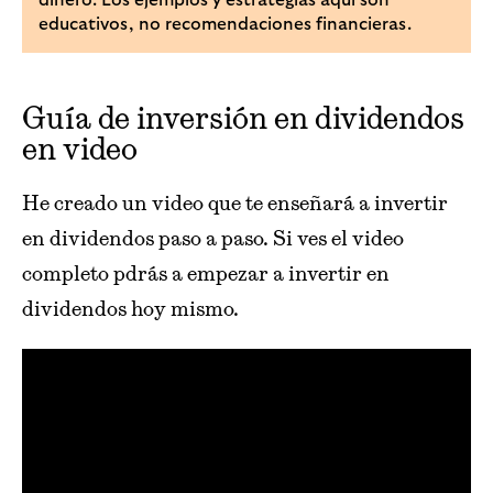
educativos, no recomendaciones financieras.
Guía de inversión en dividendos
en video
He creado un video que te enseñará a invertir
en dividendos paso a paso. Si ves el video
completo pdrás a empezar a invertir en
dividendos hoy mismo.
>