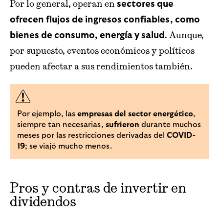
Por lo general, operan en
sectores que
ofrecen flujos de ingresos confiables, como
. Aunque,
bienes de consumo, energía y salud
por supuesto, eventos económicos y políticos
pueden afectar a sus rendimientos también.
Por ejemplo, las
empresas del sector energético
,
siempre tan necesarias,
sufrieron
durante muchos
meses por las restricciones derivadas del
COVID-
19
; se viajó mucho menos.
Pros y contras de invertir en
dividendos