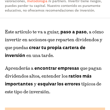
valoraciones,
metodología
ni partners. Invertir tiene riesgos,
puedes perder tu capital. Nuestro contenido es puramente
educativo, no ofrecemos recomendaciones de inversión.
Este artículo te va a guiar,
, a cómo
paso a paso
invertir en acciones que reparten dividendos y
que puedas
crear tu propia cartera de
en una tarde.
inversión
Aprenderás a
que pagan
encontrar empresas
dividendos altos, entender los
ratios más
y
típicos de
importantes
esquivar los errores
este tipo de inversión.