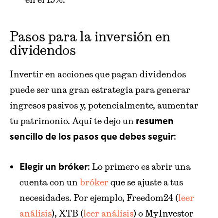
Pasos para la inversión en
dividendos
Invertir en acciones que pagan dividendos
puede ser una gran estrategia para generar
ingresos pasivos y, potencialmente, aumentar
tu patrimonio. Aquí te dejo un
resumen
:
sencillo de los pasos que debes seguir
: Lo primero es abrir una
Elegir un bróker
cuenta con un
bróker
que se ajuste a tus
necesidades. Por ejemplo, Freedom24 (
leer
análisis
), XTB (
leer análisis
) o MyInvestor