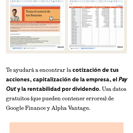
Te ayudará a encontrar la
cotización de tus
acciones, capitalización de la empresa, el
Pay
. Usa datos
Out
y la rentabilidad por dividendo
gratuitos (que pueden contener errores) de
Google Finance y Alpha Vantage.