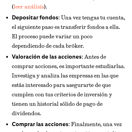
(
leer análisis
).
: Una vez tengas tu cuenta,
Depositar fondos
el siguiente paso es transferir fondos a ella.
El proceso puede variar un poco
dependiendo de cada bróker.
: Antes de
Valoración de las acciones
comprar acciones, es importante estudiarlas.
Investiga y analiza las empresas en las que
estás interesado para asegurarte de que
cumplen con tus criterios de inversión y
tienen un historial sólido de pago de
dividendos.
: Finalmente, una vez
Comprar las acciones