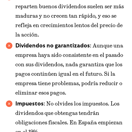
reparten buenos dividendos suelen ser más
maduras y no crecen tan rápido, y eso se
refleja en crecimientos lentos del precio de
la acción.
: Aunque una
Dividendos no garantizados
empresa haya sido consistente en el pasado
con sus dividendos, nada garantiza que los
pagos continúen igual en el futuro. Si la
empresa tiene problemas, podría reducir o
eliminar esos pagos.
: No olvides los impuestos. Los
Impuestos
dividendos que obtengas tendrán
obligaciones fiscales. En España empiezan
en el 19%.