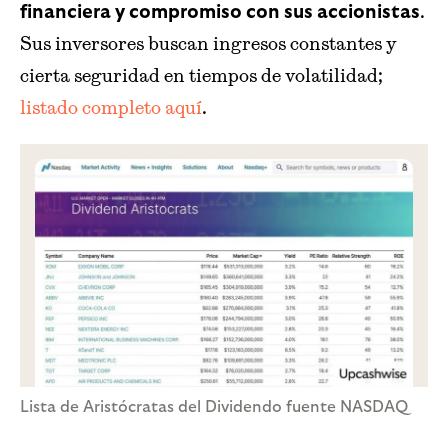
.
financiera y compromiso con sus accionistas
Sus inversores buscan ingresos constantes y
cierta seguridad en tiempos de volatilidad;
listado completo aquí
.
Lista de Aristócratas del Dividendo fuente NASDAQ