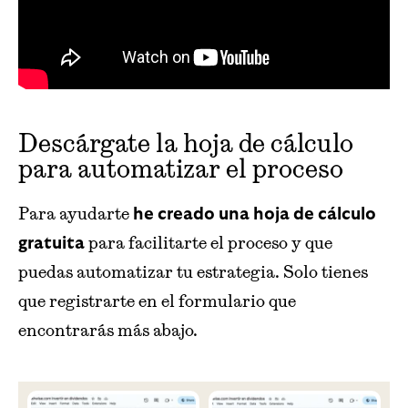
Descárgate la hoja de cálculo
para automatizar el proceso
Para ayudarte
he creado una hoja de cálculo
para facilitarte el proceso y que
gratuita
puedas automatizar tu estrategia. Solo tienes
que registrarte en el formulario que
encontrarás más abajo.