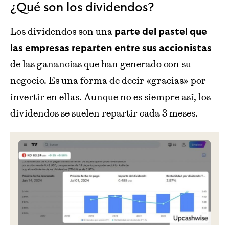
¿Qué son los dividendos?
Los dividendos son una
parte del pastel que
las empresas reparten entre sus accionistas
de las ganancias que han generado con su
negocio. Es una forma de decir «gracias» por
invertir en ellas. Aunque no es siempre así, los
dividendos se suelen repartir cada 3 meses.