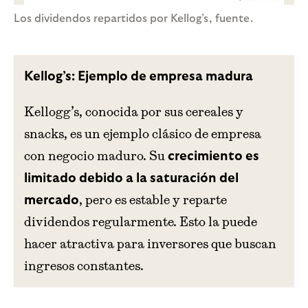
Los dividendos repartidos por Kellog’s, fuente.
Kellog’s: Ejemplo de empresa madura
Kellogg’s, conocida por sus cereales y
snacks, es un ejemplo clásico de empresa
con negocio maduro. Su
crecimiento es
limitado debido a la saturación del
, pero es estable y reparte
mercado
dividendos regularmente. Esto la puede
hacer atractiva para inversores que buscan
ingresos constantes.