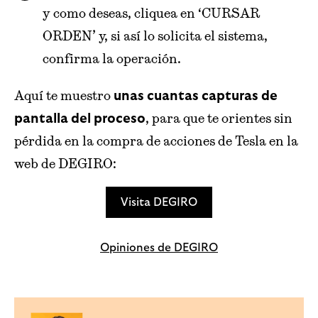
y como deseas, cliquea en ‘CURSAR
ORDEN’ y, si así lo solicita el sistema,
confirma la operación.
Aquí te muestro
unas cuantas capturas de
, para que te orientes sin
pantalla del proceso
pérdida en la compra de acciones de Tesla en la
web de DEGIRO:
Visita DEGIRO
Opiniones de DEGIRO