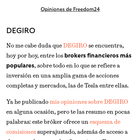
Opiniones de Freedom24
DEGIRO
No me cabe duda que
DEGIRO
se encuentra,
hoy por hoy, entre los
brokers financieros más
, sobre todo en lo que se refiere a
populares
inversión en una amplia gama de acciones
completas y mercados, las de Tesla entre ellas.
Ya he publicado
mis opiniones sobre DEGIRO
en alguna ocasión, pero te las resumo en pocas
palabras: este bróker ofrece un
esquema de
comisiones
superajustado, además de acceso a