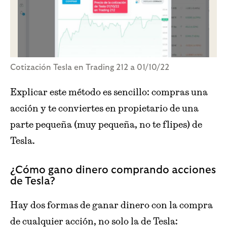
Cotización Tesla en Trading 212 a 01/10/22
Explicar este método es sencillo: compras una
acción y te conviertes en propietario de una
parte pequeña (muy pequeña, no te flipes) de
Tesla.
¿Cómo gano dinero comprando acciones
de Tesla?
Hay dos formas de ganar dinero con la compra
de cualquier acción, no solo la de Tesla: