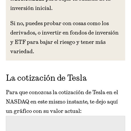
inversión inicial.
Si no, puedes probar con cosas como los
derivados, o invertir en fondos de inversión
y ETF para bajar el riesgo y tener más
variedad.
La cotización de Tesla
Para que conozcas la cotización de Tesla en el
NASDAQ en este mismo instante, te dejo aquí
un gráfico con su valor actual: