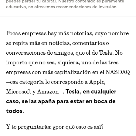
puedes perder tu capital. Nuestro contenido es puramente
educativo, no ofrecemos recomendaciones de inversión.
Pocas empresas hay más notorias, cuyo nombre
se repita más en noticias, comentarios o
conversaciones de amigos, que el de Tesla. No
importa que no sea, siquiera, una de las tres
empresas con más capitalización en el NASDAQ
—esa categoría le corresponde a Apple,
Microsoft y Amazon—.
Tesla, en cualquier
caso, se las apaña para estar en boca de
.
todos
Y te preguntarás: ¿por qué esto es así?