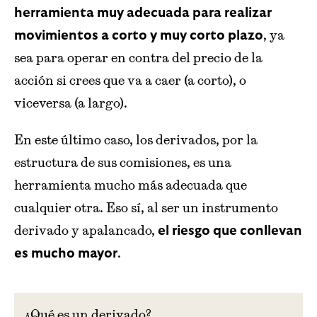
herramienta muy adecuada para realizar
, ya
movimientos a corto y muy corto plazo
sea para operar en contra del precio de la
acción si crees que va a caer (a corto), o
viceversa (a largo).
En este último caso, los derivados, por la
estructura de sus comisiones, es una
herramienta mucho más adecuada que
cualquier otra. Eso sí, al ser un instrumento
derivado y apalancado,
el riesgo que conllevan
.
es mucho mayor
¿Qué es un derivado?