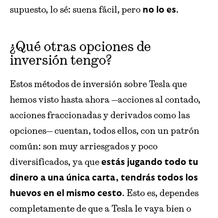
supuesto, lo sé: suena fácil, pero
.
no lo es
¿Qué otras opciones de
inversión tengo?
Estos métodos de inversión sobre Tesla que
hemos visto hasta ahora —acciones al contado,
acciones fraccionadas y derivados como las
opciones— cuentan, todos ellos, con un patrón
común: son muy arriesgados y poco
diversificados, ya que
estás jugando todo tu
dinero a una única carta, tendrás todos los
. Esto es, dependes
huevos en el mismo cesto
completamente de que a Tesla le vaya bien o