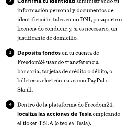
suministrando tu
Confirma tu identidad
información personal y documentos de
identificación tales como DNI, pasaporte o
licencia de conducir, y, si es necesario, un
justificante de domicilio.
en tu cuenta de
Deposita fondos
Freedom24 usando transferencia
bancaria, tarjetas de crédito o débito, o
billeteras electrónicas como PayPal o
Skrill.
Dentro de la plataforma de Freedom24,
empleando
localiza las acciones de Tesla
el ticker TSLA (o teclea Tesla).