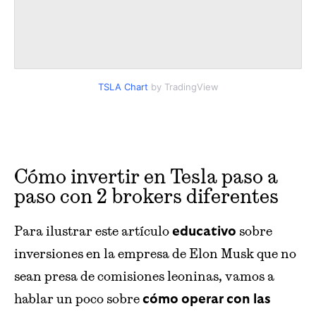
TSLA Chart
by TradingView
Cómo invertir en Tesla paso a
paso con 2 brokers diferentes
Para ilustrar este artículo
sobre
educativo
inversiones en la empresa de Elon Musk que no
sean presa de comisiones leoninas, vamos a
hablar un poco sobre
cómo operar con las