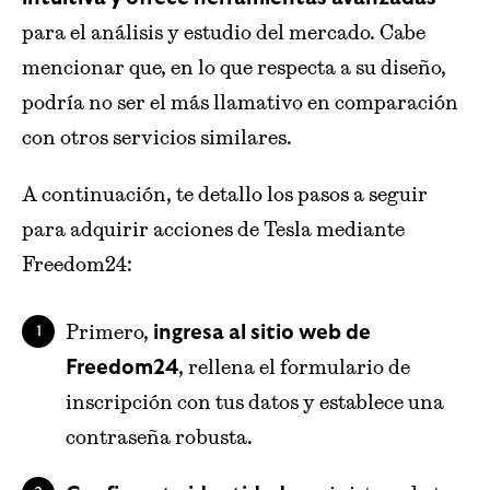
para el análisis y estudio del mercado. Cabe
mencionar que, en lo que respecta a su diseño,
podría no ser el más llamativo en comparación
con otros servicios similares.
A continuación, te detallo los pasos a seguir
para adquirir acciones de Tesla mediante
Freedom24:
Primero,
ingresa al sitio web de
, rellena el formulario de
Freedom24
inscripción con tus datos y establece una
contraseña robusta.