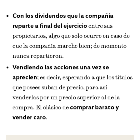
Con los dividendos que la compañía
entre sus
reparte a final del ejercicio
propietarios, algo que solo ocurre en caso de
que la compañía marche bien; de momento
nunca repartieron.
Vendiendo las acciones una vez se
; es decir, esperando a que los títulos
aprecien
que posees suban de precio, para así
venderlas por un precio superior al de la
compra. El clásico de
comprar barato y
.
vender caro