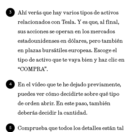
Ahí verás que hay varios tipos de activos
relacionados con Tesla. Y es que, al final,
sus acciones se operan en los mercados
estadounidenses en dólares, pero también
en plazas bursátiles europeas. Escoge el
tipo de activo que te vaya bien y haz clic en
“COMPRA”.
En el vídeo que te he dejado previamente,
puedes ver cómo decidirte sobre qué tipo
de orden abrir. En este paso, también
deberás decidir la cantidad.
Comprueba que todos los detalles están tal