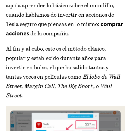
aquí a aprender lo básico sobre el mundillo,
cuando hablamos de invertir en acciones de
Tesla seguro que piensas en lo mismo:
comprar
de la compañía.
acciones
Al fin y al cabo, este es el método clásico,
popular y establecido durante años para
invertir en bolsa, el que ha salido tantas y
tantas veces en películas como
El lobo de Wall
Street
,
Margin Call
,
The Big Short
, o
Wall
Street
.