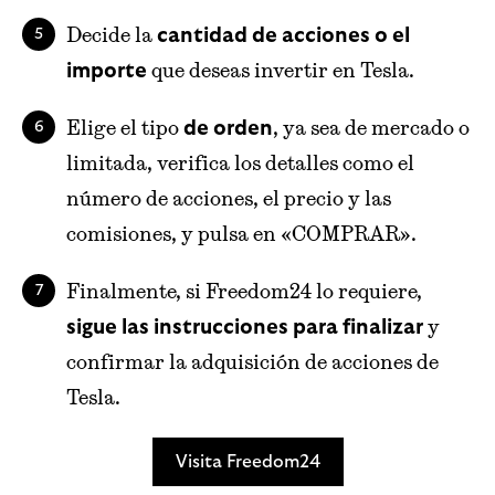
Decide la
cantidad de acciones o el
que deseas invertir en Tesla.
importe
Elige el tipo
, ya sea de mercado o
de orden
limitada, verifica los detalles como el
número de acciones, el precio y las
comisiones, y pulsa en «COMPRAR».
Finalmente, si Freedom24 lo requiere,
y
sigue las instrucciones para finalizar
confirmar la adquisición de acciones de
Tesla.
Visita Freedom24