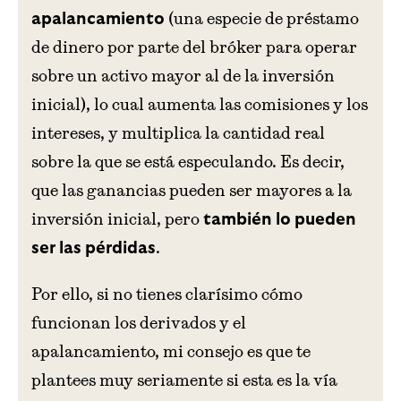
(una especie de préstamo
apalancamiento
de dinero por parte del bróker para operar
sobre un activo mayor al de la inversión
inicial), lo cual aumenta las comisiones y los
intereses, y multiplica la cantidad real
sobre la que se está especulando. Es decir,
que las ganancias pueden ser mayores a la
inversión inicial, pero
también lo pueden
.
ser las pérdidas
Por ello, si no tienes clarísimo cómo
funcionan los derivados y el
apalancamiento, mi consejo es que te
plantees muy seriamente si esta es la vía