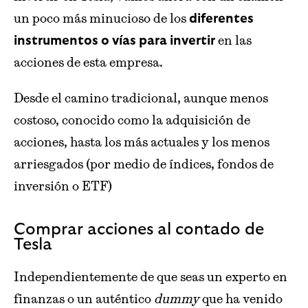
un poco más minucioso de los
diferentes
en las
instrumentos o vías para invertir
acciones de esta empresa.
Desde el camino tradicional, aunque menos
costoso, conocido como la adquisición de
acciones, hasta los más actuales y los menos
arriesgados (por medio de índices, fondos de
inversión o ETF)
Comprar acciones al contado de
Tesla
Independientemente de que seas un experto en
finanzas o un auténtico
dummy
que ha venido