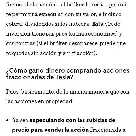
formal de la acción —el bróker lo será—, pero sí
te permitirá especular con su valor, e incluso
cobrar dividendos si los hubiera. Esta vía de
inversión tiene sus pros (es más económica) y
sus contras (si el bróker desaparece, puede que
te quedes sin acción y sin fracción).
¿Cómo gano dinero comprando acciones
fraccionadas de Tesla?
Pues, básicamente, de la misma manera que con
las acciones en propiedad:
Ya sea
especulando con las subidas de
fraccionada a
precio para vender la acción