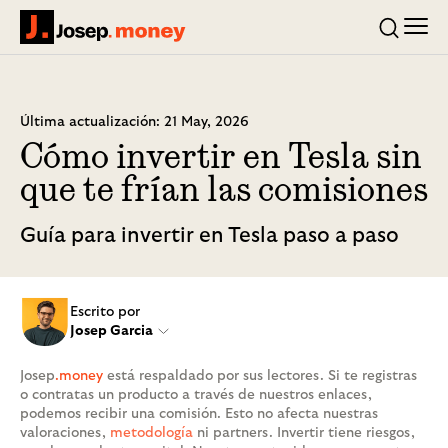
Men
Josep.money
Buscar
Última actualización: 21 May, 2026
Cómo invertir en Tesla sin
que te frían las comisiones
Guía para invertir en Tesla paso a paso
Escrito por
Josep Garcia
Josep
.money
está respaldado por sus lectores. Si te registras
o contratas un producto a través de nuestros enlaces,
podemos recibir una comisión. Esto no afecta nuestras
valoraciones,
metodología
ni partners. Invertir tiene riesgos,