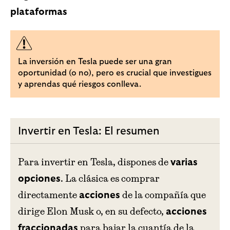
plataformas
La inversión en Tesla puede ser una gran
oportunidad (o no), pero es crucial que investigues
y aprendas qué riesgos conlleva.
Invertir en Tesla: El resumen
Para invertir en Tesla, dispones de
varias
. La clásica es comprar
opciones
directamente
de la compañía que
acciones
dirige Elon Musk o, en su defecto,
acciones
para bajar la cuantía de la
fraccionadas