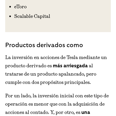
eToro
Scalable Capital
Productos derivados como
La inversión en acciones de Tesla mediante un
producto derivado es
al
más arriesgada
tratarse de un producto apalancado, pero
cumple con dos propósitos principales.
Por un lado, la inversión inicial con este tipo de
operación es menor que con la adquisición de
acciones al contado. Y, por otro, es
una