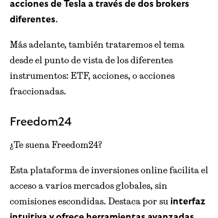
acciones de Tesla a través de dos brokers
.
diferentes
Más adelante, también trataremos el tema
desde el punto de vista de los diferentes
instrumentos: ETF, acciones, o acciones
fraccionadas.
Freedom24
¿Te suena Freedom24?
Esta plataforma de inversiones online facilita el
acceso a varios mercados globales, sin
comisiones escondidas. Destaca por su
interfaz
intuitiva y ofrece herramientas avanzadas