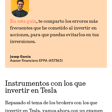
En esta guía
, te comparto los errores más
frecuentes que he cometido al invertir en
acciones, para que puedas evitarlos en tus
inversiones.
Josep Garcia
Asesor financiero EFPA (#37363)
Instrumentos con los que
invertir en Tesla
Repasado el tema de los brokers con los que
invertir en Tesla, vamos ahora con un examen