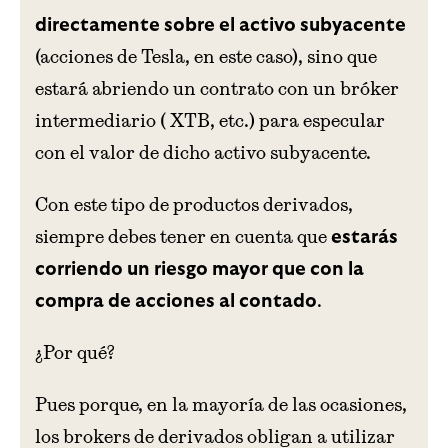
directamente sobre el activo subyacente
(acciones de Tesla, en este caso), sino que
estará abriendo un contrato con un bróker
intermediario ( XTB, etc.) para especular
con el valor de dicho activo subyacente.
Con este tipo de productos derivados,
siempre debes tener en cuenta que
estarás
corriendo un riesgo mayor que con la
.
compra de acciones al contado
¿Por qué?
Pues porque, en la mayoría de las ocasiones,
los brokers de derivados obligan a utilizar