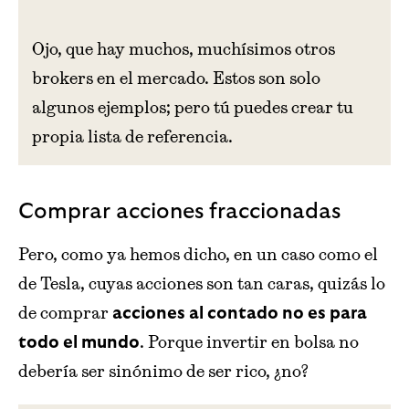
Ojo, que hay muchos, muchísimos otros
brokers en el mercado. Estos son solo
algunos ejemplos; pero tú puedes crear tu
propia lista de referencia.
Comprar acciones fraccionadas
Pero, como ya hemos dicho, en un caso como el
de Tesla, cuyas acciones son tan caras, quizás lo
de comprar
acciones al contado no es para
. Porque invertir en bolsa no
todo el mundo
debería ser sinónimo de ser rico, ¿no?