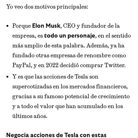
Yo veo dos motivos principales:
Porque
, CEO y fundador de la
Elon Musk
empresa, es
, en el sentido
todo un personaje
más amplio de esta palabra. Además, ya ha
fundado otras empresas de renombre como
PayPal, y en 2022 decidió comprar Twitter.
Y es que las acciones de Tesla son
supercotizadas en los mercados financieros,
gracias a su famoso potencial de crecimiento
y a todo el valor que han acumulado en los
últimos años.
Negocia acciones de Tesla con estas