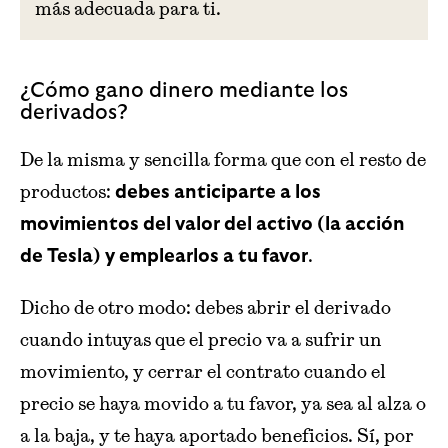
más adecuada para ti.
¿Cómo gano dinero mediante los
derivados?
De la misma y sencilla forma que con el resto de
productos:
debes anticiparte a los
movimientos del valor del activo (la acción
.
de Tesla) y emplearlos a tu favor
Dicho de otro modo: debes abrir el derivado
cuando intuyas que el precio va a sufrir un
movimiento, y cerrar el contrato cuando el
precio se haya movido a tu favor, ya sea al alza o
a la baja, y te haya aportado beneficios. Sí, por