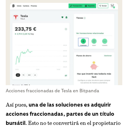
Acciones fraccionadas de Tesla en Bitpanda
Así pues,
una de las soluciones es adquirir
acciones fraccionadas, partes de un título
. Esto no te convertirá en el propietario
bursátil