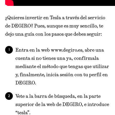
¿Quieres invertir en Tesla a través del servicio
de DEGIRO? Pues, aunque es muy sencillo, te
dejo una guía con los pasos que debes seguir:
Entra en la web www.degiro.es, abre una
cuenta si no tienes una ya, confírmala
mediante el método que tengas que utilizar
y, finalmente, inicia sesión con tu perfil en
DEGIRO.
Vete a la barra de búsqueda, en la parte
superior de la web de DEGIRO, e introduce
“tesla”.