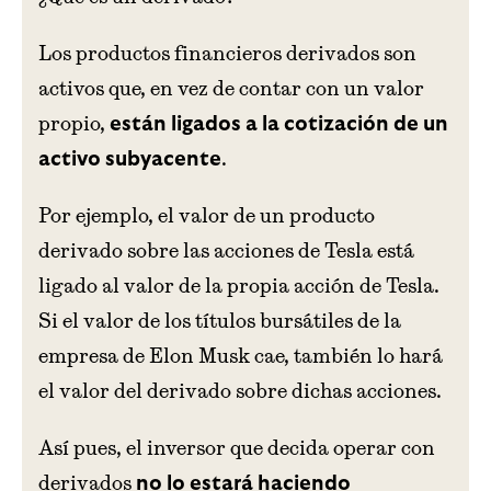
Los productos financieros derivados son
activos que, en vez de contar con un valor
propio,
están ligados a la cotización de un
.
activo subyacente
Por ejemplo, el valor de un producto
derivado sobre las acciones de Tesla está
ligado al valor de la propia acción de Tesla.
Si el valor de los títulos bursátiles de la
empresa de Elon Musk cae, también lo hará
el valor del derivado sobre dichas acciones.
Así pues, el inversor que decida operar con
derivados
no lo estará haciendo