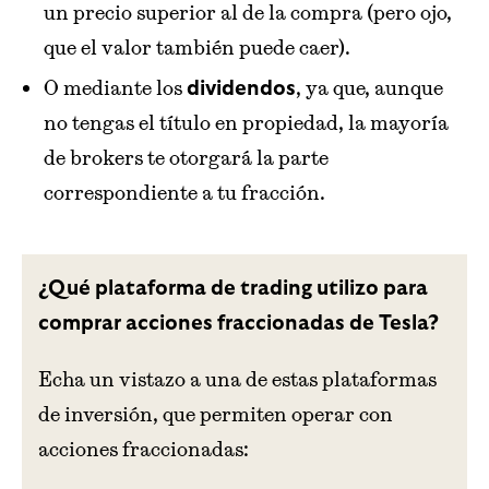
un precio superior al de la compra (pero ojo,
que el valor también puede caer).
O mediante los
, ya que, aunque
dividendos
no tengas el título en propiedad, la mayoría
de brokers te otorgará la parte
correspondiente a tu fracción.
¿Qué plataforma de trading utilizo para
comprar acciones fraccionadas de Tesla?
Echa un vistazo a una de estas plataformas
de inversión, que permiten operar con
acciones fraccionadas: