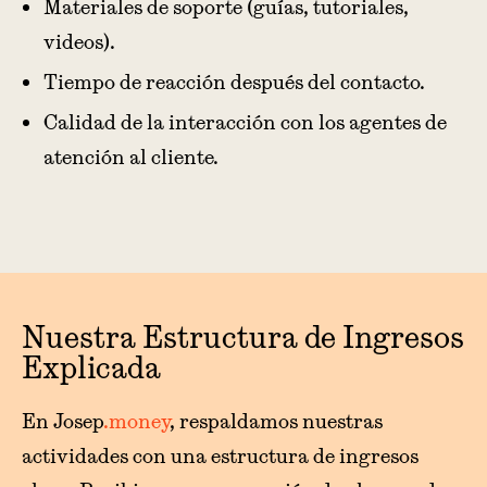
Materiales de soporte (guías, tutoriales,
videos).
Tiempo de reacción después del contacto.
Calidad de la interacción con los agentes de
atención al cliente.
Nuestra Estructura de Ingresos
Explicada
En Josep
.money
, respaldamos nuestras
actividades con una estructura de ingresos