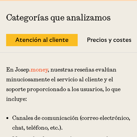
Categorías que analizamos
Atención al cliente
Precios y costes
En Josep
.money
, nuestras reseñas evalúan
minuciosamente el servicio al cliente y el
soporte proporcionado a los usuarios, lo que
incluye:
Canales de comunicación (correo electrónico,
chat, teléfono, etc.).