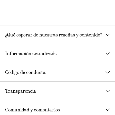
¿Qué esperar de nuestras reseñas y contenido?
Información actualizada
Código de conducta
Transparencia
Comunidad y comentarios