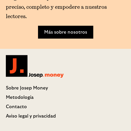
preciso, completo y empodere a nuestros
lectores.
Más sobre nosotros
Josep.money
Sobre Josep Money
Metodología
Contacto
Aviso legal y privacidad