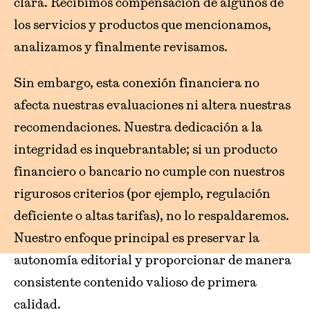
clara. Recibimos compensación de algunos de
los servicios y productos que mencionamos,
analizamos y finalmente revisamos.
Sin embargo,
esta conexión financiera no
afecta nuestras evaluaciones ni altera nuestras
recomendaciones
. Nuestra dedicación a la
integridad es inquebrantable; si un producto
financiero o bancario no cumple con nuestros
rigurosos criterios (por ejemplo, regulación
deficiente o altas tarifas), no lo respaldaremos.
Nuestro enfoque principal es preservar la
autonomía editorial y proporcionar de manera
consistente contenido valioso de primera
calidad.