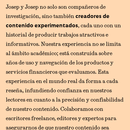
Josep y Josep no solo son compañeros de
investigación, sino también
creadores de
, cada uno con un
contenido experimentados
historial de producir trabajos atractivos e
informativos. Nuestra experiencia no se limita
al ámbito académico; está construida sobre
años de uso y navegación de los productos y
servicios financieros que evaluamos. Esta
experiencia en el mundo real da forma a cada
reseña, infundiendo confianza en nuestros
lectores en cuanto a la precisión y confiabilidad
de nuestro contenido. Colaboramos con
escritores freelance, editores y expertos para
asegurarnos de que nuestro contenido sea