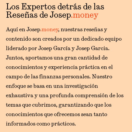
Los Expertos detrás de las
Reseñas de Josep
.money
Aquí en Josep
.money
, nuestras reseñas y
contenido son creados por un dedicado equipo
liderado por Josep García y Josep Garcia.
Juntos, aportamos una gran cantidad de
conocimientos y experiencia práctica en el
campo de las finanzas personales. Nuestro
enfoque se basa en una investigación
exhaustiva y una profunda comprensión de los
temas que cubrimos, garantizando que los
conocimientos que ofrecemos sean tanto
informados como prácticos.