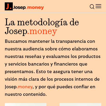
Men
Josep.money
Buscar
La metodología de
Josep
.money
Buscamos mantener la transparencia con
nuestra audiencia sobre cómo elaboramos
nuestras reseñas y evaluamos los productos
y servicios bancarios y financieros que
presentamos. Esto te asegura tener una
visión más clara de los procesos internos de
Josep
.money
, y por qué puedes confiar en
nuestro contenido.