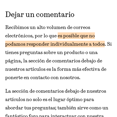
Dejar un comentario
Recibimos un alto volumen de correos
electrónicos, por lo que
es posible que no
podamos responder individualmente a todos
. Si
tienes preguntas sobre un producto o una
página, la sección de comentarios debajo de
nuestros artículos es la forma más efectiva de
ponerte en contacto con nosotros.
La sección de comentarios debajo de nuestros
artículos no solo es el lugar óptimo para
abordar tus preguntas; también sirve como un
fantástico foro para interactuar con nuestra