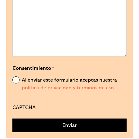
Consentimiento
*
Al enviar este formulario aceptas nuestra
política de privacidad y términos de uso
CAPTCHA