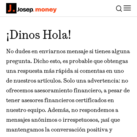
Men
Josep.money
Buscar
¡Dinos Hola!
No dudes en enviarnos mensaje si tienes alguna
pregunta. Dicho esto, es probable que obtengas
una respuesta más rápida si comentas en uno
de nuestros artículos. Solo una advertencia: no
ofrecemos asesoramiento financiero, a pesar de
tener asesores financieros certificados en
nuestro equipo. Además, no respondemos a
mensajes anónimos o irrespetuosos, ¡así que
mantengamos la conversación positiva y