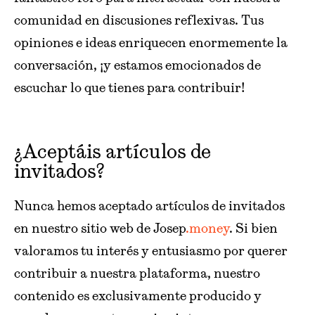
comunidad en discusiones reflexivas. Tus
opiniones e ideas enriquecen enormemente la
conversación, ¡y estamos emocionados de
escuchar lo que tienes para contribuir!
¿Aceptáis artículos de
invitados?
Nunca hemos aceptado artículos de invitados
en nuestro sitio web de Josep
.money
. Si bien
valoramos tu interés y entusiasmo por querer
contribuir a nuestra plataforma, nuestro
contenido es exclusivamente producido y