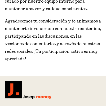
curado por nuestro equipo interno para
mantener una voz y calidad consistentes.
Agradecemos tu consideración y te animamos a
mantenerte involucrado con nuestro contenido,
participando en las discusiones, en las
secciones de comentarios y a través de nuestras
redes sociales. ¡Tu participación activa es muy
apreciada!
Josep.money