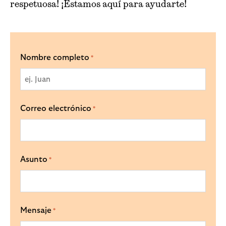
respetuosa! ¡Estamos aquí para ayudarte!
Nombre completo
*
Correo electrónico
*
Asunto
*
Mensaje
*