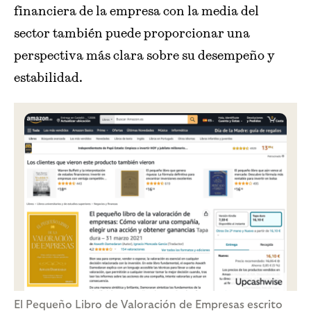
financiera de la empresa con la media del
sector también puede proporcionar una
perspectiva más clara sobre su desempeño y
estabilidad.
El Pequeño Libro de Valoración de Empresas escrito