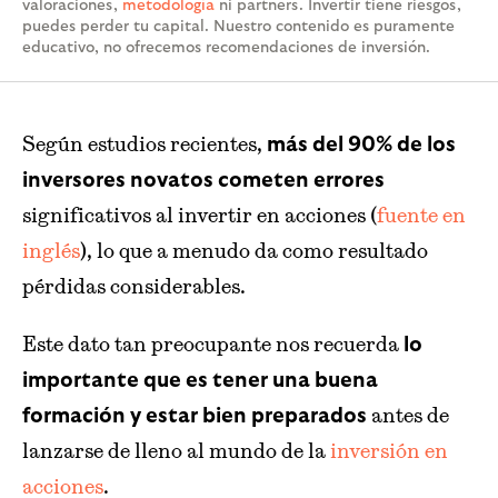
valoraciones,
metodología
ni partners. Invertir tiene riesgos,
puedes perder tu capital. Nuestro contenido es puramente
educativo, no ofrecemos recomendaciones de inversión.
Según estudios recientes,
más del 90% de los
inversores novatos cometen errores
significativos al invertir en acciones (
fuente en
inglés
), lo que a menudo da como resultado
pérdidas considerables.
Este dato tan preocupante nos recuerda
lo
importante que es tener una buena
antes de
formación y estar bien preparados
lanzarse de lleno al mundo de la
inversión en
acciones
.