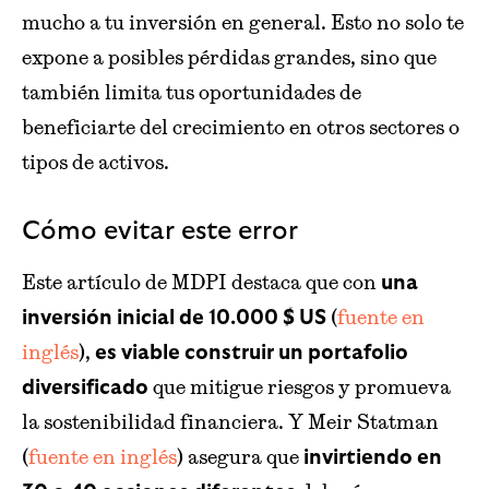
mucho a tu inversión en general. Esto no solo te
expone a posibles pérdidas grandes, sino que
también limita tus oportunidades de
beneficiarte del crecimiento en otros sectores o
tipos de activos.
Cómo evitar este error
Este artículo de MDPI destaca que con
una
(
fuente en
inversión inicial de 10.000 $ US
inglés
),
es viable construir un portafolio
que mitigue riesgos y promueva
diversificado
la sostenibilidad financiera. Y Meir Statman
(
fuente en inglés
) asegura que
invirtiendo en