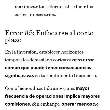
maximizar tus retornos al reducir los
costes innecesarios.
Error #5: Enfocarse al corto
plazo
En la inversión, establecer horizontes
temporales demasiado cortos es
otro error
común que puede tener consecuencias
en tu rendimiento financiero.
significativas
Como hemos discutido antes, una
mayor
frecuencia de operaciones implica mayores
. Sin embargo,
no
comisiones
operar menos