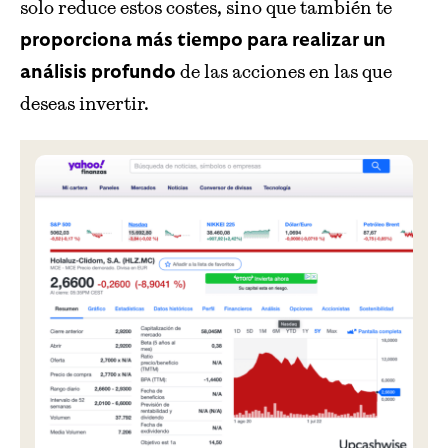
solo reduce estos costes, sino que también te
proporciona más tiempo para realizar un
de las acciones en las que
análisis profundo
deseas invertir.