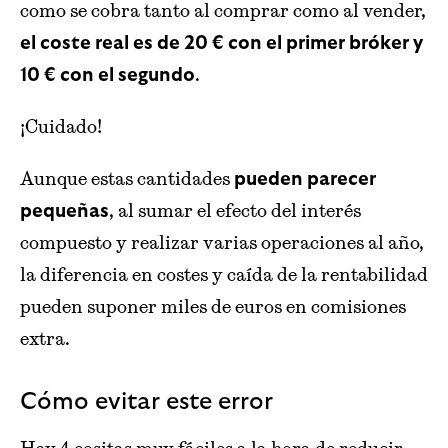
como se cobra tanto al comprar como al vender,
el coste real es de 20 € con el primer bróker y
.
10 € con el segundo
¡Cuidado!
Aunque estas cantidades
pueden parecer
, al sumar el efecto del interés
pequeñas
compuesto y realizar varias operaciones al año,
la diferencia en costes y caída de la rentabilidad
pueden suponer miles de euros en comisiones
extra.
Cómo evitar este error