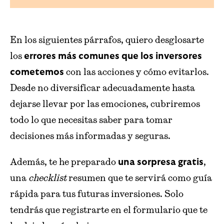
En los siguientes párrafos, quiero desglosarte
los
errores más comunes que los inversores
con las acciones y cómo evitarlos.
cometemos
Desde no diversificar adecuadamente hasta
dejarse llevar por las emociones, cubriremos
todo lo que necesitas saber para tomar
decisiones más informadas y seguras.
Además, te he preparado
,
una sorpresa gratis
una
checklist
resumen que te servirá como guía
rápida para tus futuras inversiones. Solo
tendrás que registrarte en el formulario que te