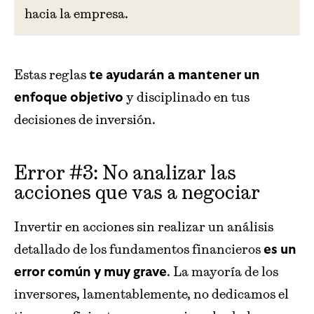
hacia la empresa.
Estas reglas
te ayudarán a mantener un
y disciplinado en tus
enfoque objetivo
decisiones de inversión.
Error #3: No analizar las
acciones que vas a negociar
Invertir en acciones sin realizar un análisis
detallado de los fundamentos financieros
es un
. La mayoría de los
error común y muy grave
inversores, lamentablemente, no dedicamos el