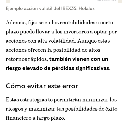
Ejemplo acción volátil del IBEX35: Holaluz
Además, fijarse en las rentabilidades a corto
plazo puede llevar a los inversores a optar por
acciones con alta volatilidad. Aunque estas
acciones ofrecen la posibilidad de altos
retornos rápidos,
también vienen con un
.
riesgo elevado de pérdidas significativas
Cómo evitar este error
Estas estrategias te permitirán minimizar los
riesgos y maximizar tus posibilidades de éxito
financiero a largo plazo.