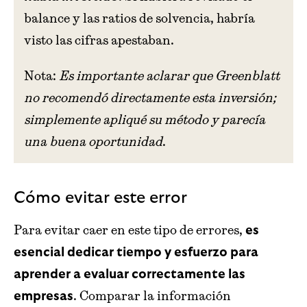
balance y las ratios de solvencia, habría
visto las cifras apestaban.
Nota:
Es importante aclarar que Greenblatt
no recomendó directamente esta inversión;
simplemente apliqué su método y parecía
una buena oportunidad
.
Cómo evitar este error
Para evitar caer en este tipo de errores,
es
esencial dedicar tiempo y esfuerzo para
aprender a evaluar correctamente las
. Comparar la información
empresas