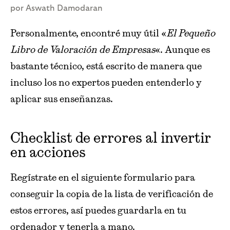
por Aswath Damodaran
Personalmente, encontré muy útil «
El Pequeño
Libro de Valoración de Empresas
«. Aunque es
bastante técnico, está escrito de manera que
incluso los no expertos pueden entenderlo y
aplicar sus enseñanzas.
Checklist de errores al invertir
en acciones
Regístrate en el siguiente formulario para
conseguir la copia de la lista de verificación de
estos errores, así puedes guardarla en tu
ordenador y tenerla a mano.