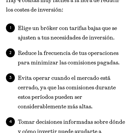
Hay 4 cositas muy fáciles a la hora de reducir
los costes de inversión:
Elige un bróker con tarifas bajas que se
ajusten a tus necesidades de inversión.
Reduce la frecuencia de tus operaciones
para minimizar las comisiones pagadas.
Evita operar cuando el mercado está
cerrado, ya que las comisiones durante
estos períodos pueden ser
considerablemente más altas.
Tomar decisiones informadas sobre dónde
y cómo invertir puede ayudarte a