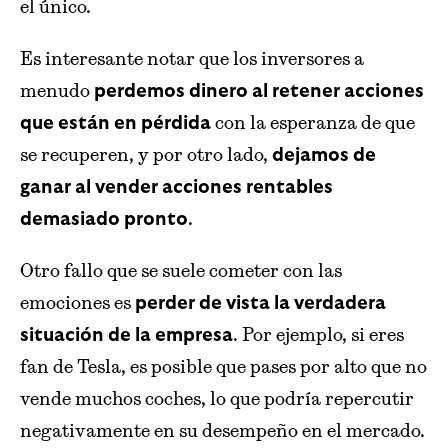
el único.
Es interesante notar que los inversores a
menudo
perdemos dinero al retener acciones
con la esperanza de que
que están en pérdida
se recuperen, y por otro lado,
dejamos de
ganar al vender acciones rentables
.
demasiado pronto
Otro fallo que se suele cometer con las
emociones es
perder de vista la verdadera
. Por ejemplo, si eres
situación de la empresa
fan de Tesla, es posible que pases por alto que no
vende muchos coches, lo que podría repercutir
negativamente en su desempeño en el mercado.