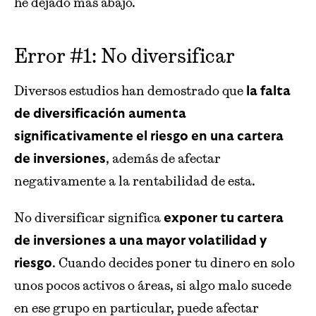
he dejado más abajo.
Error #1: No diversificar
Diversos estudios han demostrado que
la falta
de diversificación aumenta
significativamente el riesgo en una cartera
, además de afectar
de inversiones
negativamente a la rentabilidad de esta.
No diversificar significa
exponer tu cartera
de inversiones a una mayor volatilidad y
. Cuando decides poner tu dinero en solo
riesgo
unos pocos activos o áreas, si algo malo sucede
en ese grupo en particular, puede afectar