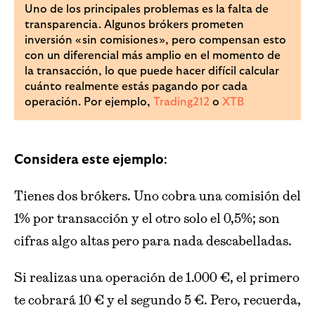
Uno de los principales problemas es la falta de
transparencia. Algunos brókers prometen
inversión «sin comisiones», pero compensan esto
con un diferencial más amplio en el momento de
la transacción, lo que puede hacer difícil calcular
cuánto realmente estás pagando por cada
operación. Por ejemplo,
Trading212
o
XTB
:
Considera este ejemplo
Tienes dos brókers. Uno cobra una comisión del
1% por transacción y el otro solo el 0,5%; son
cifras algo altas pero para nada descabelladas.
Si realizas una operación de 1.000 €, el primero
te cobrará 10 € y el segundo 5 €. Pero, recuerda,