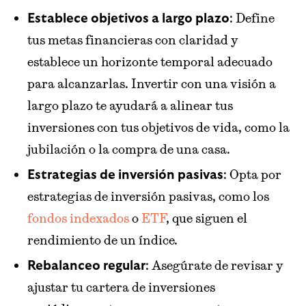
: Define
Establece objetivos a largo plazo
tus metas financieras con claridad y
establece un horizonte temporal adecuado
para alcanzarlas. Invertir con una visión a
largo plazo te ayudará a alinear tus
inversiones con tus objetivos de vida, como la
jubilación o la compra de una casa.
: Opta por
Estrategias de inversión pasivas
estrategias de inversión pasivas, como los
fondos indexados
o
ETF
, que siguen el
rendimiento de un índice.
: Asegúrate de revisar y
Rebalanceo regular
ajustar tu cartera de inversiones