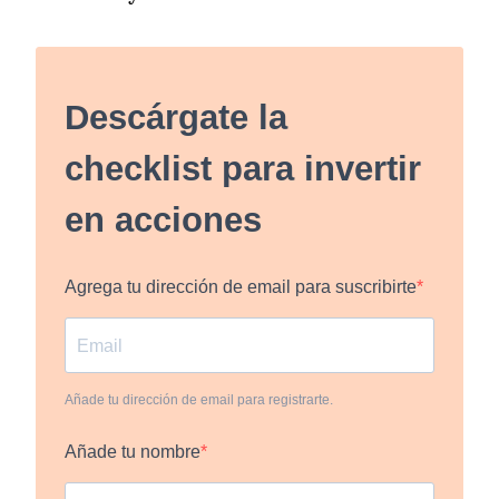
Descárgate la
checklist para invertir
en acciones
Agrega tu dirección de email para suscribirte
Añade tu dirección de email para registrarte.
Añade tu nombre