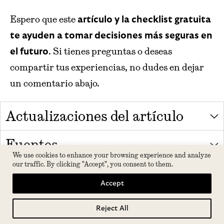
Espero que este
artículo y la checklist gratuita
te ayuden a tomar decisiones más seguras en
. Si tienes preguntas o deseas
el futuro
compartir tus experiencias, no dudes en dejar
un comentario abajo.
Actualizaciones del artículo
Fuentes
We use cookies to enhance your browsing experience and analyze
our traffic. By clicking "Accept", you consent to them.
Autores
Accept
Reject All
Tabla de contenidos
Josep Garcia