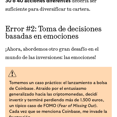
debería ser
30 o 40 acciones diferentes
suficiente para diversificar tu cartera.
Error #2: Toma de decisiones
basadas en emociones
¡Ahora, abordemos otro gran desafío en el
mundo de las inversiones: las emociones!
Tomemos un caso práctico: el lanzamiento a bolsa
de Coinbase. Atraído por el entusiasmo
generalizado hacia las criptomonedas, decidí
invertir y terminé perdiendo más de 1.500 euros,
un típico caso de FOMO (
Fear of Missing Out
).
Cada vez que se menciona Coinbase, me invade la