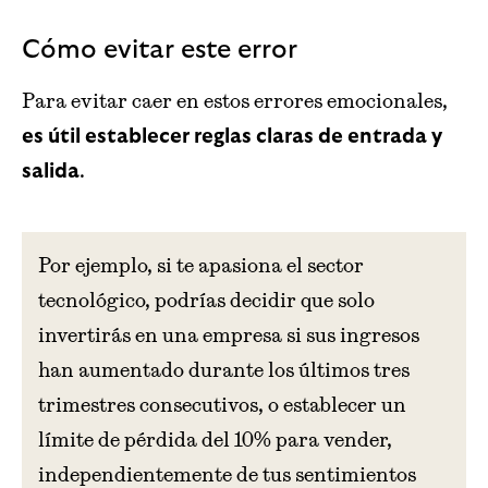
Cómo evitar este error
Para evitar caer en estos errores emocionales,
es útil establecer reglas claras de entrada y
.
salida
Por ejemplo, si te apasiona el sector
tecnológico, podrías decidir que solo
invertirás en una empresa si sus ingresos
han aumentado durante los últimos tres
trimestres consecutivos, o establecer un
límite de pérdida del 10% para vender,
independientemente de tus sentimientos