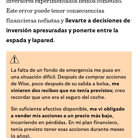
inversores experimentados hemos cometido.
Este error puede tener consecuencias
financieras nefastas y
llevarte a decisiones de
inversión apresuradas y ponerte entre la
.
espada y lapared
La falta de un fondo de emergencia me puso en
una situación difícil. Después de comprar acciones
de Wise, poco después de su salida a bolsa,
me
vinieron dos recibos que no tenía previstos
; creo
recordar que uno era el seguro del coche.
Sin suficiente efectivo disponible,
me vi obligado
a vender mis acciones a un precio más bajo
,
incurriendo en pérdidas. En mi plan financiero,
tenía previsto tener esas acciones durante meses
(o años).