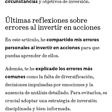
y objetivos de inversión.
circunstancias
Últimas reflexiones sobre
errores al invertir en acciones
En este artículo, he
compartido mis errores
para que
personales al invertir en acciones
puedas aprender de ellos.
Además, te he
explicado los errores más
como la falta de diversificación,
comunes
decisiones impulsadas por emociones y la
ausencia de análisis detallado. Para evitarlos, es
crucial adoptar una estrategia de inversión
disciplinada y bien informada.