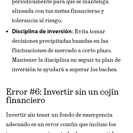
periódicamente para que se mantenga
alineada con tus metas financieras y
tolerancia al riesgo.
: Evita tomar
Disciplina de inversión
decisiones precipitadas basadas en las
fluctuaciones de mercado a corto plazo.
Mantener la disciplina en seguir tu plan de
inversión te ayudará a superar los baches.
Error #6: Invertir sin un cojín
financiero
Invertir sin tener un fondo de emergencia
adecuado es un error común que incluso los