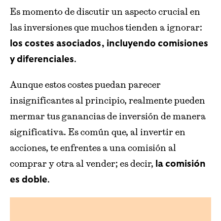
Es momento de discutir un aspecto crucial en
las inversiones que muchos tienden a ignorar:
los costes asociados, incluyendo comisiones
.
y diferenciales
Aunque estos costes puedan parecer
insignificantes al principio, realmente pueden
mermar tus ganancias de inversión de manera
significativa. Es común que, al invertir en
acciones, te enfrentes a una comisión al
comprar y otra al vender; es decir,
la comisión
.
es doble