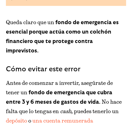
Queda claro que un
fondo de emergencia es
esencial porque actúa como un colchón
financiero que te protege contra
.
imprevistos
Cómo evitar este error
Antes de comenzar a invertir, asegúrate de
tener un
fondo de emergencia que cubra
. No hace
entre 3 y 6 meses de gastos de vida
falta que lo tengas en
cash
, puedes tenerlo un
depósito
o
una cuenta remunerada