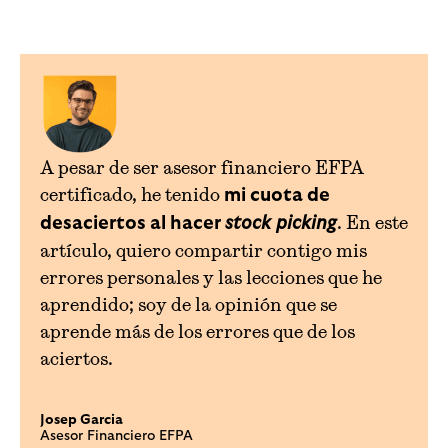
A pesar de ser asesor financiero EFPA
certificado, he tenido
mi cuota de
. En este
desaciertos al hacer
stock picking
artículo, quiero compartir contigo mis
errores personales y las lecciones que he
aprendido; soy de la opinión que se
aprende más de los errores que de los
aciertos.
Josep Garcia
Asesor Financiero EFPA