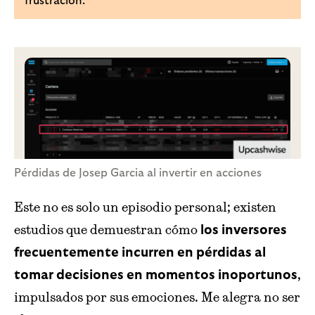
frustración.
Pérdidas de Josep Garcia al invertir en acciones
Este no es solo un episodio personal; existen
estudios que demuestran cómo
los inversores
frecuentemente incurren en pérdidas al
,
tomar decisiones en momentos inoportunos
impulsados por sus emociones. Me alegra no ser