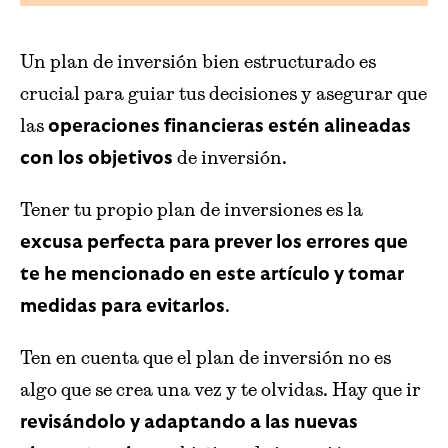
Un plan de inversión bien estructurado es
crucial para guiar tus decisiones y asegurar que
las
operaciones financieras estén alineadas
de inversión.
con los objetivos
Tener tu propio plan de inversiones es la
excusa perfecta para prever los errores que
te he mencionado en este artículo y tomar
.
medidas para evitarlos
Ten en cuenta que el plan de inversión no es
algo que se crea una vez y te olvidas. Hay que ir
revisándolo y adaptando a las nuevas