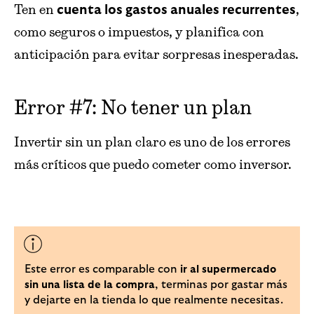
Ten en
,
cuenta los gastos anuales recurrentes
como seguros o impuestos, y planifica con
anticipación para evitar sorpresas inesperadas.
Error #7: No tener un plan
Invertir sin un plan claro es uno de los errores
más críticos que puedo cometer como inversor.
Este error es comparable con
ir al supermercado
, terminas por gastar más
sin una lista de la compra
y dejarte en la tienda lo que realmente necesitas.