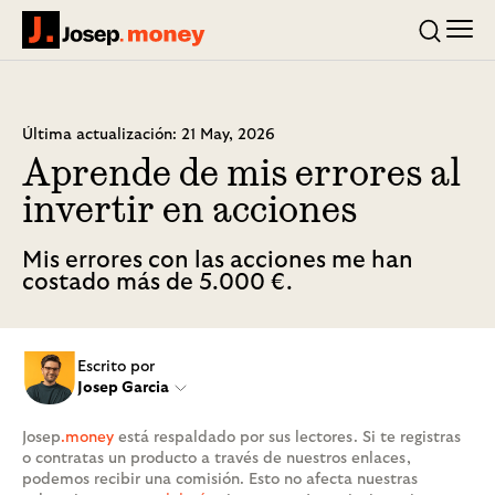
Men
Josep.money
Buscar
Última actualización: 21 May, 2026
Aprende de mis errores al
invertir en acciones
Mis errores con las acciones me han
costado más de 5.000 €.
Escrito por
Josep Garcia
Josep
.money
está respaldado por sus lectores. Si te registras
o contratas un producto a través de nuestros enlaces,
podemos recibir una comisión. Esto no afecta nuestras