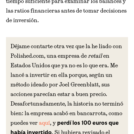
tiempo suficiente para examinar los balances y
las ratios financieras antes de tomar decisiones
de inversión.
Déjame contarte otra vez que la he liado con
Polished.com, una empresa de
retail
en
Estados Unidos que ya no es lo que era. Me
lancé a invertir en ella porque, según un
método ideado por Joel Greenblatt, sus
acciones parecían estar a buen precio.
Desafortunadamente, la historia no terminó
bien: la empresa acabó en bancarrota, como
puedes ver
aquí
, y
perdí los 100 euros que
. Si hubiera revisado el
había invertido