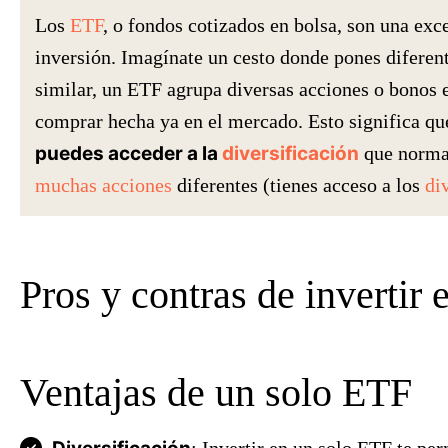
Los
ETF
, o fondos cotizados en bolsa, son una exc
inversión. Imagínate un cesto donde pones diferent
similar, un ETF agrupa diversas acciones o bonos 
comprar hecha ya en el mercado. Esto significa qu
puedes acceder a la
diversificación
que norma
muchas acciones
diferentes (tienes acceso a los
di
Pros y contras de invertir
Ventajas de un solo ETF