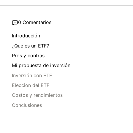
0 Comentarios
Introducción
¿Qué es un ETF?
Pros y contras
Mi propuesta de inversión
Inversión con ETF
Elección del ETF
Costos y rendimientos
Conclusiones