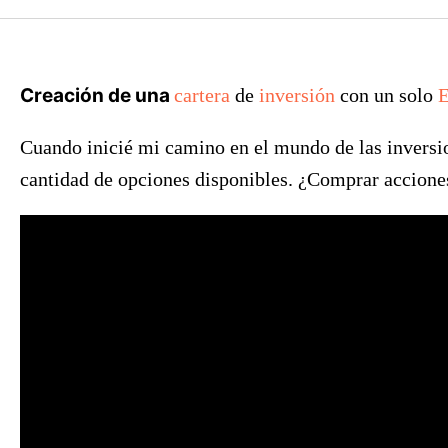
Creación de una
cartera
de
inversión
con un solo
Cuando inicié mi camino en el mundo de las inversi
cantidad de opciones disponibles. ¿Comprar accione
>