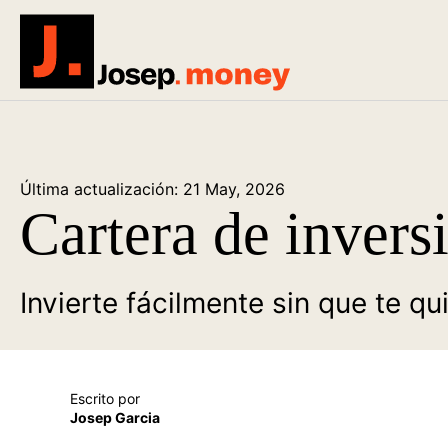
Josep.money
Última actualización: 21 May, 2026
Cartera de inver
Invierte fácilmente sin que te qu
Escrito por
Josep Garcia