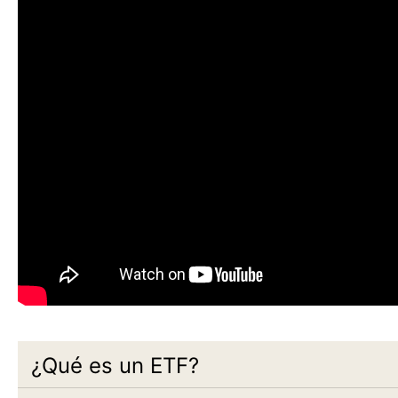
¿Qué es un ETF?