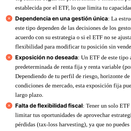
establecida por el ETF, lo que limita tu capacida
Dependencia en una gestión única
: La estr
este tipo dependen de las decisiones de los gesto
acuerdo con su estrategia o si el ETF no se ajus
flexibilidad para modificar tu posición sin ven
Exposición no deseada
: Un ETF de este tipo
predeterminada de renta fija y renta variable (po
Dependiendo de tu perfil de riesgo, horizonte de
condiciones de mercado, esta exposición fija pue
largo plazo.
Falta de flexibilidad fiscal
: Tener un solo ETF
limitar tus oportunidades de aprovechar estrategi
pérdidas (tax-loss harvesting), ya que no puedes 