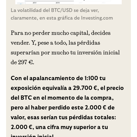
La volatilidad del BTC/USD se deja ver,
claramente, en esta gráfica de Investing.com
Para no perder mucho capital, decides
vender. Y, pese a todo, las pérdidas
superarían por mucho tu inversión inicial
de 297 €.
Con el apalancamiento de 1:100 tu
exposición equivalía a 29.700 €, el precio
del BTC en el momento de la compra,
pero al haber perdido este 2.000 € de
valor, esas serían tus pérdidas totales:
2.000 €, una cifra muy superior a tu
.