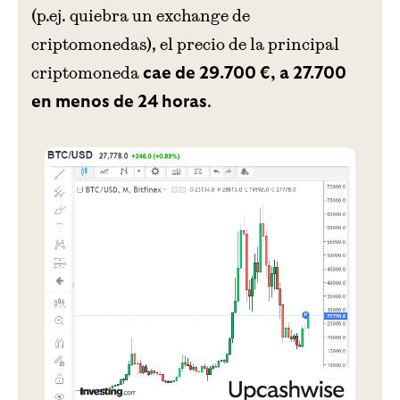
(p.ej. quiebra un exchange de
criptomonedas), el precio de la principal
criptomoneda
cae de 29.700 €, a 27.700
.
en menos de 24 horas