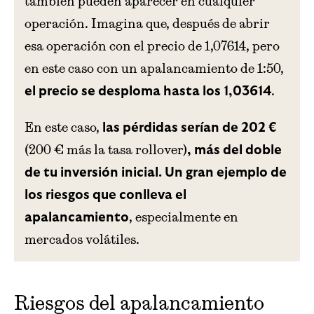
también pueden aparecer en cualquier
operación. Imagina que, después de abrir
esa operación con el precio de 1,07614, pero
en este caso con un apalancamiento de 1:50,
.
el precio se desploma hasta los 1,03614
En este caso,
las pérdidas serían de 202 €
(200 € más la tasa rollover)
, más del doble
de tu inversión inicial. Un gran ejemplo de
los riesgos que conlleva el
, especialmente en
apalancamiento
mercados volátiles.
Riesgos del apalancamiento