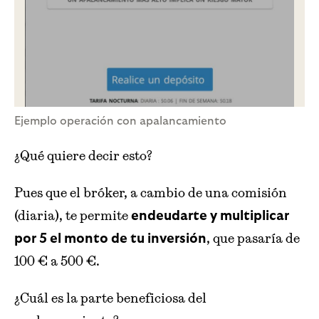
Ejemplo operación con apalancamiento
¿Qué quiere decir esto?
Pues que el bróker, a cambio de una comisión
(diaria), te permite
endeudarte y multiplicar
, que pasaría de
por 5 el monto de tu inversión
100 € a 500 €.
¿Cuál es la parte beneficiosa del