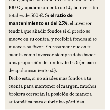
100 € y apalancamiento de 1:5, la inversión
total es de 500 €. Si
el ratio de
, el inversor
mantenimiento es del 25%
tendrá que añadir fondos si el precio se
mueve en su contra, y recibirá fondos si se
mueve a su favor. En resumen: que en tu
cuenta como inversor siempre debe haber
una proporción de fondos de 1 a 5 (en caso
de apalancamiento x5).
Dicho esto, si no añades más fondos a tu
cuenta para mantener el margen, muchos
brokers cerrarán la posición de manera
automática para cubrir las pérdidas.