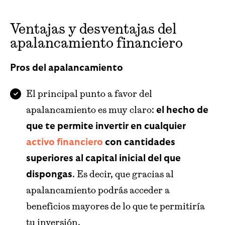
Ventajas y desventajas del
apalancamiento financiero
Pros del apalancamiento
El principal punto a favor del
apalancamiento es muy claro:
el hecho de
que te permite invertir en cualquier
activo financiero
con cantidades
superiores al capital inicial del que
. Es decir, que gracias al
dispongas
apalancamiento podrás acceder a
beneficios mayores de lo que te permitiría
tu inversión.