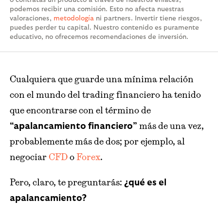
podemos recibir una comisión. Esto no afecta nuestras
valoraciones,
metodología
ni partners. Invertir tiene riesgos,
puedes perder tu capital. Nuestro contenido es puramente
educativo, no ofrecemos recomendaciones de inversión.
Cualquiera que guarde una mínima relación
con el mundo del trading financiero ha tenido
que encontrarse con el término de
más de una vez,
“apalancamiento financiero”
probablemente más de dos; por ejemplo, al
negociar
CFD
o
Forex
.
Pero, claro, te preguntarás:
¿qué es el
apalancamiento?