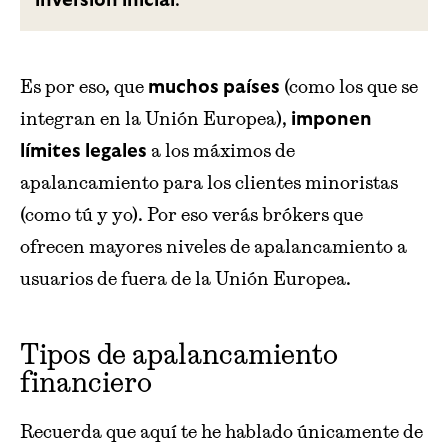
inversión inicial
Es por eso, que
(como los que se
muchos países
integran en la Unión Europea),
imponen
a los máximos de
límites legales
apalancamiento para los clientes minoristas
(como tú y yo). Por eso verás brókers que
ofrecen mayores niveles de apalancamiento a
usuarios de fuera de la Unión Europea.
Tipos de apalancamiento
financiero
Recuerda que aquí te he hablado únicamente de