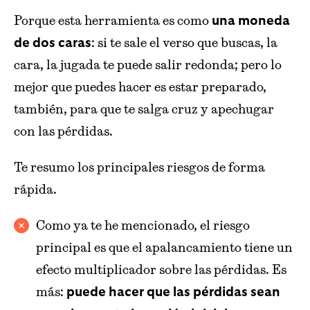
Porque esta herramienta es como
una moneda
: si te sale el verso que buscas, la
de dos caras
cara, la jugada te puede salir redonda; pero lo
mejor que puedes hacer es estar preparado,
también, para que te salga cruz y apechugar
con las pérdidas.
Te resumo los principales riesgos de forma
rápida.
Como ya te he mencionado, el riesgo
principal es que el apalancamiento tiene un
efecto multiplicador sobre las pérdidas. Es
más:
puede hacer que las pérdidas sean