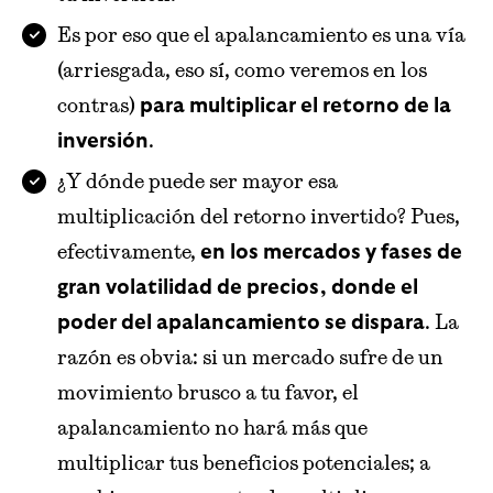
Es por eso que el apalancamiento es una vía
(arriesgada, eso sí, como veremos en los
contras)
para multiplicar el retorno de la
.
inversión
¿Y dónde puede ser mayor esa
multiplicación del retorno invertido? Pues,
efectivamente,
en los mercados y fases de
gran volatilidad de precios, donde el
. La
poder del apalancamiento se dispara
razón es obvia: si un mercado sufre de un
movimiento brusco a tu favor, el
apalancamiento no hará más que
multiplicar tus beneficios potenciales; a