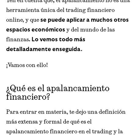
Ten en cuenta que
el apalancamiento no es una
,
herramienta única del trading financiero
online, y que
se puede aplicar a muchos otros
y del mundo de las
espacios económicos
finanzas
. Lo vemos todo más
detalladamente enseguida.
¡Vamos con ello!
¿Qué es el apalancamiento
financiero?
Para entrar en materia, te dejo una definición
más extensa y formal de qué es el
apalancamiento financiero en el trading y la