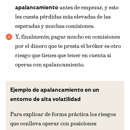
antes de empezar, y esto
apalancamiento
les cuesta pérdidas más elevadas de las
esperadas y muchas comisiones.
Y, finalmente, pagar mucho en comisiones
por el dinero que te presta el bróker es otro
riesgo que tienes que tener en cuenta si
operas con apalancamiento.
Ejemplo de apalancamiento en un
entorno de alta volatilidad
Para explicar de forma práctica los riesgos
que conlleva operar con posiciones