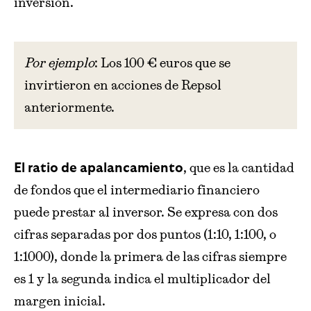
inversión.
Por ejemplo
: Los 100 € euros que se
invirtieron en acciones de Repsol
anteriormente.
, que es la cantidad
El ratio de apalancamiento
de fondos que el intermediario financiero
puede prestar al inversor. Se expresa con dos
cifras separadas por dos puntos (1:10, 1:100, o
1:1000), donde la primera de las cifras siempre
es 1 y la segunda indica el multiplicador del
margen inicial.