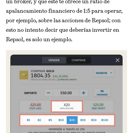
un bróker, y que este te ofrece un ratio de
apalancamiento financiero de 1:5 para operar,
por ejemplo, sobre las acciones de Repsol; con
esto no intento decir que deberías invertir en
Repsol, es solo un ejemplo.