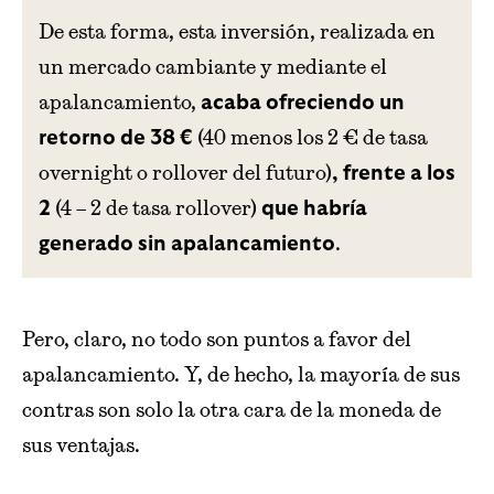
De esta forma, esta inversión, realizada en
un mercado cambiante y mediante el
apalancamiento,
acaba ofreciendo un
(40 menos los 2 € de tasa
retorno de 38 €
overnight o rollover del futuro)
, frente a los
(4 – 2 de tasa rollover)
2
que habría
.
generado sin apalancamiento
Pero, claro, no todo son puntos a favor del
apalancamiento. Y, de hecho, la mayoría de sus
contras son solo la otra cara de la moneda de
sus ventajas.