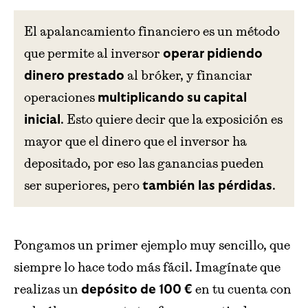
El apalancamiento financiero es un método
que permite al inversor
operar pidiendo
al bróker, y financiar
dinero prestado
operaciones
multiplicando su capital
. Esto quiere decir que la exposición es
inicial
mayor que el dinero que el inversor ha
depositado, por eso las ganancias pueden
ser superiores, pero
.
también las pérdidas
Pongamos un primer ejemplo muy sencillo, que
siempre lo hace todo más fácil. Imagínate que
realizas un
en tu cuenta con
depósito de 100 €