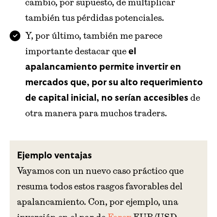
cambio, por supuesto, de multiplicar
también tus pérdidas potenciales.
Y, por último, también me parece
importante destacar que
el
apalancamiento permite invertir en
mercados que, por su alto requerimiento
de
de capital inicial, no serían accesibles
otra manera para muchos traders.
Ejemplo ventajas
Vayamos con un nuevo caso práctico que
resuma todos estos rasgos favorables del
apalancamiento. Con, por ejemplo, una