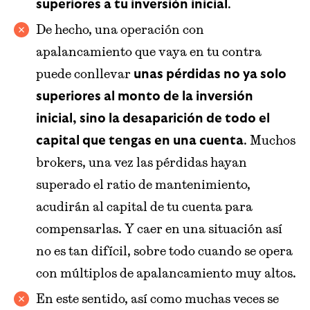
.
superiores a tu inversión inicial
De hecho, una operación con
apalancamiento que vaya en tu contra
puede conllevar
unas pérdidas no ya solo
superiores al monto de la inversión
inicial, sino la desaparición de todo el
. Muchos
capital que tengas en una cuenta
brokers, una vez las pérdidas hayan
superado el ratio de mantenimiento,
acudirán al capital de tu cuenta para
compensarlas. Y caer en una situación así
no es tan difícil, sobre todo cuando se opera
con múltiplos de apalancamiento muy altos.
En este sentido, así como muchas veces se