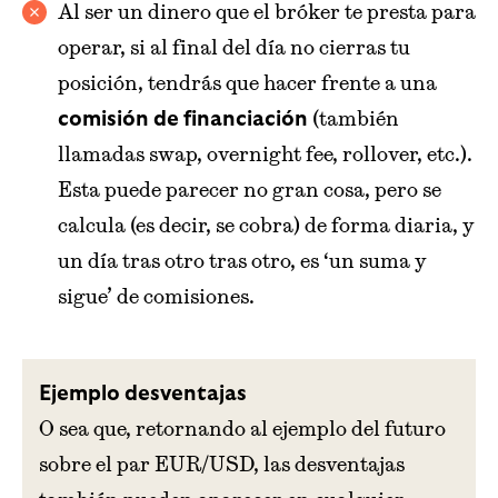
Al ser un dinero que el bróker te presta para
operar, si al final del día no cierras tu
posición, tendrás que hacer frente a una
(también
comisión de financiación
llamadas swap, overnight fee, rollover, etc.).
Esta puede parecer no gran cosa, pero se
calcula (es decir, se cobra) de forma diaria, y
un día tras otro tras otro, es ‘un suma y
sigue’ de comisiones.
Ejemplo desventajas
O sea que, retornando al ejemplo del futuro
sobre el par EUR/USD, las desventajas