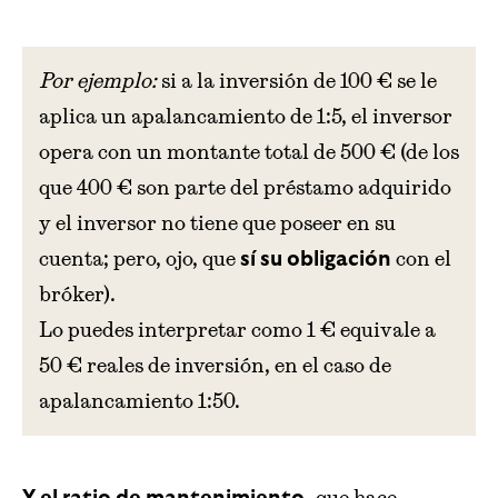
Por ejemplo:
si a la inversión de 100 € se le
aplica un apalancamiento de 1:5, el inversor
opera con un montante total de 500 € (de los
que 400 € son parte del préstamo adquirido
y el inversor no tiene que poseer en su
cuenta; pero, ojo, que
con el
sí su obligación
bróker).
Lo puedes interpretar como 1 € equivale a
50 € reales de inversión, en el caso de
apalancamiento 1:50.
que hace