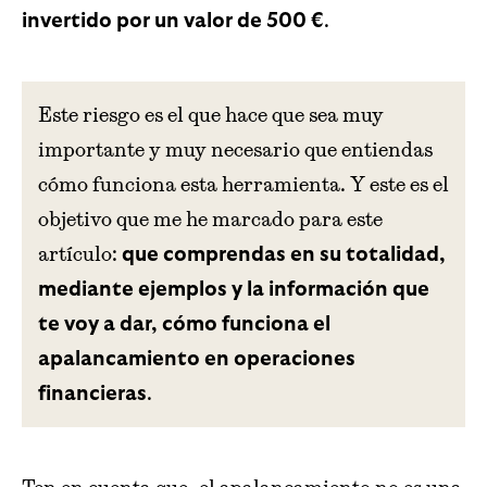
.
invertido por un valor de 500 €
Este riesgo es el que hace que sea muy
importante y muy necesario que entiendas
cómo funciona esta herramienta. Y este es el
objetivo que me he marcado para este
artículo:
que comprendas en su totalidad,
mediante ejemplos y la información que
te voy a dar, cómo funciona el
apalancamiento en operaciones
.
financieras