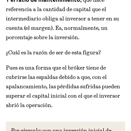
Y el ratio de mantenimiento,
referencia a la cantidad de capital que el
intermediario obliga al inversor a tener en su
cuenta (el margen). Es, normalmente, un
porcentaje sobre la inversión.
¿Cuál es la razón de ser de esta figura?
Pues es una forma que el bróker tiene de
cubrirse las espaldas debido a que, con el
apalancamiento, las pérdidas sufridas pueden
superar el capital inicial con el que el inversor
abrió la operación.
Por ejemplo:
con una inversión inicial de