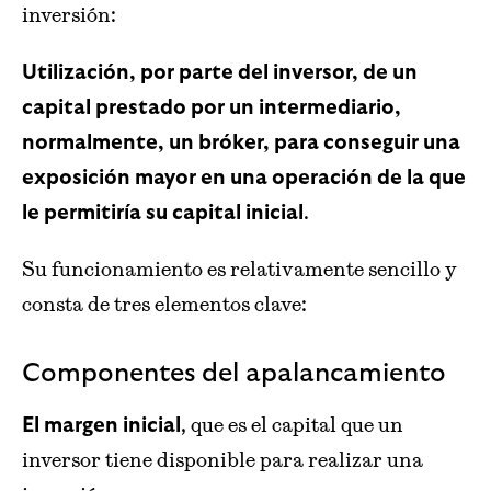
inversión:
Utilización, por parte del inversor, de un
capital prestado por un intermediario,
normalmente, un bróker, para conseguir una
exposición mayor en una operación de la que
.
le permitiría su capital inicial
Su funcionamiento es relativamente sencillo y
consta de tres elementos clave:
Componentes del apalancamiento
, que es el capital que un
El margen inicial
inversor tiene disponible para realizar una