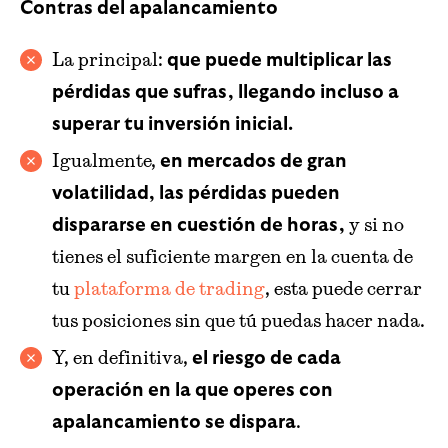
Contras del apalancamiento
La principal:
que puede multiplicar las
pérdidas que sufras, llegando incluso a
superar tu inversión inicial.
Igualmente,
en mercados de gran
volatilidad, las pérdidas pueden
y si no
dispararse en cuestión de horas,
tienes el suficiente margen en la cuenta de
tu
plataforma de trading
, esta puede cerrar
tus posiciones sin que tú puedas hacer nada.
Y, en definitiva,
el riesgo de cada
operación en la que operes con
.
apalancamiento se dispara