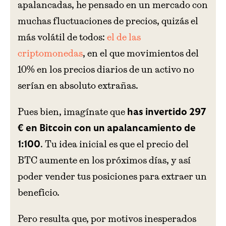
apalancadas, he pensado en un mercado con
muchas fluctuaciones de precios, quizás el
más volátil de todos:
el de las
criptomonedas
, en el que movimientos del
10% en los precios diarios de un activo no
serían en absoluto extrañas.
Pues bien, imagínate que
has invertido 297
€ en Bitcoin con un apalancamiento de
. Tu idea inicial es que el precio del
1:100
BTC aumente en los próximos días, y así
poder vender tus posiciones para extraer un
beneficio.
Pero resulta que, por motivos inesperados