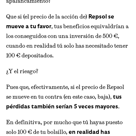
apalancamiento?
Que si (el precio de la acción de)
Repsol se
, tus beneficios equivaldrían a
mueve a tu favor
los conseguidos con una inversión de 500 €,
cuando en realidad tú solo has necesitado tener
100 € depositados.
¿Y el riesgo?
Pues que, efectivamente, si el precio de Repsol
se mueve en tu contra (en este caso, baja),
tus
.
pérdidas también serían 5 veces mayores
En definitiva, por mucho que tú hayas puesto
solo 100 € de tu bolsillo,
en realidad has