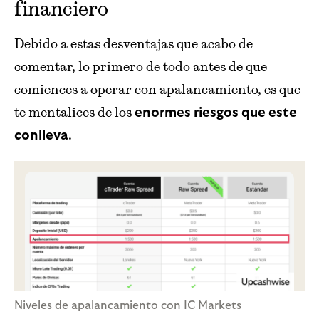
financiero
Debido a estas desventajas que acabo de
comentar, lo primero de todo antes de que
comiences a operar con apalancamiento, es que
te mentalices de los
enormes riesgos que este
.
conlleva
Niveles de apalancamiento con IC Markets