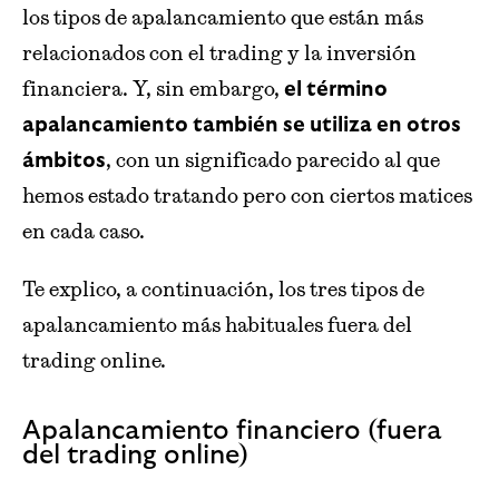
los tipos de apalancamiento que están más
relacionados con el trading y la inversión
financiera. Y, sin embargo,
el término
apalancamiento también se utiliza en otros
, con un significado parecido al que
ámbitos
hemos estado tratando pero con ciertos matices
en cada caso.
Te explico, a continuación, los tres tipos de
apalancamiento más habituales fuera del
trading online.
Apalancamiento financiero (fuera
del trading online)