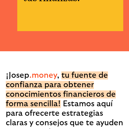
¡Josep
.money
,
tu fuente de
confianza para obtener
conocimientos financieros de
forma sencilla!
Estamos aquí
para ofrecerte estrategias
claras y consejos que te ayuden