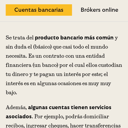
Cuentas bancarias
Brókers online
Se trata del
y
producto bancario más común
sin duda el (básico) que casi todo el mundo
necesita. Es un contrato con una entidad
financiera (un banco) por el cual ellos custodian
tu dinero y te pagan un interés por este; el
interés es en algunas ocasiones es muy muy
bajo.
Además,
algunas cuentas tienen servicios
. Por ejemplo, podrás domiciliar
asociados
recibos, ingresar cheques, hacer transferencias