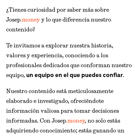
¿Tienes curiosidad por saber más sobre
Josep
.money
y lo que diferencia nuestro
contenido?
Te invitamos a explorar nuestra historia,
valores y experiencia, conociendo a los
profesionales dedicados que conforman nuestro
equipo,
.
un equipo en el que puedes confiar
Nuestro contenido está meticulosamente
elaborado e investigado, ofreciéndote
información valiosa para tomar decisiones
informadas. Con Josep
.money
, no solo estás
adquiriendo conocimiento; estás ganando un