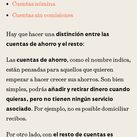
Cuentas nómina
Cuentas sin comisiones
Hay que hacer una
distinción entre las
:
cuentas de ahorro y el resto
Las
, como el nombre indica,
cuentas de ahorro
están pensadas para aquellos que quieren
empezar a hacer crecer sus ahorros. Son bien
simples, podrás
añadir y retirar dinero cuando
quieras, pero no tienen ningún servicio
. Por ejemplo, no es posible domiciliar
asociado
recibos.
Por otro lado, con
el resto de cuentas es