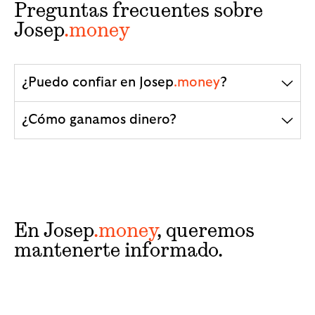
Preguntas frecuentes sobre
Josep
.money
¿Puedo confiar en Josep
.money
?
¿Cómo ganamos dinero?
En Josep
.money
, queremos
mantenerte informado.