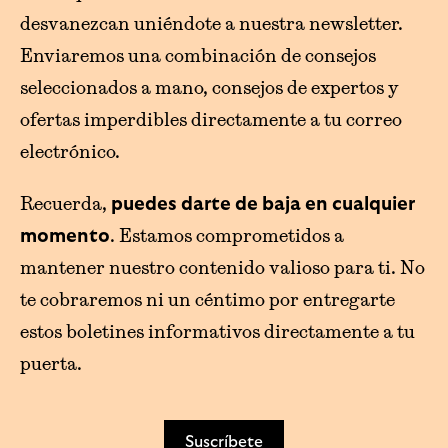
desvanezcan uniéndote a nuestra newsletter.
Enviaremos una combinación de consejos
seleccionados a mano, consejos de expertos y
ofertas imperdibles directamente a tu correo
electrónico.
Recuerda,
puedes darte de baja en cualquier
. Estamos comprometidos a
momento
mantener nuestro contenido valioso para ti. No
te cobraremos ni un céntimo por entregarte
estos boletines informativos directamente a tu
puerta.
Suscríbete