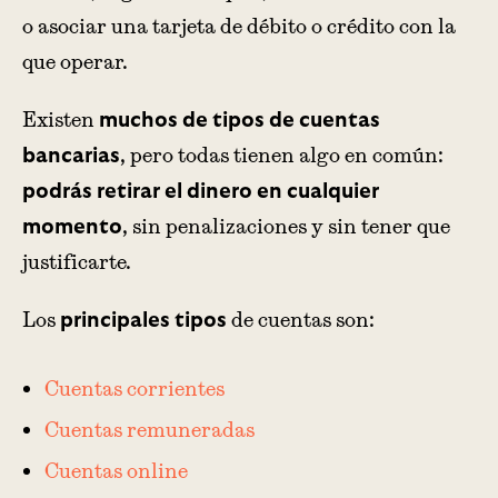
o asociar una tarjeta de débito o crédito con la
que operar.
Existen
muchos de tipos de cuentas
, pero todas tienen algo en común:
bancarias
podrás retirar el dinero en cualquier
, sin penalizaciones y sin tener que
momento
justificarte.
Los
de cuentas son:
principales tipos
Cuentas corrientes
Cuentas remuneradas
Cuentas online