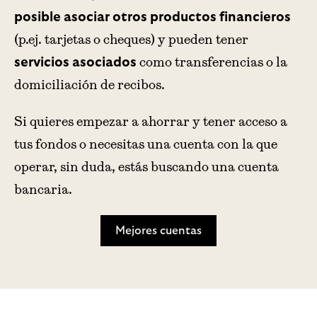
posible asociar otros productos financieros
(p.ej. tarjetas o cheques) y pueden tener
como transferencias o la
servicios asociados
domiciliación de recibos.
Si quieres empezar a ahorrar y tener acceso a
tus fondos o necesitas una cuenta con la que
operar, sin duda, estás buscando una cuenta
bancaria.
Mejores cuentas