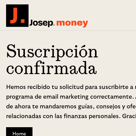
Josep.money
Suscripción
confirmada
Hemos recibido tu solicitud para suscribirte a
programa de email marketing correctamente. A
de ahora te mandaremos guías, consejos y ofe
relacionadas con las finanzas personales. Grac
Home